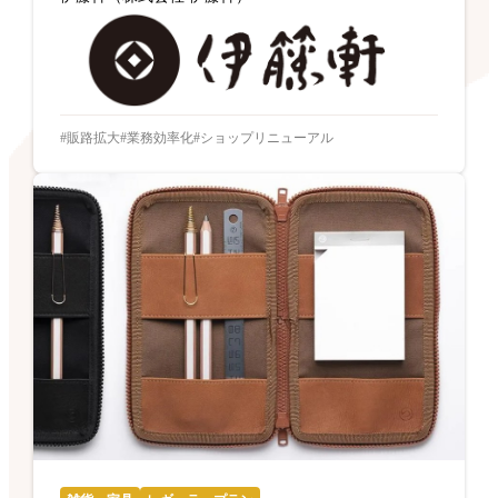
販路拡大
業務効率化
ショップリニューアル