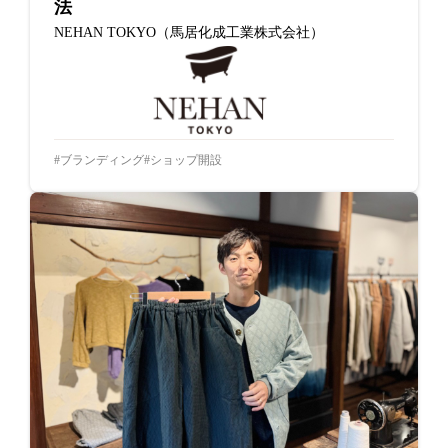
法
NEHAN TOKYO（馬居化成工業株式会社）
ブランディング
ショップ開設