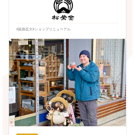
販路拡大
ショップリニューアル