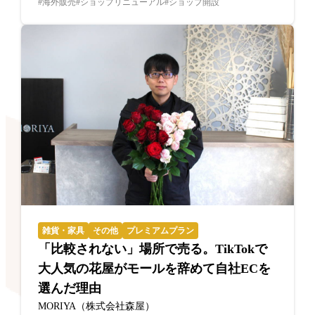
海外販売
ショップリニューアル
ショップ開設
雑貨・家具
その他
プレミアムプラン
「比較されない」場所で売る。TikTokで
大人気の花屋がモールを辞めて自社ECを
選んだ理由
MORIYA（株式会社森屋）