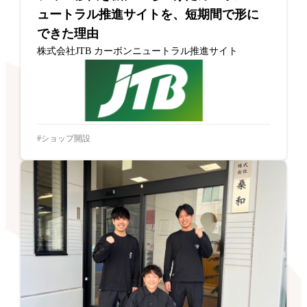
ュートラル推進サイトを、短期間で形に
できた理由
株式会社JTB カーボンニュートラル推進サイト
ショップ開設