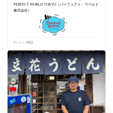
PERFECT WORLD TOKYO（パーフェクト・ワールド
株式会社）
ショップ開設