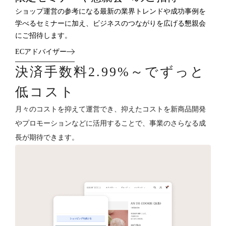
ショップ運営の参考になる最新の業界トレンドや成功事例を
学べるセミナーに加え、ビジネスのつながりを広げる懇親会
にご招待します。
ECアドバイザー
決済手数料2.99%～でずっと
低コスト
月々のコストを抑えて運営でき、抑えたコストを新商品開発
やプロモーションなどに活用することで、事業のさらなる成
長が期待できます。