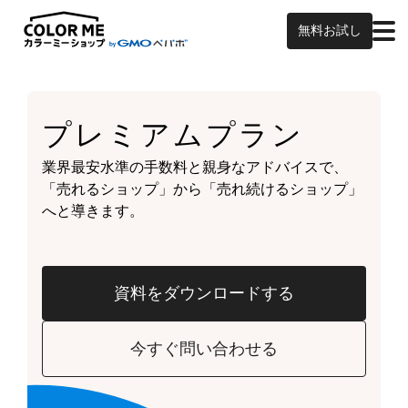
無料お試し
プレミアムプラン
業界最安水準の手数料と親身なアドバイスで、
「売れるショップ」から「売れ続けるショップ」
へと導きます。
資料をダウンロードする
今すぐ問い合わせる