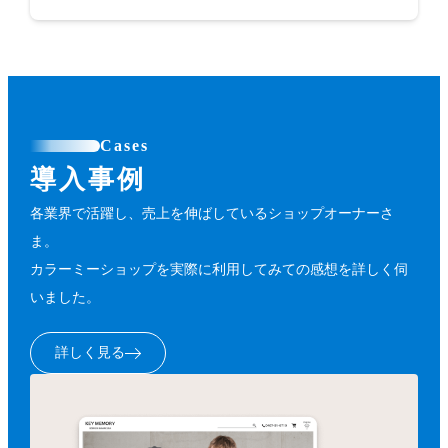
Cases
導入事例
各業界で活躍し、売上を伸ばしているショップオーナーさ
ま。
カラーミーショップを実際に利用してみての感想を詳しく伺
いました。
詳しく見る