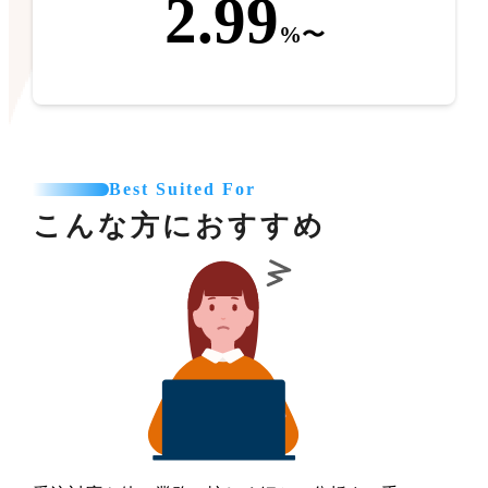
2.99
%〜
Best Suited For
こんな方におすすめ