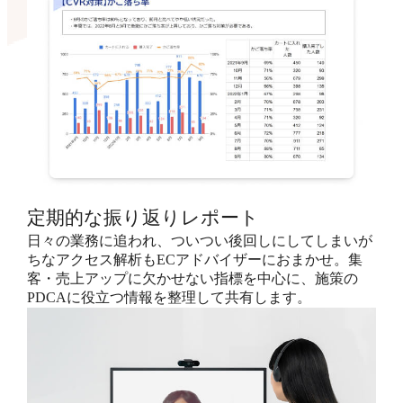
定期的な振り返りレポート
日々の業務に追われ、ついつい後回しにしてしまいが
ちなアクセス解析もECアドバイザーにおまかせ。集
客・売上アップに欠かせない指標を中心に、施策の
PDCAに役立つ情報を整理して共有します。