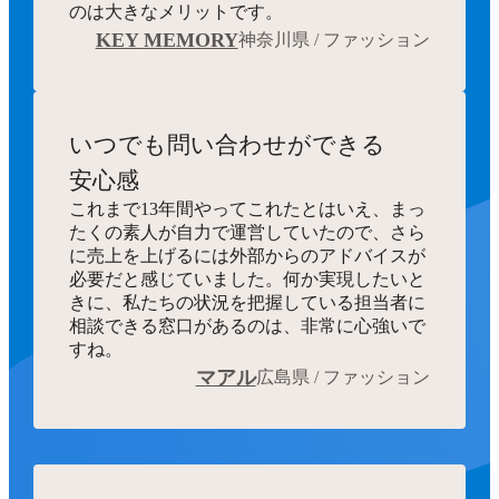
のは大きなメリットです。
KEY MEMORY
神奈川県 / ファッション
いつでも
問い合わせができる
安心感
これまで13年間やってこれたとはいえ、まっ
たくの素人が自力で運営していたので、さら
に売上を上げるには外部からのアドバイスが
必要だと感じていました。何か実現したいと
きに、私たちの状況を把握している担当者に
相談できる窓口があるのは、非常に心強いで
すね。
マアル
広島県 / ファッション