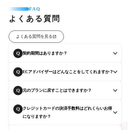
FAQ
よくある質問
よくある質問を見る
Q
契約期間はありますか？
Q
ECアドバイザーはどんなことをしてくれますか？
Q
元のプランに戻すことはできますか？
クレジットカードの決済手数料はどれくらいお得
Q
になりますか？