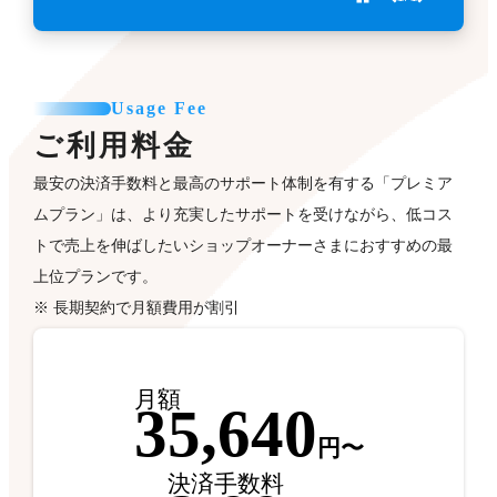
Usage Fee
ご利用料金
最安の決済手数料と最高のサポート体制を有する「プレミア
ムプラン」は、より充実したサポートを受けながら、低コス
トで売上を伸ばしたいショップオーナーさまにおすすめの最
上位プランです。
※ 長期契約で月額費用が割引
月額
35,640
円〜
決済手数料