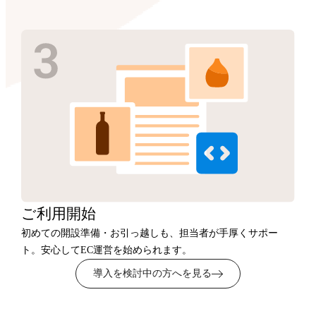
ご利用開始
初めての開設準備・お引っ越しも、担当者が手厚くサポー
ト。安心してEC運営を始められます。
導入を検討中の方へを見る