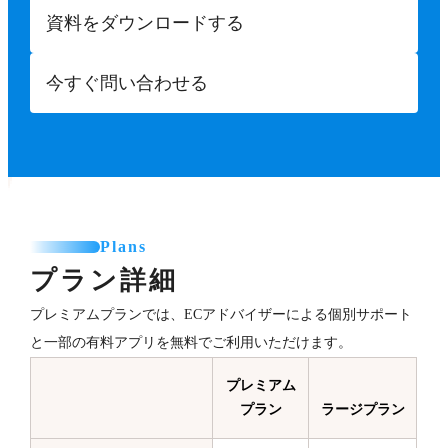
資料をダウンロードする
今すぐ問い合わせる
Plans
プラン詳細
プレミアムプランでは、ECアドバイザーによる個別サポート
と一部の有料アプリを無料でご利用いただけます。
プレミアム
プラン
ラージプラン