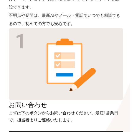
設できます。
不明点や疑問は、最新AIやメール・電話でいつでも相談でき
るので、初めての方でも安心です。
お問い合わせ
まずは下のボタンからお問い合わせください。最短1営業日
で、担当者よりご連絡いたします。