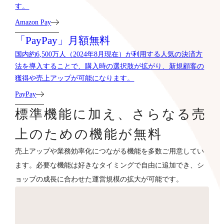
す。
Amazon Pay
「PayPay」月額無料
国内約6,500万人（2024年8月現在）が利用する人気の決済方
法を導入することで、購入時の選択肢が拡がり、新規顧客の
獲得や売上アップが可能になります。
PayPay
標準機能に加え、さらなる売
上のための機能が無料
売上アップや業務効率化につながる機能を多数ご用意してい
ます。必要な機能は好きなタイミングで自由に追加でき、シ
ョップの成長に合わせた運営規模の拡大が可能です。