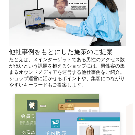
他社事例をもとにした施策のご提案
たとえば、メインターゲットである男性のアクセス数
が低いという課題を抱えるショップには、男性客の集
まるオウンドメディアを運営する他社事例をご紹介。
ショップ運営に活かせるポイントや、集客につながり
やすいキーワードもご提案します。