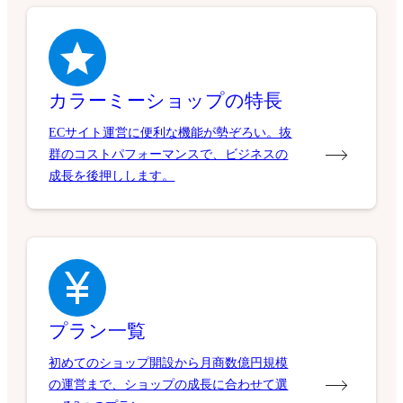
カラーミーショップの特長
ECサイト運営に便利な機能が勢ぞろい。抜
群のコストパフォーマンスで、ビジネスの
成長を後押しします。
プラン一覧
初めてのショップ開設から月商数億円規模
の運営まで、ショップの成長に合わせて選