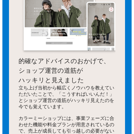
的確なアドバイスのおかげで、
ショップ運営の道筋が
ハッキリと見えました
立ち上げ当初から幅広くノウハウを教えてい
ただいたことで、「こうすればいいんだ！」
とショップ運営の道筋がハッキリ見えたのを
今でも覚えています。
カラーミーショップには、事業フェーズに合
わせた機能や料金プランが用意されているの
で、売上が成長しても引っ越しの必要がない