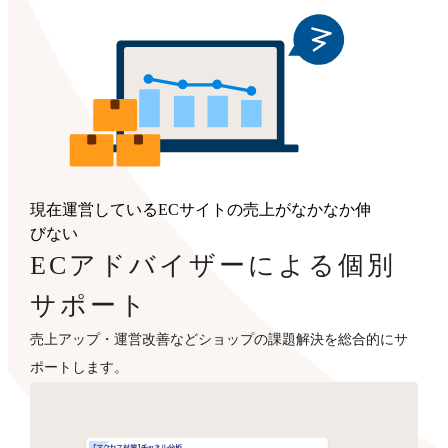
現在運営しているECサイトの売上がなかなか伸
びない
ECアドバイザーによる個別
サポート
売上アップ・運営改善などショップの課題解決を総合的にサ
ポートします。