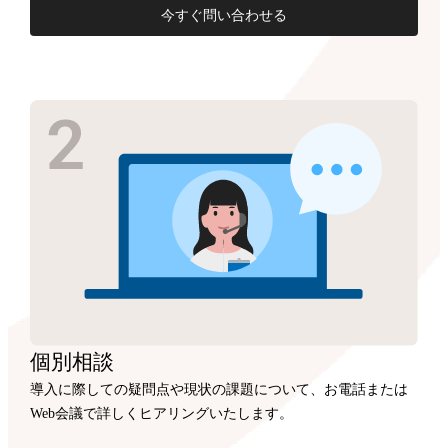
今すぐ問い合わせる
個別相談
導入に際しての疑問点や現状の課題について、お電話または
Web会議で詳しくヒアリングいたします。