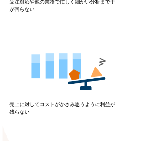
受注対応や他の業務で忙しく細かい分析まで手
が回らない
売上に対してコストがかさみ思うように利益が
残らない