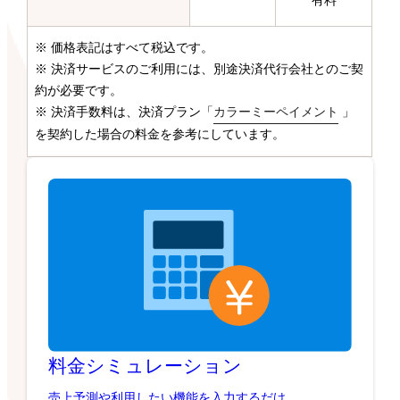
有料
※ 価格表記はすべて税込です。
※ 決済サービスのご利用には、別途決済代行会社とのご契
約が必要です。
※ 決済手数料は、決済プラン「
カラーミーペイメント
」
を契約した場合の料金を参考にしています。
料金シミュレーション
売上予測や利用したい機能を入力するだけ