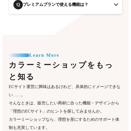
Q
プレミアムプランで使える機能は？
Learn More
カラーミーショップをもっ
と知る
ECサイト運営に興味はあるけれど、具体的にイメージできな
い……。
そんなときは、販売したい商材に合った機能・デザインから
「理想のECサイト」のヒントを探してみませんか。
カラーミーショップなら、理想を形にするためのサポート体
制も充実しています。