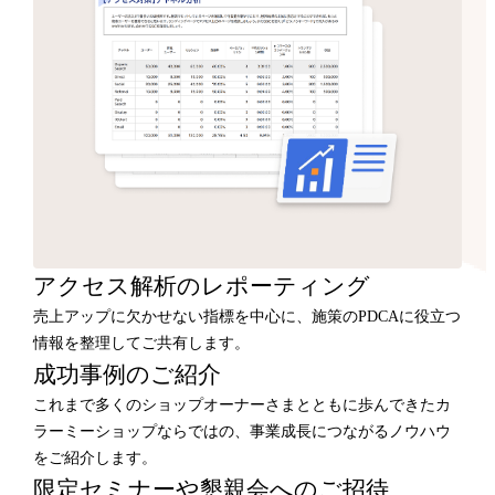
アクセス解析のレポーティング
売上アップに欠かせない指標を中心に、施策のPDCAに役立つ
情報を整理してご共有します。
成功事例のご紹介
これまで多くのショップオーナーさまとともに歩んできたカ
ラーミーショップならではの、事業成長につながるノウハウ
をご紹介します。
限定セミナーや懇親会へのご招待