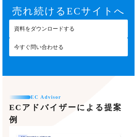
売れ続ける
ECサイトへ
資料をダウンロードする
今すぐ問い合わせる
EC Advisor
ECアドバイザーによる提案
例