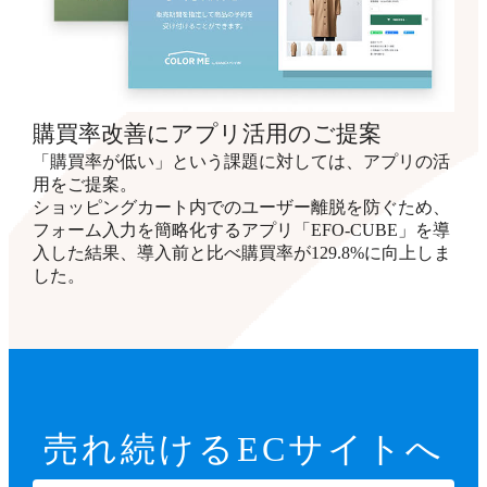
購買率改善にアプリ活用のご提案
「購買率が低い」という課題に対しては、アプリの活
用をご提案。
ショッピングカート内でのユーザー離脱を防ぐため、
フォーム入力を簡略化するアプリ「EFO-CUBE」を導
入した結果、導入前と比べ購買率が129.8%に向上しま
した。
売れ続ける
ECサイトへ