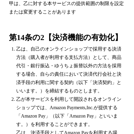
甲は、乙に対する本サービスの提供範囲の制限を設定
または変更することがあります
第14条の2【決済機能の有効化】
乙は、自己のオンラインショップで採用する決済
方法（購入者が利用する支払方法）として、商品
代引・銀行振込・ゆうちょ振替以外の方法を採用
する場合、自らの責任において決済代行会社と決
済手段の利用に関する契約（以下「決済契約」と
いいます。）を締結するものとします。
乙が本サービスを利用して開設されるオンライン
ショップでは、Amazon Payments,Inc.が提供する
「Amazon Pay」（以下「Amazon Pay」といいま
す。）を利用することができます。
乙は、決済手段としてAmazon Payを利用する場