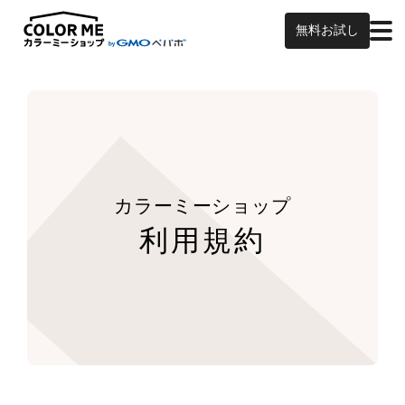
無料お試し
カラーミーショップ
利用規約