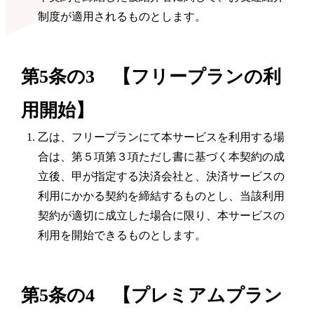
制度が適用されるものとします。
第5条の3 【フリープランの利
用開始】
乙は、フリープランにて本サービスを利用する場
合は、第５項第３項ただし書に基づく本契約の成
立後、甲が指定する決済会社と、決済サービスの
利用にかかる契約を締結するものとし、当該利用
契約が適切に成立した場合に限り、本サービスの
利用を開始できるものとします。
第5条の4 【プレミアムプラン