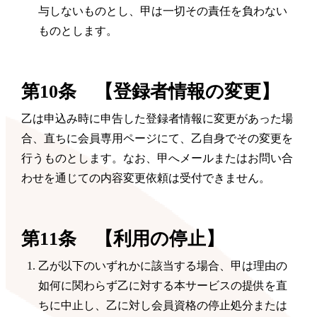
与しないものとし、甲は一切その責任を負わない
ものとします。
第10条 【登録者情報の変更】
乙は申込み時に申告した登録者情報に変更があった場
合、直ちに会員専用ページにて、乙自身でその変更を
行うものとします。なお、甲へメールまたはお問い合
わせを通じての内容変更依頼は受付できません。
第11条 【利用の停止】
乙が
以下のいずれかに該当する場合、甲は理由の
如何に関わらず乙に対する本サービスの提供を直
ちに中止し、乙に対し会員資格の停止処分または