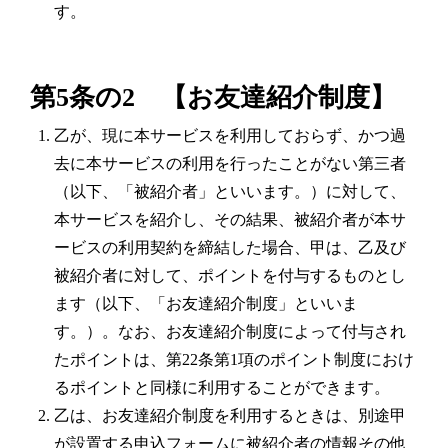
す。
第5条の2 【お友達紹介制度】
乙が、現に本サービスを利用しておらず、かつ過
去に本サービスの利用を行ったことがない第三者
（以下、「被紹介者」といいます。）に対して、
本サービスを紹介し、その結果、被紹介者が本サ
ービスの利用契約を締結した場合、甲は、乙及び
被紹介者に対して、ポイントを付与するものとし
ます（以下、「お友達紹介制度」といいま
す。）。なお、お友達紹介制度によって付与され
たポイントは、第22条第1項のポイント制度におけ
るポイントと同様に利用することができます。
乙は、お友達紹介制度を利用するときは、別途甲
が設置する申込フォームに被紹介者の情報その他