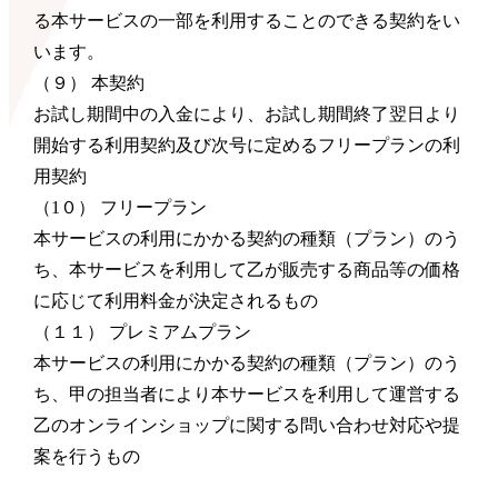
る本サービスの一部を利用することのできる契約をい
います。
（９） 本契約
お試し期間中の入金により、お試し期間終了翌日より
開始する利用契約及び次号に定めるフリープランの利
用契約
（1０） フリープラン
本サービスの利用にかかる契約の種類（プラン）のう
ち、本サービスを利用して乙が販売する商品等の価格
に応じて利用料金が決定されるもの
（１１） プレミアムプラン
本サービスの利用にかかる契約の種類（プラン）のう
ち、甲の担当者により本サービスを利用して運営する
乙のオンラインショップに関する問い合わせ対応や提
案を行うもの