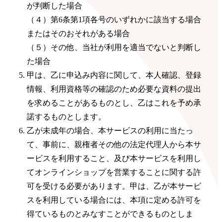
が判断した場合
（４）第6条第1項各号のいずれかに該当する場合
またはそのおそれがある場合
（５）その他、当社が利用を適当でないと判断し
た場合
甲は、乙に申込み内容に関して、本人確認、登録
情報、利用資格等の確認のため必要な資料の提出
を求めることがあるものとし、乙はこれを予め承
諾するものとします。
乙が未成年の場合、本サービスの利用に当たっ
て、事前に、親権者その他の法定代理人から本サ
ービスを利用すること、及び本サービスを利用し
てオンラインショップを営業することに関する許
可を受ける必要があります。甲は、乙が本サービ
スを利用している場合には、本項に定める許可を
得ているものとみなすことができるものとしま