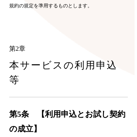
規約の規定を準用するものとします。
第2章
本サービスの利用申込
等
第5条 【利用申込とお試し契約
の成立】