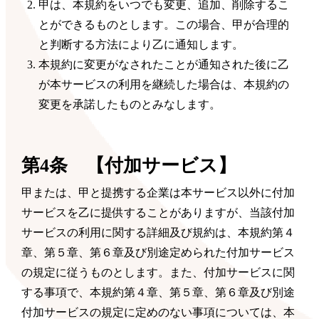
甲は、本規約をいつでも変更、追加、削除するこ
とができるものとします。この場合、甲が合理的
と判断する方法により乙に通知します。
本規約に変更がなされたことが通知された後に乙
が本サービスの利用を継続した場合は、本規約の
変更を承諾したものとみなします。
第4条 【付加サービス】
甲または、甲と提携する企業は本サービス以外に付加
サービスを乙に提供することがありますが、当該付加
サービスの利用に関する詳細及び規約は、本規約第４
章、第５章、第６章及び別途定められた付加サービス
の規定に従うものとします。また、付加サービスに関
する事項で、本規約第４章、第５章、第６章及び別途
付加サービスの規定に定めのない事項については、本