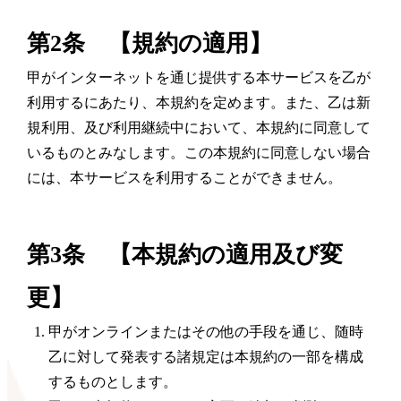
第2条 【規約の適用】
甲がインターネットを通じ提供する本サービスを乙が
利用するにあたり、本規約を定めます。また、乙は新
規利用、及び利用継続中において、本規約に同意して
いるものとみなします。この本規約に同意しない場合
には、本サービスを利用することができません。
第3条 【本規約の適用及び変
更】
甲がオンラインまたはその他の手段を通じ、随時
乙に対して発表する諸規定は本規約の一部を構成
するものとします。