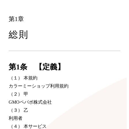
第1章
総則
第1条 【定義】
（１） 本規約
カラーミーショップ利用規約
（２） 甲
GMOペパボ株式会社
（３） 乙
利用者
（４） 本サービス