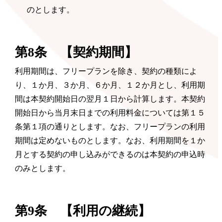
のとします。
第8条 【契約期間】
利用期間は、フリープランを除き、契約の種類によ
り、１か月、３か月、６か月、１２か月とし、利用期
間は本契約開始日の翌月１日から計算します。本契約
開始日から当月末日までの利用料金については第１５
条第１項の通りとします。なお、フリープランの利用
期間は定めないものとします。なお、利用期間を１か
月とする契約の申し込みができるのは本契約の申込時
のみとします。
第9条 【利用の継続】