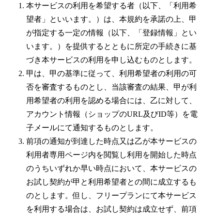
本サービスの利用を希望する者（以下、「利用希
望者」といいます。）は、本規約を承諾の上、甲
が指定する一定の情報（以下、「登録情報」とい
います。）を提供するとともに所定の手続きに基
づき本サービスの利用を申し込むものとします。
甲は、甲の基準に従って、利用希望者の利用の可
否を審査するものとし、当該審査の結果、甲が利
用希望者の利用を認める場合には、乙に対して、
アカウント情報（ショップのURL及びID等）を電
子メールにて通知するものとします。
前項の通知が到達した時点又は乙が本サービスの
利用者専用ページ内を閲覧し利用を開始した時点
のうちいずれか早い時点において、本サービスの
お試し契約が甲と利用希望者との間に成立するも
のとします。但し、フリープランにて本サービス
を利用する場合は、お試し契約は成立せず、前項