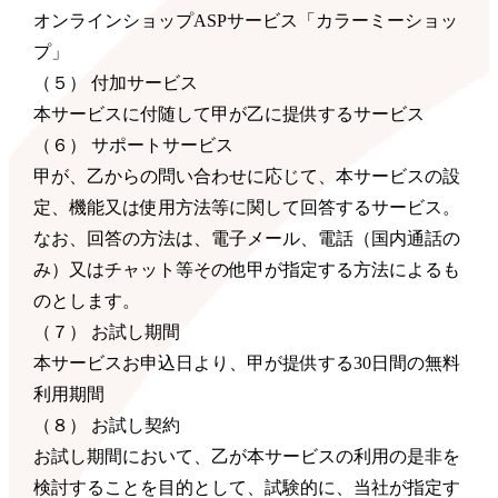
オンラインショップASPサービス「カラーミーショッ
プ」
（５） 付加サービス
本サービスに付随して甲が乙に提供するサービス
（６） サポートサービス
甲が、乙からの問い合わせに応じて、本サービスの設
定、機能又は使用方法等に関して回答するサービス。
なお、回答の方法は、電子メール、電話（国内通話の
み）又はチャット等その他甲が指定する方法によるも
のとします。
（７） お試し期間
本サービスお申込日より、甲が提供する30日間の無料
利用期間
（８） お試し契約
お試し期間において、乙が本サービスの利用の是非を
検討することを目的として、試験的に、当社が指定す