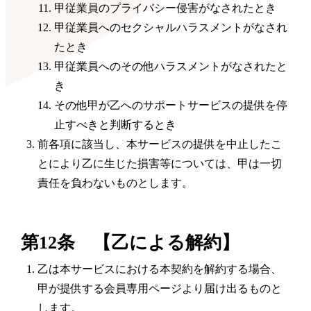
甲従業員のプライバシー侵害がなされたとき
甲従業員へのセクシャルハラスメントがなされ
たとき
甲従業員へのその他ハラスメントがなされたと
き
その他甲が乙へのサポートサービスの提供を停
止すべきと判断するとき
前各項に該当し、本サービスの提供を中止したこ
とにより乙に生じた損害等については、甲は一切
責任を負わないものとします。
第12条 【乙による解約】
乙は本サービスにおける本契約を解約する場合、
甲が提供する会員専用ページより届け出るものと
します。