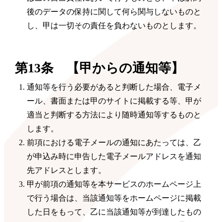
後のデータの保持に関して何ら関与しないものと
し、甲は一切その責任を負わないものとします。
第13条 【甲からの通知等】
通知等を行う必要があると判断した場合、電子メ
ール、書面または甲のサイトに掲載する等、甲が
適当と判断する方法により随時通知等するものと
します。
前項における電子メールの通知にあたっては、乙
が申込み時に申告した電子メールアドレスを通知
先アドレスとします。
甲が前項の通知等を本サービスのホームページ上
で行う場合は、当該通知等をホームページに掲載
した日をもって、乙に当該通知等が到達したもの