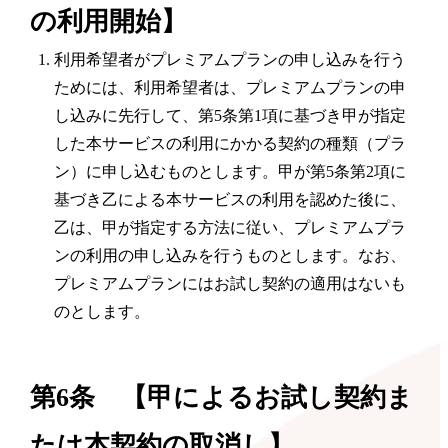
の利用開始】
利用希望者がプレミアムプランの申し込みを行う
ためには、利用希望者は、プレミアムプランの申
し込みに先行して、第5条第1項に基づき甲が指定
した本サービスの利用にかかる契約の種類（プラ
ン）に申し込むものとします。甲が第5条第2項に
基づき乙による本サービスの利用を認めた後に、
乙は、甲が指定する方法に従い、プレミアムプラ
ンの利用の申し込みを行うものとします。なお、
プレミアムプランにはお試し契約の適用はないも
のとします。
第6条 【甲によるお試し契約ま
たは本契約の取消し】