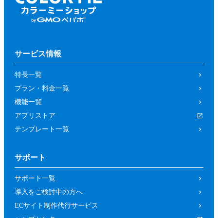
サービス情報
特長一覧
プラン・料金一覧
機能一覧
アプリストア
テンプレート一覧
サポート
サポート一覧
導入をご検討中の方へ
ECサイト制作代行サービス