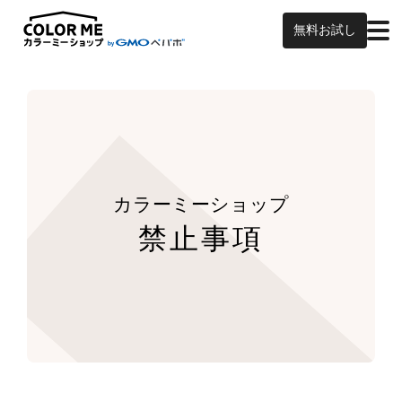
無料お試し
カラーミーショップ
禁止事項