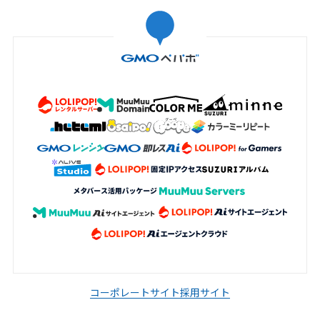
コーポレートサイト
採用サイト