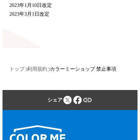
2023年1月10日改定
2023年3月1日改定
トップ
利用規約
カラーミーショップ 禁止事項
シェア