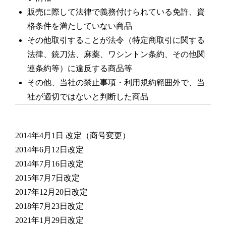
販売に際して法律で義務付けられている免許、資
格条件を満たしていない商品
その他取引することが法令（特定商取引に関する
法律、銃刀法、麻薬、ワシントン条約、その他関
連条約等）に違反する商品等
その他、当社の禁止事項・利用規約範囲外で、当
社が適切ではないと判断した商品
2014年4月1日 改定（商号変更）
2014年6月12日改定
2014年7月16日改定
2015年7月7日改定
2017年12月20日改定
2018年7月23日改定
2021年1月29日改定