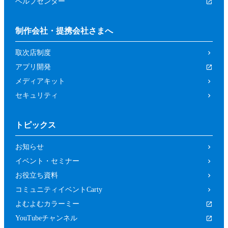
ヘルプセンター
制作会社・提携会社さまへ
取次店制度
アプリ開発
メディアキット
セキュリティ
トピックス
お知らせ
イベント・セミナー
お役立ち資料
コミュニティイベントCarty
よむよむカラーミー
YouTubeチャンネル