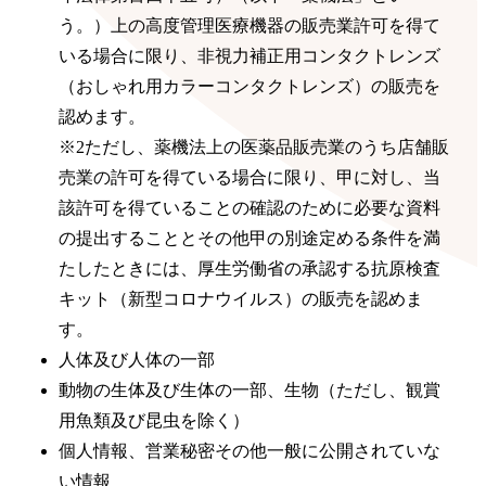
う。）上の高度管理医療機器の販売業許可を得て
いる場合に限り、非視力補正用コンタクトレンズ
（おしゃれ用カラーコンタクトレンズ）の販売を
認めます。
※2ただし、薬機法上の医薬品販売業のうち店舗販
売業の許可を得ている場合に限り、甲に対し、当
該許可を得ていることの確認のために必要な資料
の提出することとその他甲の別途定める条件を満
たしたときには、厚生労働省の承認する抗原検査
キット（新型コロナウイルス）の販売を認めま
す。
人体及び人体の一部
動物の生体及び生体の一部、生物（ただし、観賞
用魚類及び昆虫を除く）
個人情報、営業秘密その他一般に公開されていな
い情報