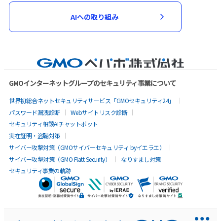
AIへの取り組み
GMOインターネットグループのセキュリティ事業について
世界初総合ネットセキュリティサービス「GMOセキュリティ24」
パスワード漏洩診断
Webサイトリスク診断
セキュリティ相談AIチャットボット
実在証明・盗聴対策
サイバー攻撃対策（GMOサイバーセキュリティ byイエラエ）
サイバー攻撃対策（GMO Flatt Security）
なりすまし対策
セキュリティ事業の軌跡