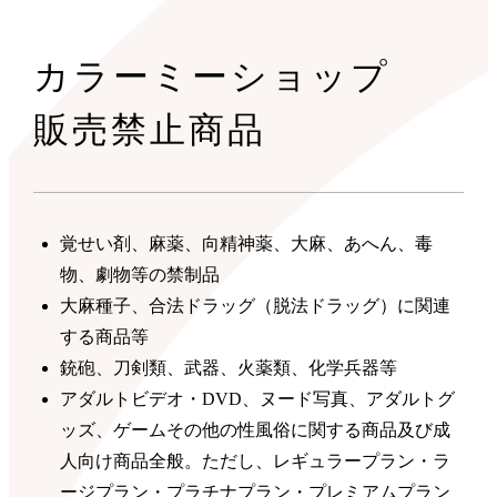
カラーミーショップ
販売禁止商品
覚せい剤、麻薬、向精神薬、大麻、あへん、毒
物、劇物等の禁制品
大麻種子、合法ドラッグ（脱法ドラッグ）に関連
する商品等
銃砲、刀剣類、武器、火薬類、化学兵器等
アダルトビデオ・DVD、ヌード写真、アダルトグ
ッズ、ゲームその他の性風俗に関する商品及び成
人向け商品全般。ただし、レギュラープラン・ラ
ージプラン・プラチナプラン・プレミアムプラン