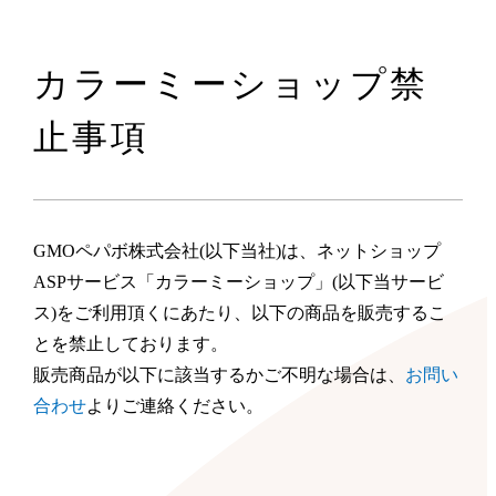
カラーミーショップ禁
止事項
GMOペパボ株式会社(以下当社)は、ネットショップ
ASPサービス「カラーミーショップ」(以下当サービ
ス)をご利用頂くにあたり、以下の商品を販売するこ
とを禁止しております。
販売商品が以下に該当するかご不明な場合は、
お問い
合わせ
よりご連絡ください。