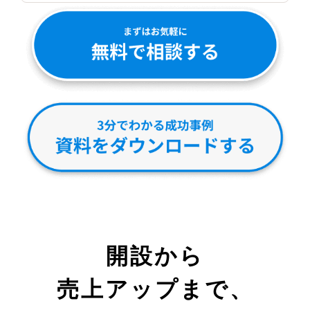
開設から
売上アップまで、