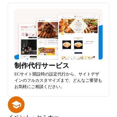
制作代行サービス
ECサイト開設時の設定代行から、サイトデザ
インのフルカスタマイズまで、どんなご要望も
お気軽にご相談ください。