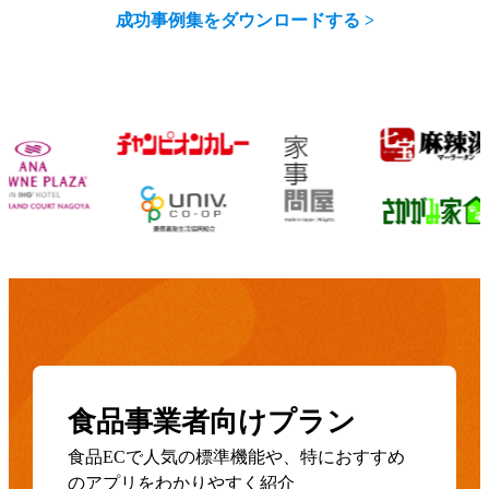
成功事例集をダウンロードする >
食品事業者向けプラン
食品ECで人気の標準機能や、特におすすめ
のアプリをわかりやすく紹介