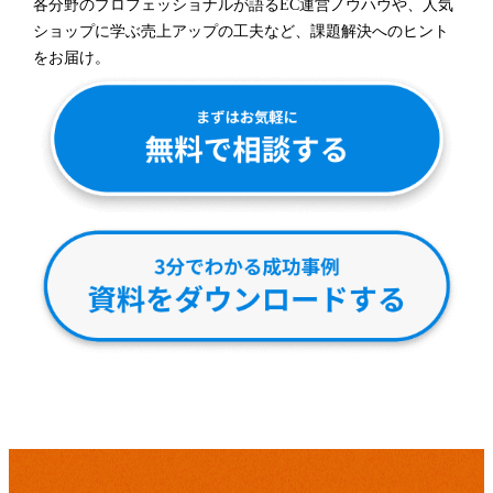
各分野のプロフェッショナルが語るEC運営ノウハウや、人気
ショップに学ぶ売上アップの工夫など、課題解決へのヒント
をお届け。