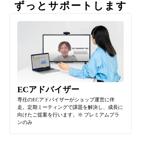
ずっと
サポートします
ECアドバイザー
専任のECアドバイザーがショップ運営に伴
走。定期ミーティングで課題を解決し、成長に
向けたご提案を行います。※ プレミアムプラ
ンのみ