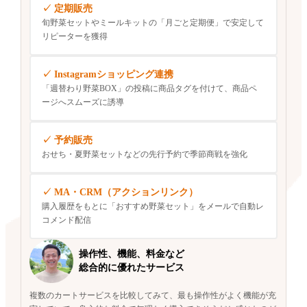
定期販売
旬野菜セットやミールキットの「月ごと定期便」で安定して
リピーターを獲得
Instagramショッピング連携
「週替わり野菜BOX」の投稿に商品タグを付けて、商品ペ
ージへスムーズに誘導
予約販売
おせち・夏野菜セットなどの先行予約で季節商戦を強化
MA・CRM（アクションリンク）
購入履歴をもとに「おすすめ野菜セット」をメールで自動レ
コメンド配信
操作性、機能、料金など
総合的に優れたサービス
複数のカートサービスを比較してみて、最も操作性がよく機能が充