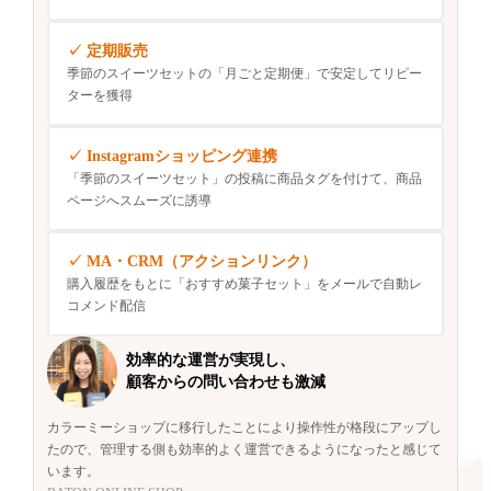
定期販売
季節のスイーツセットの「月ごと定期便」で安定してリピー
ターを獲得
Instagramショッピング連携
「季節のスイーツセット」の投稿に商品タグを付けて、商品
ページへスムーズに誘導
MA・CRM（アクションリンク）
購入履歴をもとに「おすすめ菓子セット」をメールで自動レ
コメンド配信
効率的な運営が実現し、
顧客からの問い合わせも激減
カラーミーショップに移行したことにより操作性が格段にアップし
たので、管理する側も効率的よく運営できるようになったと感じて
います。