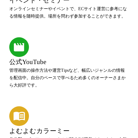
イベント・セミナー
オンラインセミナーやイベントで、ECサイト運営に参考にな
る情報を随時提供。場所を問わず参加することができます。
公式YouTube
管理画面の操作方法や運営Tipsなど、幅広いジャンルの情報
を配信中。自分のペースで学べるため多くのオーナーさまか
ら大好評です。
よむよむカラーミー