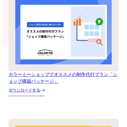
カラーミーショップでオススメの制作代行プラン「シ
ョップ構築パッケージ」
ダウンロードする