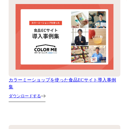
カラーミーショップを使った食品ECサイト導入事例
集
ダウンロードする