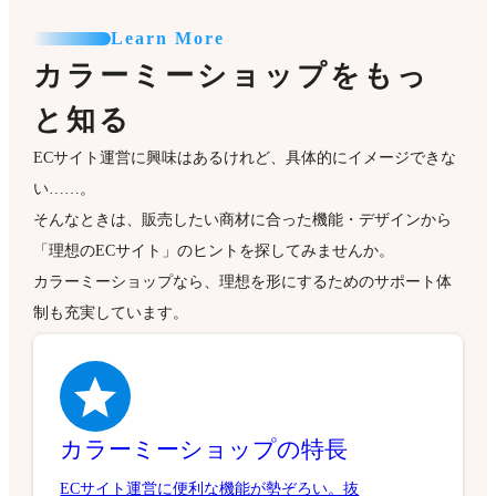
Learn More
カラーミーショップをもっ
と知る
ECサイト運営に興味はあるけれど、具体的にイメージできな
い……。
そんなときは、販売したい商材に合った機能・デザインから
「理想のECサイト」のヒントを探してみませんか。
カラーミーショップなら、理想を形にするためのサポート体
制も充実しています。
カラーミーショップの特長
ECサイト運営に便利な機能が勢ぞろい。抜