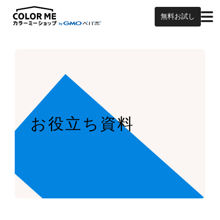
無料お試し
お役立ち資料