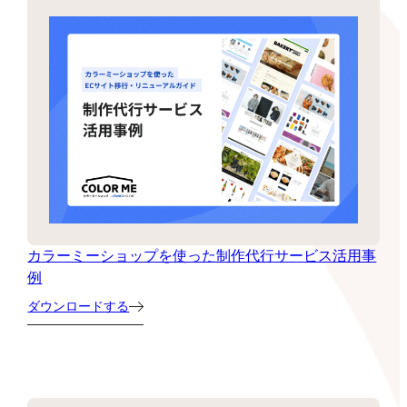
カラーミーショップを使った制作代行サービス活用事
例
ダウンロードする