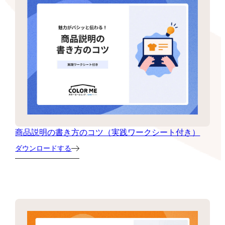
商品説明の書き方のコツ（実践ワークシート付き）
ダウンロードする