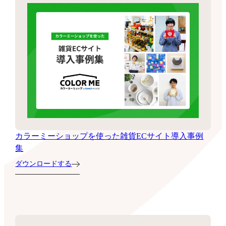
カラーミーショップを使った雑貨ECサイト導入事例
集
ダウンロードする