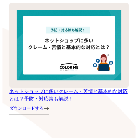
ネットショップに多いクレーム・苦情と基本的な対応
とは？予防・対応策も解説！
ダウンロードする