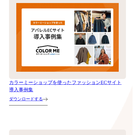
カラーミーショップを使ったファッションECサイト
導入事例集
ダウンロードする