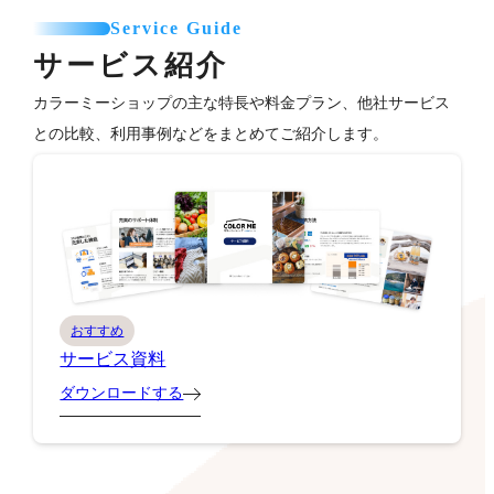
Service Guide
サービス紹介
カラーミーショップの主な特長や料金プラン、他社サービス
との比較、利用事例などをまとめてご紹介します。
おすすめ
サービス資料
ダウンロードする