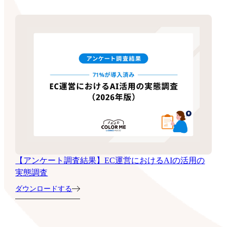
【アンケート調査結果】EC運営におけるAIの活用の
実態調査
ダウンロードする