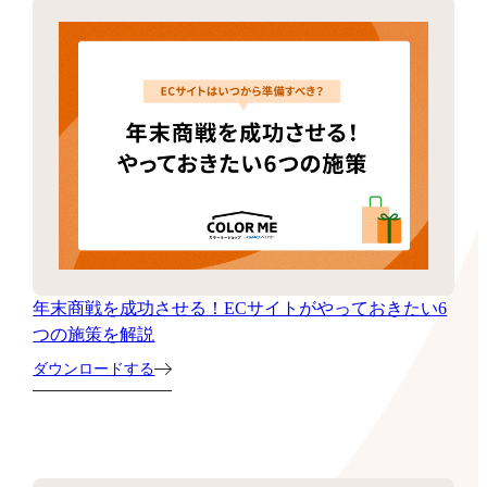
年末商戦を成功させる！ECサイトがやっておきたい6
つの施策を解説
ダウンロードする