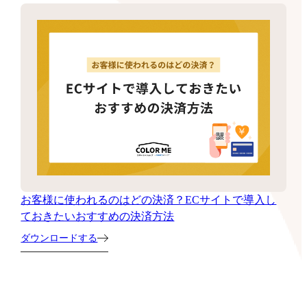
お客様に使われるのはどの決済？ECサイトで導入し
ておきたいおすすめの決済方法
ダウンロードする