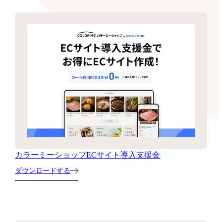
カラーミーショップECサイト導入支援金
ダウンロードする