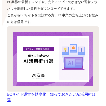
EC業界の最新トレンドや、売上アップに欠かせない運営ノウ
ハウを網羅した資料をダウンロードできます。
これからECサイトを開設する方、EC事業の立ち上げにお悩み
の方は必見です。
ECサイト運営を効率化！知っておきたいAI活用術11
選