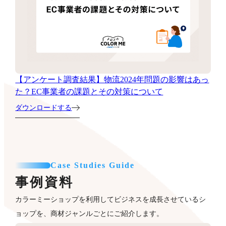
【アンケート調査結果】物流2024年問題の影響はあっ
た？EC事業者の課題とその対策について
ダウンロードする
Case Studies Guide
事例資料
カラーミーショップを利用してビジネスを成長させているシ
ョップを、商材ジャンルごとにご紹介します。