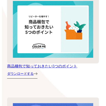
商品梱包で知っておきたい5つのポイント
ダウンロードする