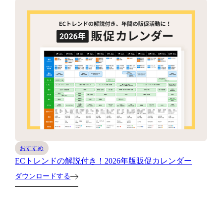
おすすめ
ECトレンドの解説付き！2026年版販促カレンダー
ダウンロードする