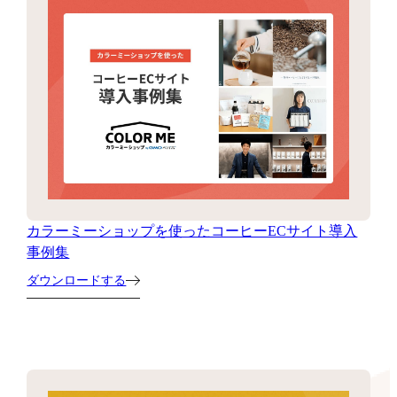
カラーミーショップを使ったコーヒーECサイト導入
事例集
ダウンロードする