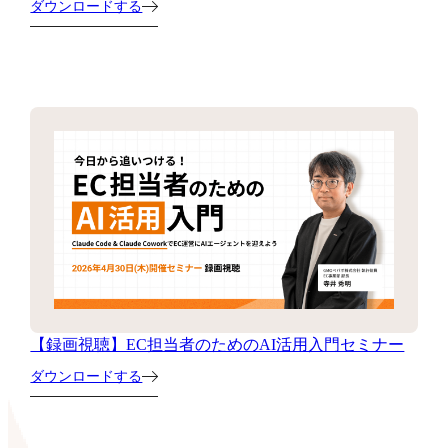
ダウンロードする
【録画視聴】EC担当者のためのAI活用入門セミナー
ダウンロードする