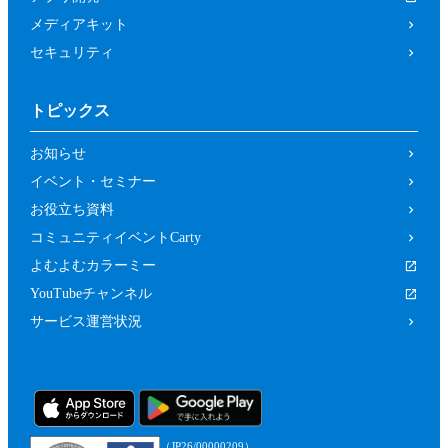
メディアキット
セキュリティ
トピックス
お知らせ
イベント・セミナー
お役立ち資料
コミュニティイベントCarty
よむよむカラーミー
YouTubeチャンネル
サービス運営状況
（JP26/00000209）