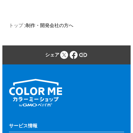
トップ
制作・開発会社の方へ
シェア
サービス情報