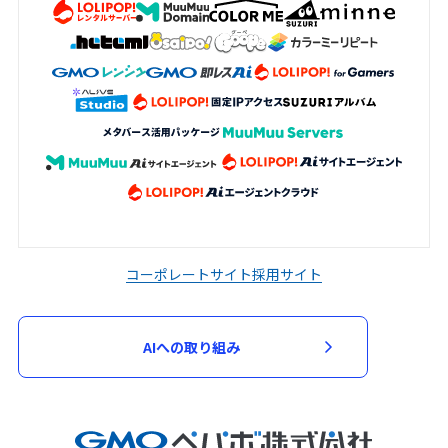
コーポレートサイト
採用サイト
AIへの取り組み