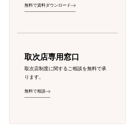
無料で資料ダウンロード
取次店専用窓口
取次店制度に関するご相談を無料で承
ります。
無料で相談