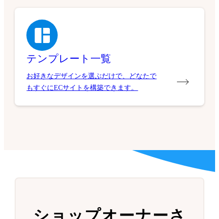
テンプレート一覧
お好きなデザインを選ぶだけで、どなたで
もすぐにECサイトを構築できます。
ショップオーナーさ