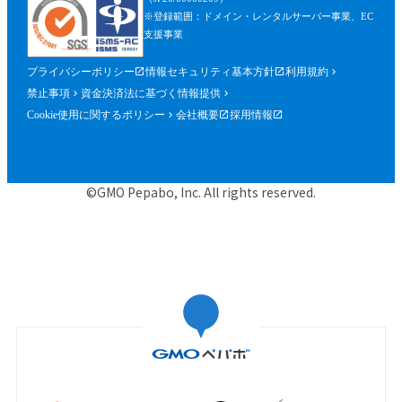
※登録範囲：ドメイン・レンタルサーバー事業、EC
支援事業
プライバシーポリシー
情報セキュリティ基本方針
利用規約
禁止事項
資金決済法に基づく情報提供
Cookie使用に関するポリシー
会社概要
採用情報
©GMO Pepabo, Inc. All rights reserved.