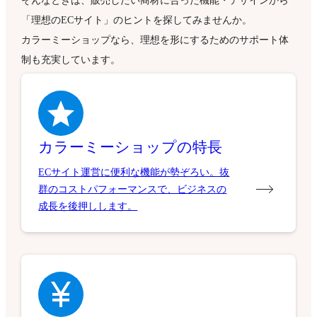
そんなときは、販売したい商材に合った機能・デザインから
「理想のECサイト」のヒントを探してみませんか。
カラーミーショップなら、理想を形にするためのサポート体
制も充実しています。
カラーミーショップの特長
ECサイト運営に便利な機能が勢ぞろい。抜
群のコストパフォーマンスで、ビジネスの
成長を後押しします。