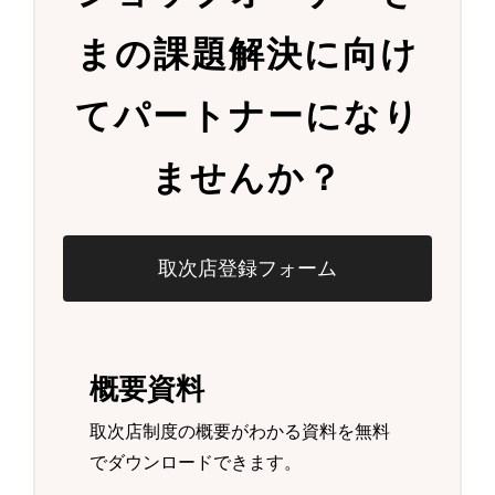
まの
課題解決に向け
て
パートナーになり
ませんか？
取次店登録フォーム
概要資料
取次店制度の概要がわかる資料を無料
でダウンロードできます。