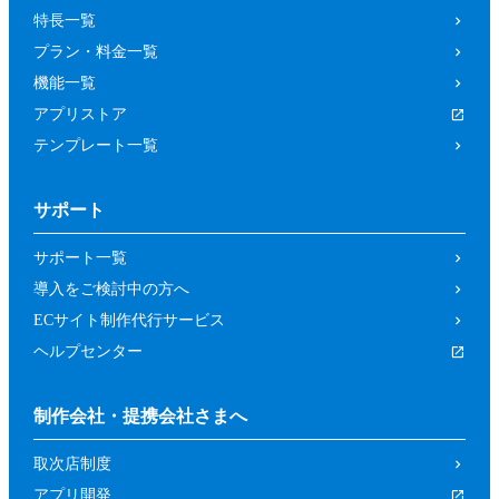
特長一覧
プラン・料金一覧
機能一覧
アプリストア
テンプレート一覧
サポート
サポート一覧
導入をご検討中の方へ
ECサイト制作代行サービス
ヘルプセンター
制作会社・提携会社さまへ
取次店制度
アプリ開発