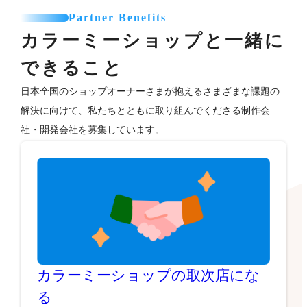
Partner Benefits
カラーミーショップと一緒に
できること
日本全国のショップオーナーさまが抱えるさまざまな課題の
解決に向けて、私たちとともに取り組んでくださる制作会
社・開発会社を募集しています。
カラーミーショップの取次店にな
る