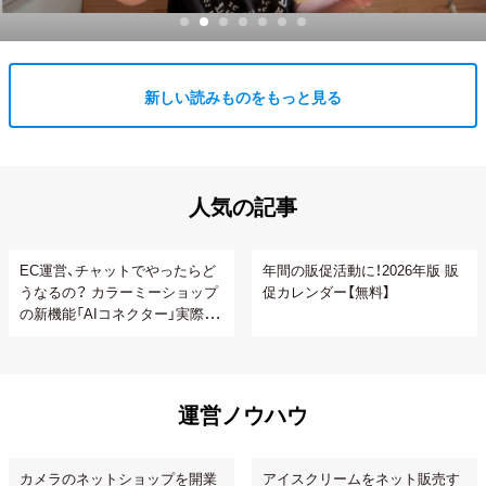
新しい読みものをもっと見る
人気の記事
EC運営、チャットでやったらど
年間の販促活動に！2026年版 販
うなるの？ カラーミーショップ
促カレンダー【無料】
の新機能「AIコネクター」実際に
使ってみた
運営ノウハウ
カメラのネットショップを開業
アイスクリームをネット販売す