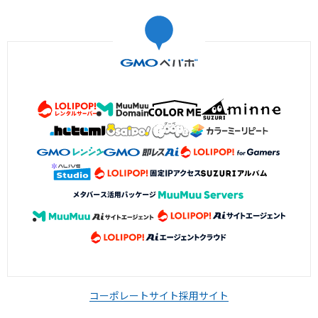
コーポレートサイト
採用サイト