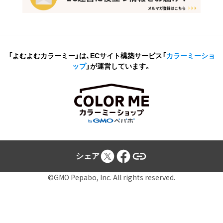
「よむよむカラーミー」は、ECサイト構築サービス
「
カラーミーショ
ップ
」が運営しています。
シェア
©GMO Pepabo, Inc. All rights reserved.