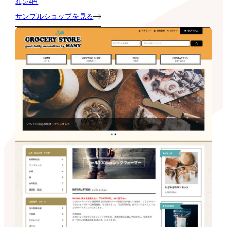
31,574円
サンプルショップを見る