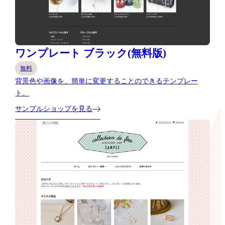
ワンプレート ブラック(無料版)
無料
背景色や画像を、簡単に変更することのできるテンプレー
ト。
サンプルショップを見る