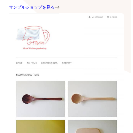
サンプルショップを見る