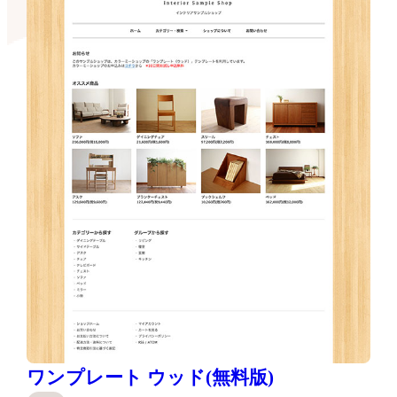
ワンプレート ウッド(無料版)