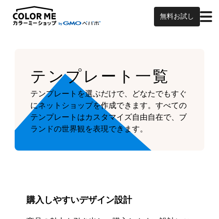
無料お試し
テンプレート一覧
テンプレートを選ぶだけで、どなたでもすぐ
にネットショップを作成できます。
すべての
テンプレートはカスタマイズ自由自在で、ブ
ランドの世界観を表現できます。
購入しやすいデザイン設計