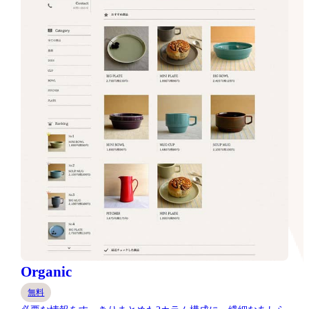
Organic
無料