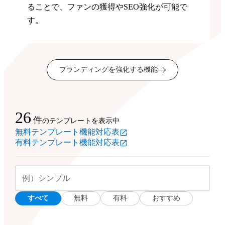
ることで、ファンの獲得やSEO強化が可能で
す。
ブランディングを強化する機能
26
件
のテンプレートを表示中
無料テンプレート機能対応表
有料テンプレート機能対応表
すべて
無料
有料
おすすめ