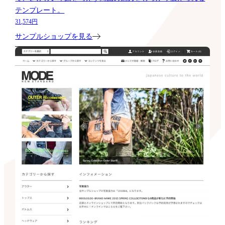
テンプレート。
31,574円
サンプルショップを見る