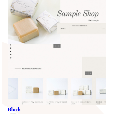
Block