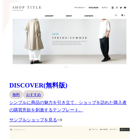
DISCOVER(無料版)
無料
おすすめ
シンプルに商品の魅力を引き立て、ショップを訪れた購入者
の購買意欲を刺激するテンプレート。
サンプルショップを見る