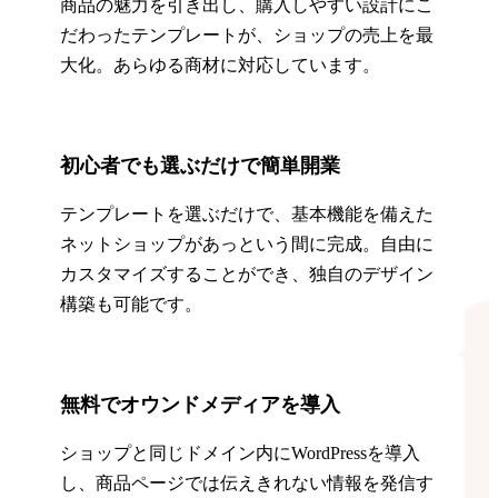
商品の魅力を引き出し、購入しやすい設計にこ
だわったテンプレートが、ショップの売上を最
大化。あらゆる商材に対応しています。
初心者でも選ぶだけで簡単開業
テンプレートを選ぶだけで、基本機能を備えた
ネットショップがあっという間に完成。自由に
カスタマイズすることができ、独自のデザイン
構築も可能です。
無料でオウンドメディアを導入
ショップと同じドメイン内にWordPressを導入
し、商品ページでは伝えきれない情報を発信す