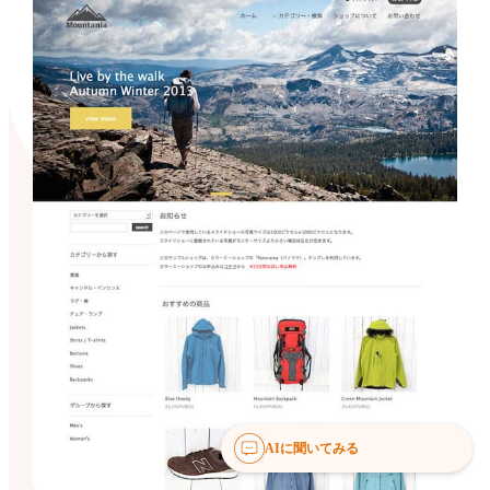
AIに聞いてみる