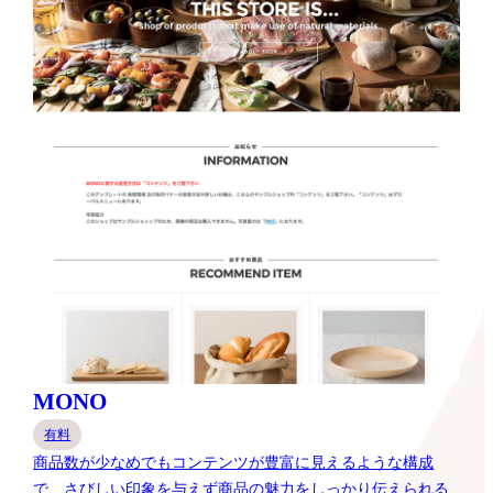
MONO
有料
商品数が少なめでもコンテンツが豊富に見えるような構成
で、さびしい印象を与えず商品の魅力をしっかり伝えられる