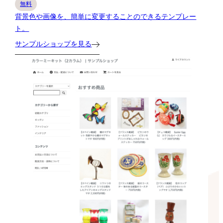
無料
背景色や画像を、簡単に変更することのできるテンプレー
ト。
サンプルショップを見る