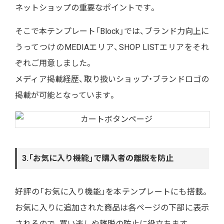
ネットショップの重要なポイントです。
そこで本テンプレート「Block」では、ブランド力向上に
うってつけのMEDIAエリア、SHOP LISTエリアをそれ
ぞれご用意しました。
メディア掲載経歴、取り扱いショップ・ブランドロゴの
掲載が可能となっています。
3.「お気に入り機能」で購入者の離脱を防止
好評の「お気に入り機能」を本テンプレートにも搭載。
お気に入りに追加された商品は各ページの下部に表示
されるので、買い逃しや離脱の防止に役立ちます。