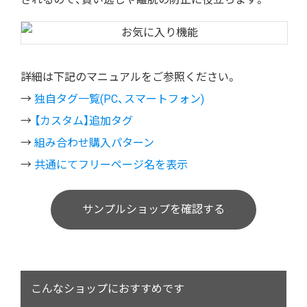
詳細は下記のマニュアルをご参照ください。
→
独自タグ一覧(PC、スマートフォン)
→
【カスタム】追加タグ
→
組み合わせ購入パターン
→
共通にてフリーページ名を表示
サンプルショップを確認する
こんなショップにおすすめです