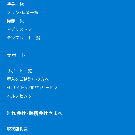
特長一覧
プラン・料金一覧
機能一覧
アプリストア
テンプレート一覧
サポート
サポート一覧
導入をご検討中の方へ
ECサイト制作代行サービス
ヘルプセンター
制作会社・提携会社さまへ
取次店制度