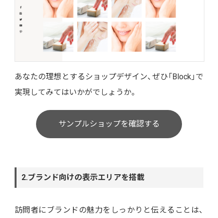
あなたの理想とするショップデザイン、ぜひ「Block」で
実現してみてはいかがでしょうか。
サンプルショップを確認する
2.ブランド向けの表示エリアを搭載
訪問者にブランドの魅力をしっかりと伝えることは、