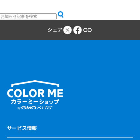
シェア
サービス情報