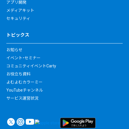
アプリ開発
メディアキット
セキュリティ
トピックス
お知らせ
イベント・セミナー
コミュニティイベントCarty
お役立ち資料
よむよむカラーミー
YouTubeチャンネル
サービス運営状況