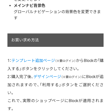
メインナビ背景色
グローバルナビゲーションの背景色を変更できま
す
お買い求め方法
1：
テンプレート追加ページ
からBlockの「購
（※要ログイン）
入する」ボタンをクリックしてください。
2：購入完了後、
デザインページ
にBlockが追
（※要ログイン）
加されますので、「利用する」ボタンをご選択くださ
い。
これで、実際のショップページにBlockが適用されま
す。