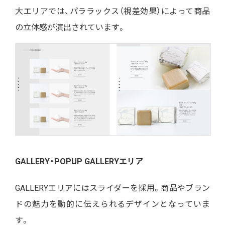
大エリアでは、パララックス（視差効果）によって商品
の立体感が演出されています。
GALLERY・POPUP GALLERYエリア
GALLERYエリアにはスライダーを採用。商品やブラン
ドの魅力を動的に伝えられるデザインとなっていま
す。