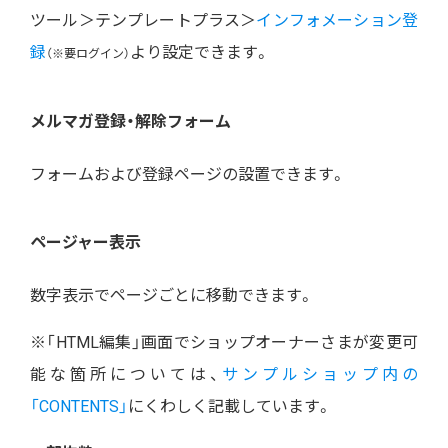
ツール＞テンプレートプラス＞
インフォメーション登
録
より設定できます。
（※要ログイン）
メルマガ登録・解除フォーム
フォームおよび登録ページの設置できます。
ページャー表示
数字表示でページごとに移動できます。
※「HTML編集」画面でショップオーナーさまが変更可
能な箇所については、
サンプルショップ内の
「CONTENTS」
にくわしく記載しています。