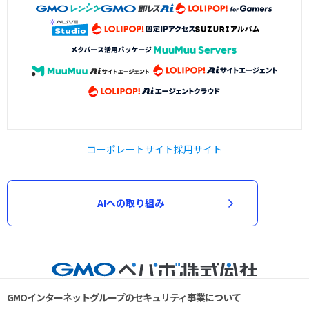
コーポレートサイト
採用サイト
AIへの取り組み
GMOインターネットグループのセキュリティ事業について