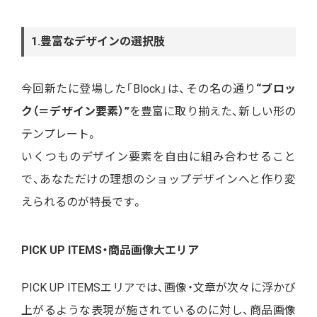
1.豊富なデザインの選択肢
今回新たに登場した「Block」は、その名の通り
“ブロッ
ク（＝デザイン要素）”
を豊富に取り揃えた、新しい形の
テンプレート。
いくつものデザイン要素を自由に組み合わせること
で、あなただけの理想のショップデザインへと作り変
えられるのが特長です。
PICK UP ITEMS・商品画像大エリア
PICK UP ITEMSエリアでは、画像・文章が次々に浮かび
上がるような表現が施されているのに対し、商品画像