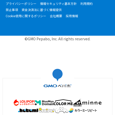
プライバシーポリシー
情報セキュリティ基本方針
利用規約
禁止事項
資金決済法に基づく情報提供
Cookie使用に関するポリシー
会社概要
採用情報
©GMO Pepabo, Inc. All rights reserved.