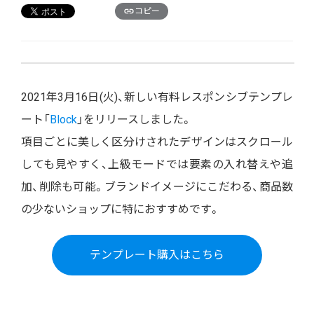
コピー
2021年3月16日(火)、新しい有料レスポンシブテンプレ
ート「
Block
」をリリースしました。
項目ごとに美しく区分けされたデザインはスクロール
しても見やすく、上級モードでは要素の入れ替えや追
加、削除も可能。ブランドイメージにこだわる、商品数
の少ないショップに特におすすめです。
テンプレート購入はこちら