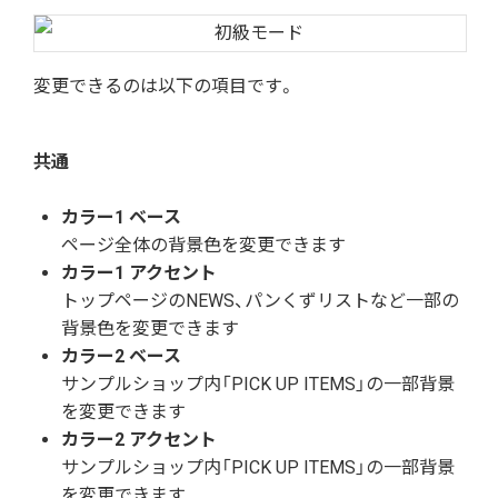
変更できるのは以下の項目です。
共通
カラー1 ベース
ページ全体の背景色を変更できます
カラー1 アクセント
トップページのNEWS、パンくずリストなど一部の
背景色を変更できます
カラー2 ベース
サンプルショップ内「PICK UP ITEMS」の一部背景
を変更できます
カラー2 アクセント
サンプルショップ内「PICK UP ITEMS」の一部背景
を変更できます