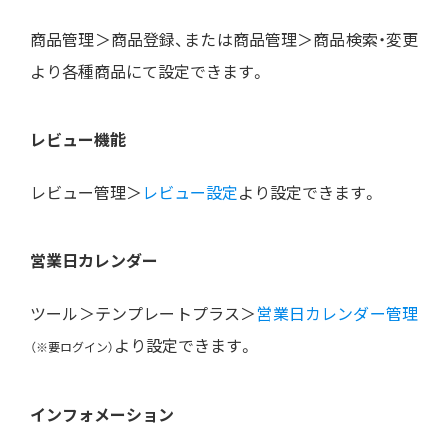
商品管理＞商品登録、または商品管理＞商品検索・変更
より各種商品にて設定できます。
レビュー機能
レビュー管理＞
レビュー設定
より設定できます。
営業日カレンダー
ツール＞テンプレートプラス＞
営業日カレンダー管理
より設定できます。
（※要ログイン）
インフォメーション