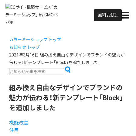
無料お試し
カラーミーショップ トップ
お知らせ トップ
2021年3月16日
組み換え自由なデザインでブランドの魅力が
伝わる！新テンプレート「Block」を追加しました
組み換え自由なデザインでブランドの
魅力が伝わる！新テンプレート「Block」
を追加しました
機能改善
注目