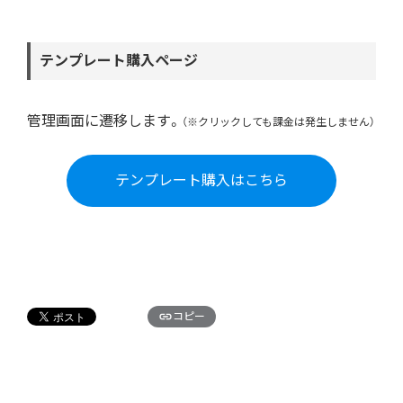
テンプレート購入ページ
管理画面に遷移します。
（※クリックしても課金は発生しません）
テンプレート購入はこちら
コピー