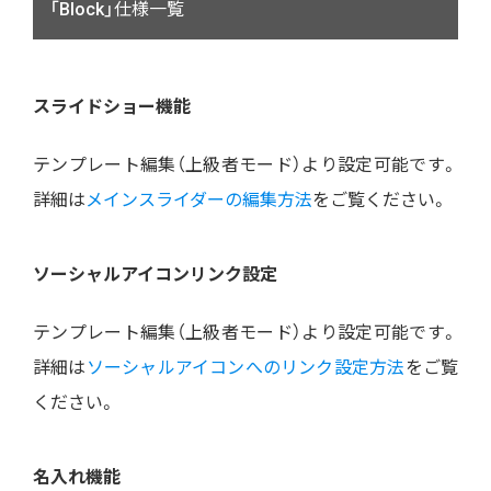
「Block」仕様一覧
スライドショー機能
テンプレート編集（上級者モード）より設定可能です。
詳細は
メインスライダーの編集方法
をご覧ください。
ソーシャルアイコンリンク設定
テンプレート編集（上級者モード）より設定可能です。
詳細は
ソーシャルアイコンへのリンク設定方法
をご覧
ください。
名入れ機能