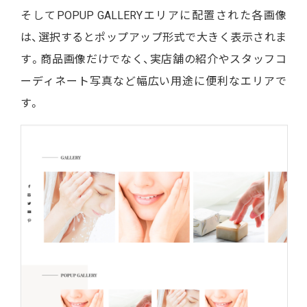
そしてPOPUP GALLERYエリアに配置された各画像
は、選択するとポップアップ形式で大きく表示されま
す。商品画像だけでなく、実店舗の紹介やスタッフコ
ーディネート写真など幅広い用途に便利なエリアで
す。