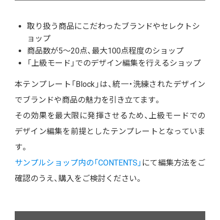
取り扱う商品にこだわったブランドやセレクトシ
ョップ
商品数が5〜20点、最大100点程度のショップ
「上級モード」でのデザイン編集を行えるショップ
本テンプレート「Block」は、統一・洗練されたデザイン
でブランドや商品の魅力を引き立てます。
その効果を最大限に発揮させるため、上級モードでの
デザイン編集を前提としたテンプレートとなっていま
す。
サンプルショップ内の「CONTENTS」
にて編集方法をご
確認のうえ、購入をご検討ください。