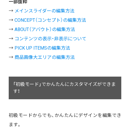
一部抜粋
→
メインスライダーの編集方法
→
CONCEPT（コンセプト）の編集方法
→
ABOUT（アバウト）の編集方法
→
コンテンツの表示・非表示について
→
PICK UP ITEMSの編集方法
→
商品画像大エリアの編集方法
「初級モード」でかんたんにカスタマイズができま
す！
初級モードからでも、かんたんにデザインを編集でき
ます。