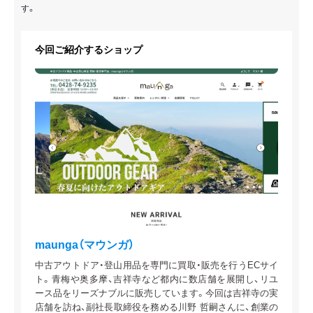
す。
今回ご紹介するショップ
maunga（マウンガ）
中古アウトドア・登山用品を専門に買取・販売を行うECサイ
ト。青梅や奥多摩、吉祥寺など都内に数店舗を展開し、リユ
ース品をリーズナブルに販売しています。今回は吉祥寺の実
店舗を訪ね、副社長取締役を務める川野 哲嗣さんに、創業の