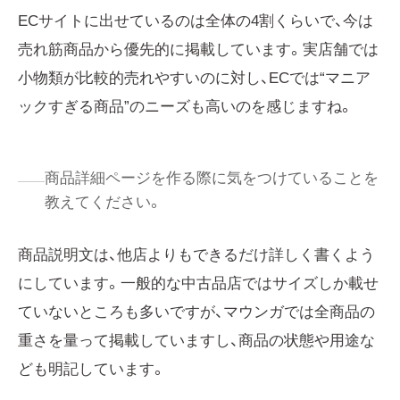
ECサイトに出せているのは全体の4割くらいで、今は
売れ筋商品から優先的に掲載しています。実店舗では
小物類が比較的売れやすいのに対し、ECでは“マニア
ックすぎる商品”のニーズも高いのを感じますね。
商品詳細ページを作る際に気をつけていることを
教えてください。
商品説明文は、他店よりもできるだけ詳しく書くよう
にしています。一般的な中古品店ではサイズしか載せ
ていないところも多いですが、マウンガでは全商品の
重さを量って掲載していますし、商品の状態や用途な
ども明記しています。