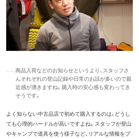
商品入荷などのお知らせというより、スタッフさ
んそれぞれの登山記録や日常のお話が多いので親
近感が湧きますね。購入時の安心感も変わってき
そうです。
よく知らない中古品店で初めて購入するのは、どうし
ても心理的ハードルが高いですよね。スタッフが登山
やキャンプで道具を使う様子など、リアルな情報をブ