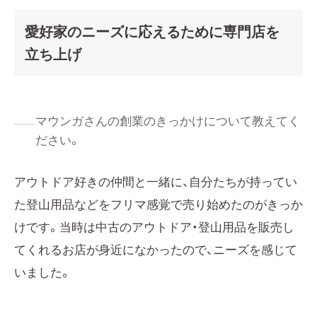
愛好家のニーズに応えるために専門店を
立ち上げ
マウンガさんの創業のきっかけについて教えてく
ださい。
アウトドア好きの仲間と一緒に、自分たちが持ってい
た登山用品などをフリマ感覚で売り始めたのがきっか
けです。当時は中古のアウトドア・登山用品を販売し
てくれるお店が身近になかったので、ニーズを感じて
いました。