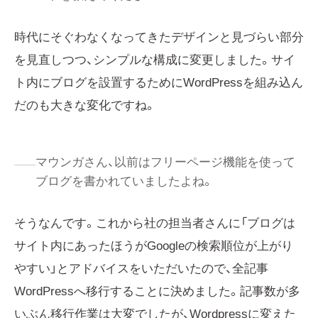
時代にそぐわなくなってきたデザインと見づらい部分
を見直しつつ、シンプルな構成に変更しました。サイ
ト内にブログを設置するためにWordPressを組み込ん
だのも大きな変化ですね。
マウンガさん、以前はフリーページ機能を使って
ブログを書かれていましたよね。
そうなんです。これから社の担当者さんに「ブログは
サイト内にあったほうがGoogleの検索順位が上がり
やすい」とアドバイスをいただいたので、全記事
WordPressへ移行することに決めました。記事数が多
いぶん移行作業は大変でしたが、Wordpressに変えた