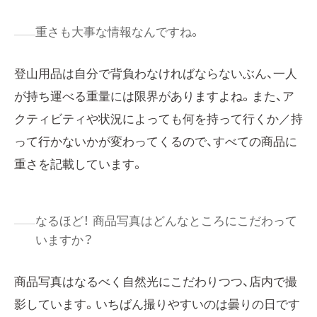
重さも大事な情報なんですね。
登山用品は自分で背負わなければならないぶん、一人
が持ち運べる重量には限界がありますよね。また、ア
クティビティや状況によっても何を持って行くか／持
って行かないかが変わってくるので、すべての商品に
重さを記載しています。
なるほど！ 商品写真はどんなところにこだわって
いますか？
商品写真はなるべく自然光にこだわりつつ、店内で撮
影しています。いちばん撮りやすいのは曇りの日です