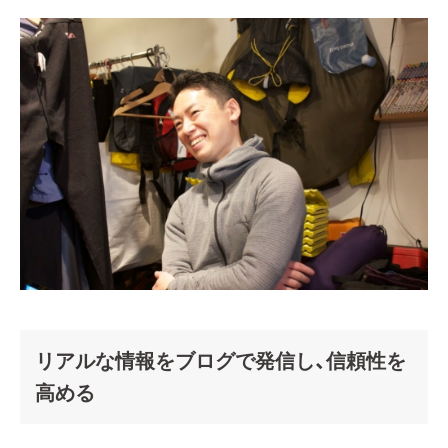
リアルな情報をブログで発信し、信頼性を
高める