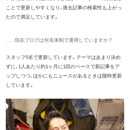
ことで更新しやすくなり、過去記事の検索性も上がっ
たので満足しています。
現在ブログは何名体制で運用していますか？
スタッフ5名で更新しています。テーマはあまり決め
ずに、1人あたり約1ヶ月に1回のペースで新記事をア
ップしつつ、ほかにもニュースがあるときは随時更新
しています。