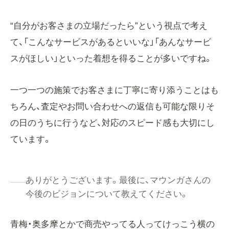
“自分がお客さまの立場だったら”という視点で考え
て、「こんなサービスがあるといいな」「あんなサービ
スがほしい」といった着想を得ることが多いですね。
一つ一つの施策でお客さまに丁寧に寄り添うことはも
ちろん、査定やお問い合わせへの返信も可能な限りそ
の日のうちに行うなど、対応のスピード感も大切にし
ています。
ありがとうございます。最後に、マウンガさんの
今後のビジョンについて教えてください。
青梅・奥多摩とかで商売やってる人ってけっこう横の