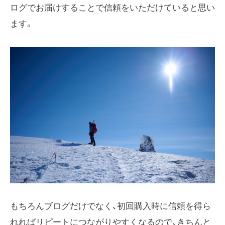
ログでお届けすることで信頼をいただけていると思い
ます。
もちろんブログだけでなく、初回購入時に信頼を得ら
れればリピートにつながりやすくなるので、きちんと