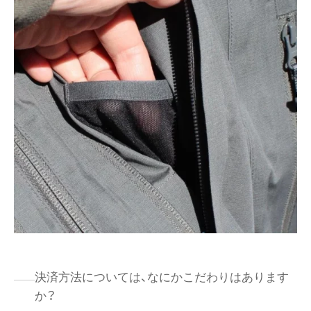
決済方法については、なにかこだわりはあります
か？