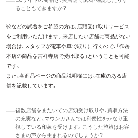
ECサイトの商品を、実店舗で試着・確認したりす
ることもできますか？
靴などの試着をご希望の方は、店頭受け取りサービス
をご利用いただけます。来店したい店舗に商品がない
場合は、スタッフが電車や車で取りに行くので、「御岳
本店の商品を吉祥寺店で受け取る」ということも可能
です。
また、各商品ページの商品説明欄には、在庫のある店
舗を記載しています。
複数店舗をまたいでの店頭受け取りや、買取方法
の充実など、マウンガさんでは利便性をかなり重
視している印象を受けます。こうした施策はお客
さまの声から生まれるのでしょうか？