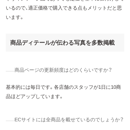
いるので、適正価格で購入できる点もメリットだと思
います。
商品ディテールが伝わる写真を多数掲載
商品ページの更新頻度はどのくらいですか？
基本的には毎日です。各店舗のスタッフが1日に10商
品ほどアップしています。
ECサイトには全商品を載せているのでしょうか？