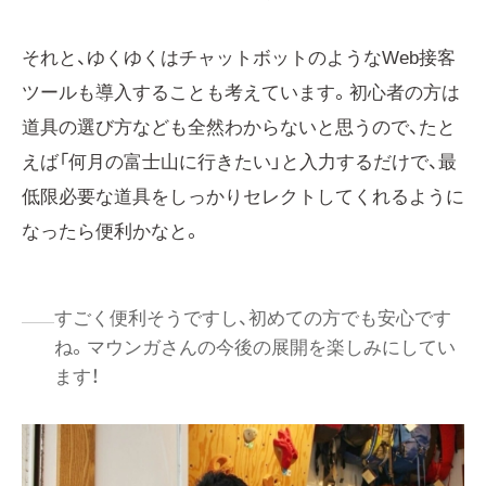
それと、ゆくゆくはチャットボットのようなWeb接客
ツールも導入することも考えています。初心者の方は
道具の選び方なども全然わからないと思うので、たと
えば「何月の富士山に行きたい」と入力するだけで、最
低限必要な道具をしっかりセレクトしてくれるように
なったら便利かなと。
すごく便利そうですし、初めての方でも安心です
ね。マウンガさんの今後の展開を楽しみにしてい
ます！