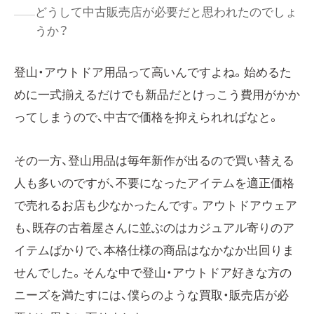
どうして中古販売店が必要だと思われたのでしょ
うか？
登山・アウトドア用品って高いんですよね。始めるた
めに一式揃えるだけでも新品だとけっこう費用がかか
ってしまうので、中古で価格を抑えられればなと。
その一方、登山用品は毎年新作が出るので買い替える
人も多いのですが、不要になったアイテムを適正価格
で売れるお店も少なかったんです。アウトドアウェア
も、既存の古着屋さんに並ぶのはカジュアル寄りのア
イテムばかりで、本格仕様の商品はなかなか出回りま
せんでした。そんな中で登山・アウトドア好きな方の
ニーズを満たすには、僕らのような買取・販売店が必