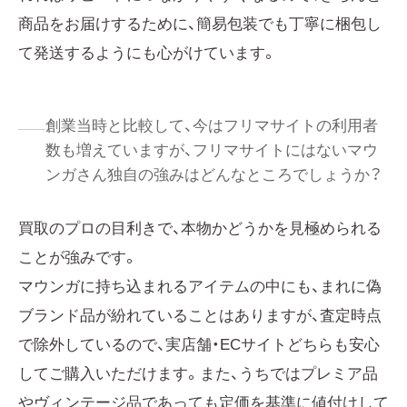
商品をお届けするために、簡易包装でも丁寧に梱包し
て発送するようにも心がけています。
創業当時と比較して、今はフリマサイトの利用者
数も増えていますが、フリマサイトにはないマウ
ンガさん独自の強みはどんなところでしょうか？
買取のプロの目利きで、本物かどうかを見極められる
ことが強みです。
マウンガに持ち込まれるアイテムの中にも、まれに偽
ブランド品が紛れていることはありますが、査定時点
で除外しているので、実店舗・ECサイトどちらも安心
してご購入いただけます。また、うちではプレミア品
やヴィンテージ品であっても定価を基準に値付けして