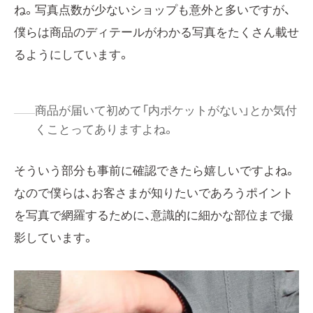
ね。写真点数が少ないショップも意外と多いですが、
僕らは商品のディテールがわかる写真をたくさん載せ
るようにしています。
商品が届いて初めて「内ポケットがない」とか気付
くことってありますよね。
そういう部分も事前に確認できたら嬉しいですよね。
なので僕らは、お客さまが知りたいであろうポイント
を写真で網羅するために、意識的に細かな部位まで撮
影しています。