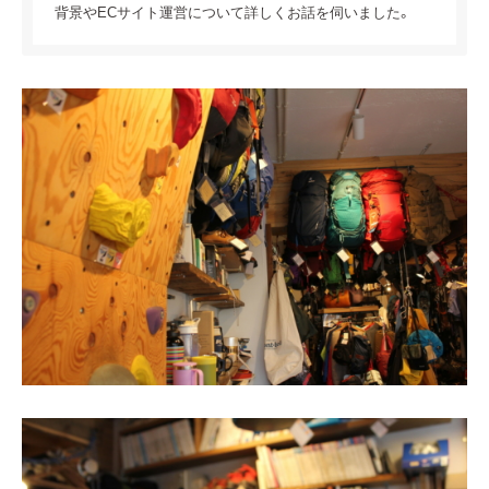
背景やECサイト運営について詳しくお話を伺いました。