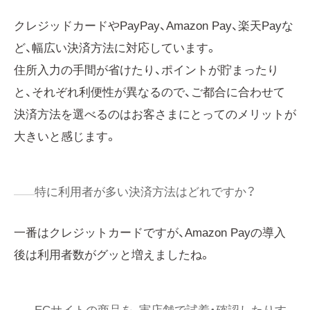
クレジッドカードやPayPay、Amazon Pay、楽天Payな
ど、幅広い決済方法に対応しています。
住所入力の手間が省けたり、ポイントが貯まったり
と、それぞれ利便性が異なるので、ご都合に合わせて
決済方法を選べるのはお客さまにとってのメリットが
大きいと感じます。
特に利用者が多い決済方法はどれですか？
一番はクレジットカードですが、Amazon Payの導入
後は利用者数がグッと増えましたね。