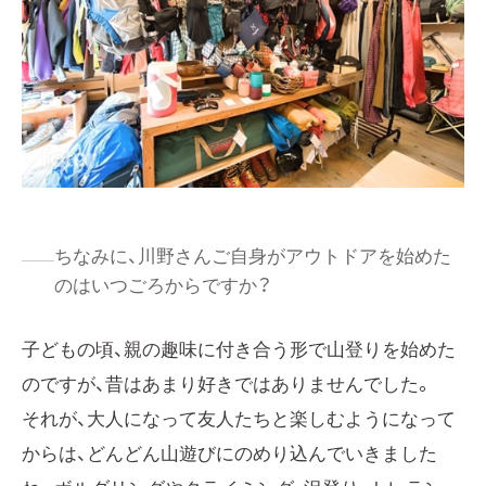
ちなみに、川野さんご自身がアウトドアを始めた
のはいつごろからですか？
子どもの頃、親の趣味に付き合う形で山登りを始めた
のですが、昔はあまり好きではありませんでした。
それが、大人になって友人たちと楽しむようになって
からは、どんどん山遊びにのめり込んでいきました