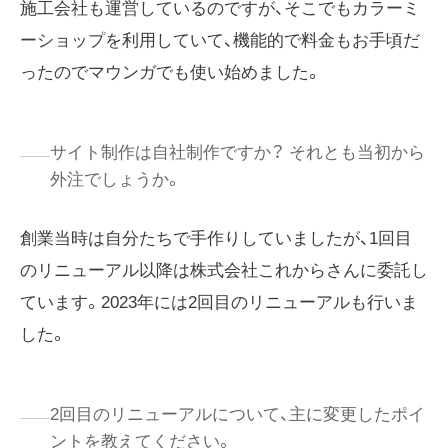
施工会社も運営しているのですが、そこでもカラーミ
ーショップを利用していて、機能的で料金もお手頃だ
ったのでマウンガでも使い始めました。
サイト制作は自社制作ですか？ それとも当初から
外注でしょうか。
創業当時は自分たちで手作りしていましたが、1回目
のリニューアル以降は株式会社これからさんに委託し
ています。2023年には2回目のリニューアルも行いま
した。
2回目のリニューアルについて、主に変更したポイ
ントを教えてください。