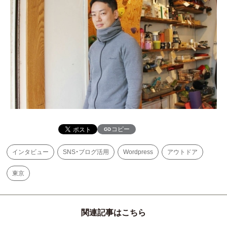
コピー
インタビュー
SNS・ブログ活用
Wordpress
アウトドア
東京
関連記事はこちら