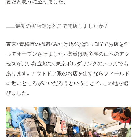
要だと思うに至りました。
最初の実店舗はどこで開店しましたか？
東京・青梅市の御嶽（みたけ）駅そばに、DIYでお店を作
ってオープンさせました。御嶽は奥多摩の山へのアク
セスがよい好立地で、東京ボルダリングのメッカでも
あります。アウトドア系のお店を出すならフィールド
に近いところがいいだろうということで、この地を選
びました。