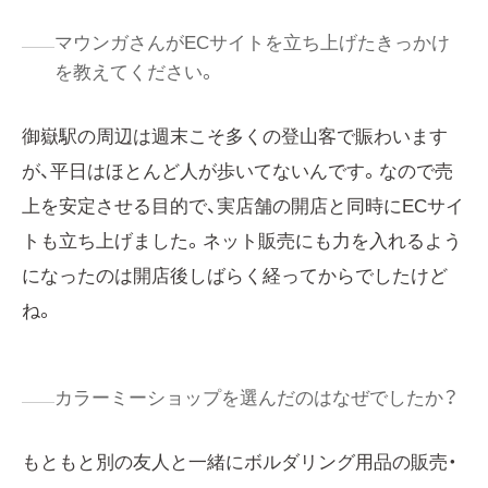
マウンガさんがECサイトを立ち上げたきっかけ
を教えてください。
御嶽駅の周辺は週末こそ多くの登山客で賑わいます
が、平日はほとんど人が歩いてないんです。なので売
上を安定させる目的で、実店舗の開店と同時にECサイ
トも立ち上げました。ネット販売にも力を入れるよう
になったのは開店後しばらく経ってからでしたけど
ね。
カラーミーショップを選んだのはなぜでしたか？
もともと別の友人と一緒にボルダリング用品の販売・