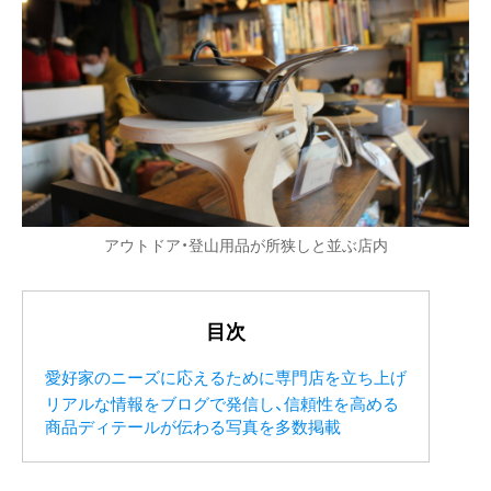
アウトドア・登山用品が所狭しと並ぶ店内
目次
愛好家のニーズに応えるために専門店を立ち上げ
リアルな情報をブログで発信し、信頼性を高める
商品ディテールが伝わる写真を多数掲載