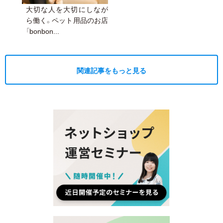
大切な人を大切にしなが
ら働く。ペット用品のお店
「bonbon...
関連記事をもっと見る