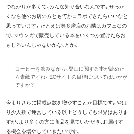
つながりが多くて、みんな知り合いなんです。せっか
くなら他のお店の方とも何かコラボできたらいいなと
思っています。たとえば奥多摩店のお隣はカフェなの
で、マウンガで販売している本をいくつか置けたらお
もしろいんじゃないかな、とか。
コーヒーを飲みながら、登山に関する本が読めた
ら素敵ですね。ECサイトの目標についてはいかが
ですか？
今よりさらに掲載点数を増やすことが目標です。やは
り少人数で運営している以上どうしても限界はありま
すが、より多くの方に商品を見ていただき、お届けす
る機会を増やしていきたいです。