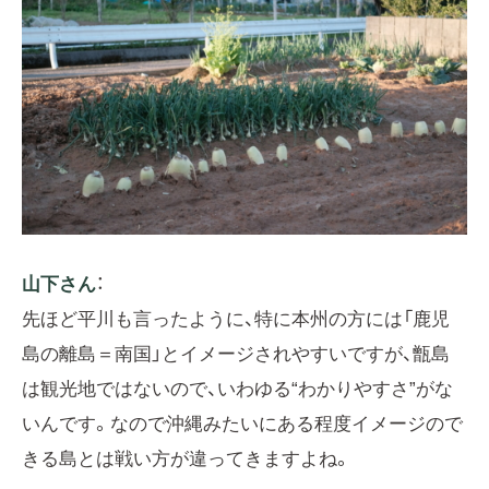
山下さん
：
先ほど平川も言ったように、特に本州の方には「鹿児
島の離島＝南国」とイメージされやすいですが、甑島
は観光地ではないので、いわゆる“わかりやすさ”がな
いんです。なので沖縄みたいにある程度イメージので
きる島とは戦い方が違ってきますよね。