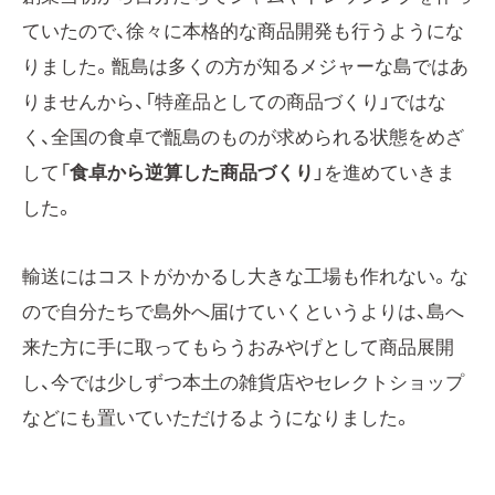
ていたので、徐々に本格的な商品開発も行うようにな
りました。甑島は多くの方が知るメジャーな島ではあ
りませんから、「特産品としての商品づくり」ではな
く、全国の食卓で甑島のものが求められる状態をめざ
して「
食卓から逆算した商品づくり
」を進めていきま
した。
輸送にはコストがかかるし大きな工場も作れない。な
ので自分たちで島外へ届けていくというよりは、島へ
来た方に手に取ってもらうおみやげとして商品展開
し、今では少しずつ本土の雑貨店やセレクトショップ
などにも置いていただけるようになりました。