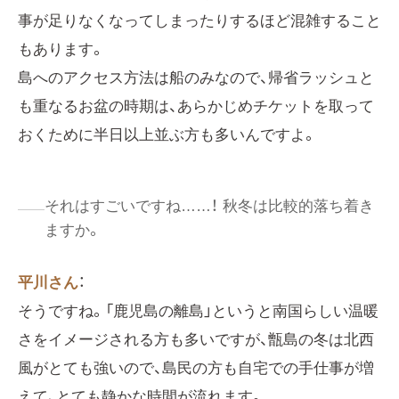
事が足りなくなってしまったりするほど混雑すること
もあります。
島へのアクセス方法は船のみなので、帰省ラッシュと
も重なるお盆の時期は、あらかじめチケットを取って
おくために半日以上並ぶ方も多いんですよ。
それはすごいですね……！ 秋冬は比較的落ち着き
ますか。
平川さん
：
そうですね。「鹿児島の離島」というと南国らしい温暖
さをイメージされる方も多いですが、甑島の冬は北西
風がとても強いので、島民の方も自宅での手仕事が増
えて、とても静かな時間が流れます。