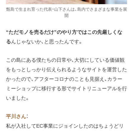
甑島で生まれ育った代表・山下さんは、島内でさまざまな事業を展
開
“ただモノを売るだけ”のやり方ではこの先厳しくな
る
んじゃないか、と思ったんです。
この島にある僕たちの日常や、大切にしている価値観
をもっとしっかり伝えられるようなサイトを運営した
かったので、アフターコロナのことも見据え、カラー
ミーショップに移行する形でサイトリニューアルを行
いました。
平川さん
：
私が入社してEC事業にジョインしたのはちょうどリ