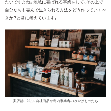
たいですよね。地域に喜ばれる事業をして、その上で
自分たちも喜んで生きられる方法をどう作っていくべ
きか？と常に考えています。
実店舗に並ぶ、自社商品や島内事業者のみやげものたち