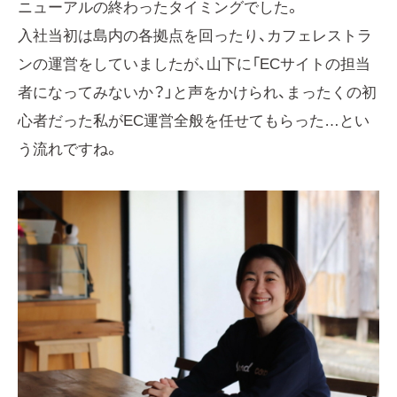
ニューアルの終わったタイミングでした。
入社当初は島内の各拠点を回ったり、カフェレストラ
ンの運営をしていましたが、山下に「ECサイトの担当
者になってみないか？」と声をかけられ、まったくの初
心者だった私がEC運営全般を任せてもらった…とい
う流れですね。