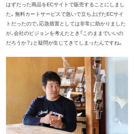
はずだった商品をECサイトで販売することにしまし
た。無料カートサービスで急いで立ち上げたECサイ
トだったので、応急措置としては非常に助かりました
が、会社のビジョンを考えたとき「このままでいいの
だろうか？」と疑問が生じてきてしまったんですね。