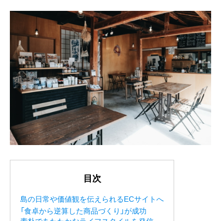
目次
島の日常や価値観を伝えられるECサイトへ
「食卓から逆算した商品づくり」が成功