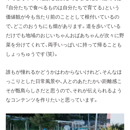
「自分たちで食べるものは自分たちで育てる」という
価値観が今も当たり前のこととして根付いているの
で、どこのおうちにも畑があります。道を歩いている
だけでも地域のおじいちゃんおばあちゃんが次々に野
菜を分けてくれて、両手いっぱいに持って帰ることも
しょっちゅうです（笑）。
誰もが憧れるかどうかはわからないけれど、そんなほ
っこりとした日常風景や、人とのあたたかい距離感こ
そが甑島らしさだと思うので、それが伝えられるよう
なコンテンツを作りたいと思っています。