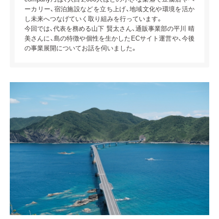
ーカリー、宿泊施設などを立ち上げ、地域文化や環境を活か
し未来へつなげていく取り組みを行っています。
今回では、代表を務める山下 賢太さん、通販事業部の平川 晴
美さんに、島の特徴や個性を生かしたECサイト運営や、今後
の事業展開についてお話を伺いました。