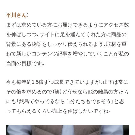
平川さん
：
まずは求めている方にお届けできるようにアクセス数
を伸ばしつつ、サイトに足を運んでくれた方に商品の
背景にある物語をしっかり伝えられるよう、取材を重
ねて新しいコンテンツ記事を増やしていくことが私の
当面の目標です。
今も毎年約1.5倍ずつ成長できていますが、山下は常に
その倍を求めるので（笑）どうせなら他の離島の方たち
にも「甑島でやってるなら自分たちもできそう」と思
ってもらえるくらい売上を伸ばしたいですね。