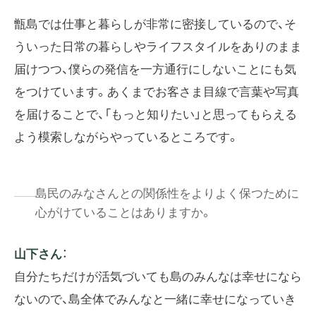
甑島では仕事と暮らしが非常に密接しているので、そ
ういった日常の暮らしやライフスタイルをありのまま
届けつつ、僕らの発信を一方通行にしないことにも気
をつけています。あくまでお客さま目線で言葉や写真
を届けることで、「もっと知りたい」と思ってもらえる
よう模索しながらやっているところです。
島民のみなさんとの関係性をよりよく保つために
心がけていることはありますか。
山下さん
：
自分たちだけが活気づいても島のみんなは幸せになら
ないので、島全体でみんなと一緒に幸せになっていき