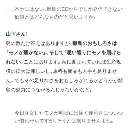
本土にはない、離島のECからでしか発信できない
価値とはどんなものだと思いますか。
山下さん
：
島の数だけ答えはありますが、
離島のおもしろさは
「モノが届かない」、そして「思い通りにモノを届けら
れない」こと
にあります。海に囲まれていれば生産規
模の拡大は難しいし、原料も商品も人手も足りませ
ん。でもその足りなさをおもしろがれるかどうかが離
島の魅力につながるんじゃないかなと。
今日注文したモノが明日には届く便利さについつ
い慣れがちですが、そうとは限りませんよね。