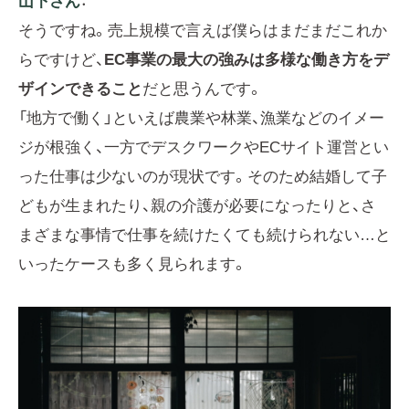
山下さん
：
そうですね。売上規模で言えば僕らはまだまだこれか
らですけど、
EC事業の最大の強みは多様な働き方をデ
ザインできること
だと思うんです。
「地方で働く」といえば農業や林業、漁業などのイメー
ジが根強く、一方でデスクワークやECサイト運営とい
った仕事は少ないのが現状です。そのため結婚して子
どもが生まれたり、親の介護が必要になったりと、さ
まざまな事情で仕事を続けたくても続けられない…と
いったケースも多く見られます。