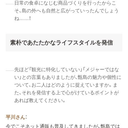
日常の食卓になじむ商品づくりを行ったからこ
そ、島の外へも自然と広がっていったんでしょう
ね……！
素朴であたたかなライフスタイルを発信
先ほど「観光に特化していない」「メジャーではな
い」との言葉もありましたが、甑島の魅力や個性に
ついて、お二人はどのように捉えていますか。ま
た、それを発信する上で心がけているポイントが
あれば教えてください。
平川さん
：
今でこそネット通販も普及してきましたが、甑島では