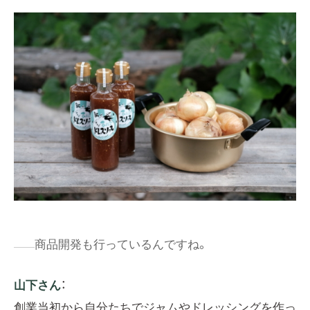
商品開発も行っているんですね。
山下さん
：
創業当初から自分たちでジャムやドレッシングを作っ