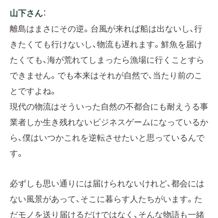
山下さん
：
離島はまさにその逆。台風が来れば船は出ないし、行
きたくても行けないし、物流も遅れます。鮮魚を届け
たくても、海が荒れてしまったら漁場に行くことすら
できません。でも本来はそれが自然で、当たり前のこ
とですよね。
現代の物流はそういった自然の不都合にも耐えうる事
業者しか生き残れないビジネスゲームになっているか
ら、僕はいつかこれを逆転させたいと思っているんで
す。
必ずしも思い通りには届けられないけれど、都会には
ない風景があって、そこに暮らす人たちがいます。た
だモノを送り届けるだけではなく、そんな物語も一緒