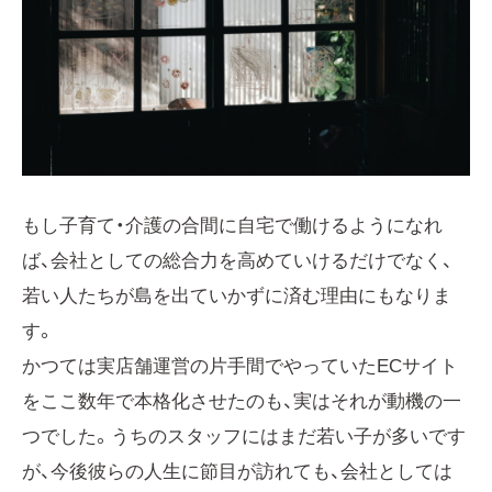
もし子育て・介護の合間に自宅で働けるようになれ
ば、会社としての総合力を高めていけるだけでなく、
若い人たちが島を出ていかずに済む理由にもなりま
す。
かつては実店舗運営の片手間でやっていたECサイト
をここ数年で本格化させたのも、実はそれが動機の一
つでした。うちのスタッフにはまだ若い子が多いです
が、今後彼らの人生に節目が訪れても、会社としては