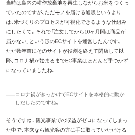
当時は島内の耕作放棄地を再生しながらお米をつくっ
ていたのですが、ただモノを届ける通販というより
は、米づくりのプロセスが可視化できるような仕組み
にしたくて。それで「注文してから10ヶ月間は商品が
届かない」という形のECサイトを運営したんです。
ただ数年前にそのサイトが役割を終えて閉店して以
降、コロナ禍が始まるまでEC事業はほとんど手つかず
になっていましたね。
コロナ禍がきっかけでECサイトを本格的に動か
しだしたのですね。
そうですね。観光事業での収益がゼロになってしまっ
た中で、本来なら観光客の方に手に取っていただける