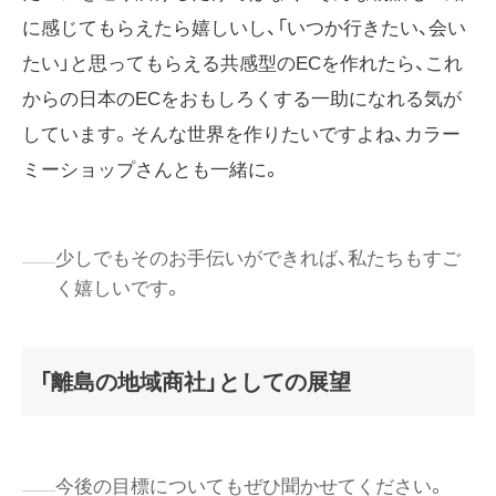
に感じてもらえたら嬉しいし、「いつか行きたい、会い
たい」と思ってもらえる共感型のECを作れたら、これ
からの日本のECをおもしろくする一助になれる気が
しています。そんな世界を作りたいですよね、カラー
ミーショップさんとも一緒に。
少しでもそのお手伝いができれば、私たちもすご
く嬉しいです。
「離島の地域商社」としての展望
今後の目標についてもぜひ聞かせてください。