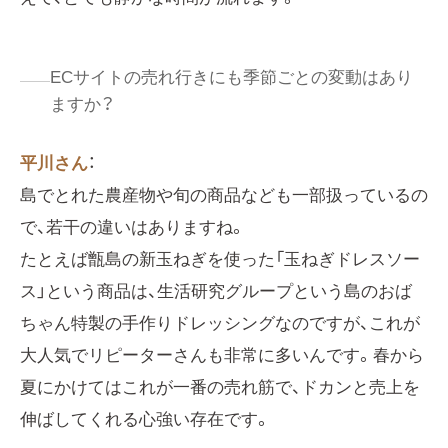
ECサイトの売れ行きにも季節ごとの変動はあり
ますか？
平川さん
：
島でとれた農産物や旬の商品なども一部扱っているの
で、若干の違いはありますね。
たとえば甑島の新玉ねぎを使った「玉ねぎドレスソー
ス」という商品は、生活研究グループという島のおば
ちゃん特製の手作りドレッシングなのですが、これが
大人気でリピーターさんも非常に多いんです。春から
夏にかけてはこれが一番の売れ筋で、ドカンと売上を
伸ばしてくれる心強い存在です。