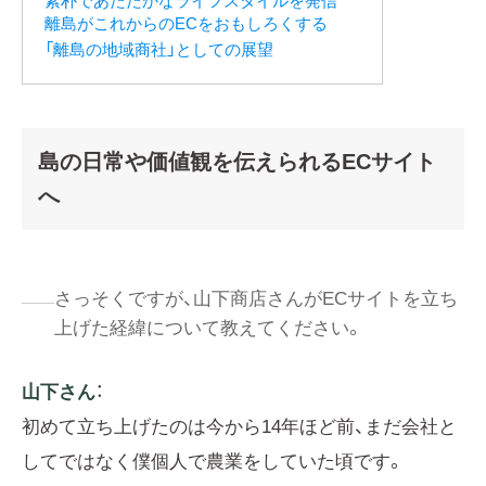
素朴であたたかなライフスタイルを発信
離島がこれからのECをおもしろくする
「離島の地域商社」としての展望
島の日常や価値観を伝えられるECサイト
へ
さっそくですが、山下商店さんがECサイトを立ち
上げた経緯について教えてください。
山下さん
：
初めて立ち上げたのは今から14年ほど前、まだ会社と
してではなく僕個人で農業をしていた頃です。