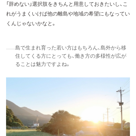
「辞めない」選択肢をきちんと用意しておきたいし、こ
れがうまくいけば他の離島や地域の希望にもなってい
くんじゃないかなと。
島で生まれ育った若い方はもちろん、島外から移
住してくる方にとっても、働き方の多様性が広が
ることは魅力ですよね。