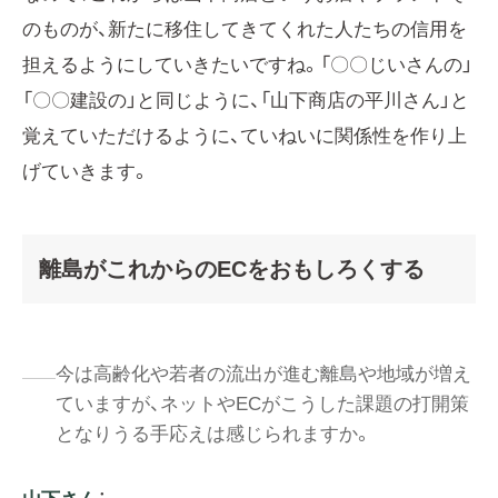
のものが、新たに移住してきてくれた人たちの信用を
担えるようにしていきたいですね。「〇〇じいさんの」
「〇〇建設の」と同じように、「山下商店の平川さん」と
覚えていただけるように、ていねいに関係性を作り上
げていきます。
離島がこれからのECをおもしろくする
今は高齢化や若者の流出が進む離島や地域が増え
ていますが、ネットやECがこうした課題の打開策
となりうる手応えは感じられますか。