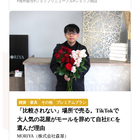
海外販売
ショップリニューアル
ショップ開設
雑貨・家具
その他
プレミアムプラン
「比較されない」場所で売る。TikTokで
大人気の花屋がモールを辞めて自社ECを
選んだ理由
MORIYA（株式会社森屋）