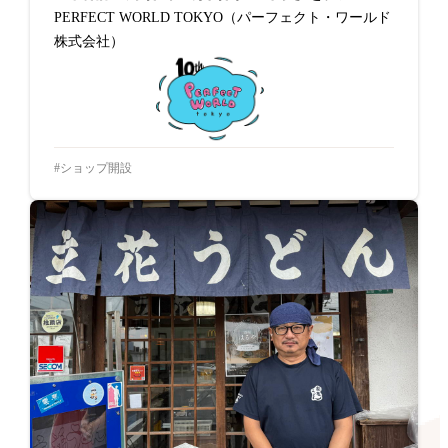
PERFECT WORLD TOKYO（パーフェクト・ワールド
株式会社）
ショップ開設