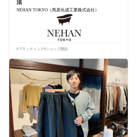
法
NEHAN TOKYO（馬居化成工業株式会社）
ブランディング
ショップ開設