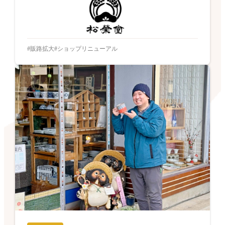
販路拡大
ショップリニューアル