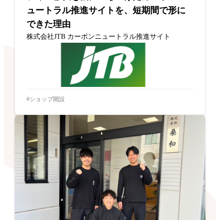
ュートラル推進サイトを、短期間で形に
できた理由
株式会社JTB カーボンニュートラル推進サイト
ショップ開設