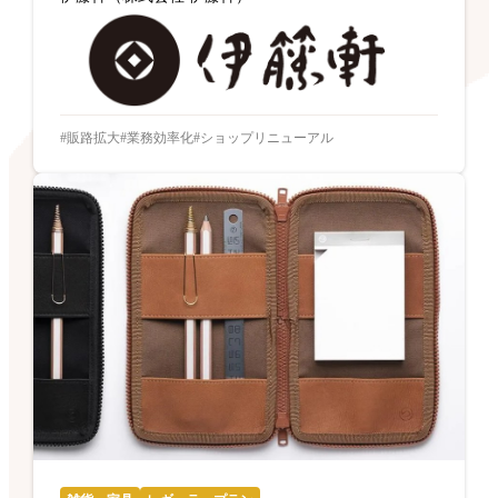
販路拡大
業務効率化
ショップリニューアル