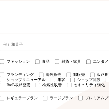
ファッション
食品
雑貨・家具
エンタメ
ブランディング
海外販売
卸販売
販路拡
ショップリニューアル
集客
ショップ開設
BtoB販路整備
検索性改善
セキュリティ強化
レギュラープラン
ラージプラン
プレミアムプ