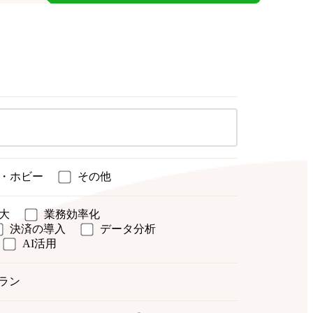
・ホビー
その他
大
業務効率化
決済の導入
データ分析
AI活用
ラン