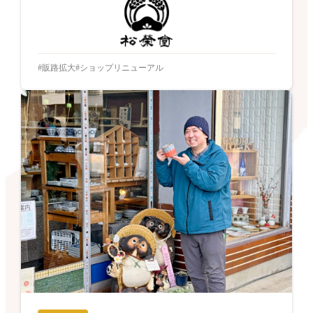
販路拡大
ショップリニューアル