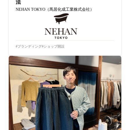
法
NEHAN TOKYO（馬居化成工業株式会社）
ブランディング
ショップ開設