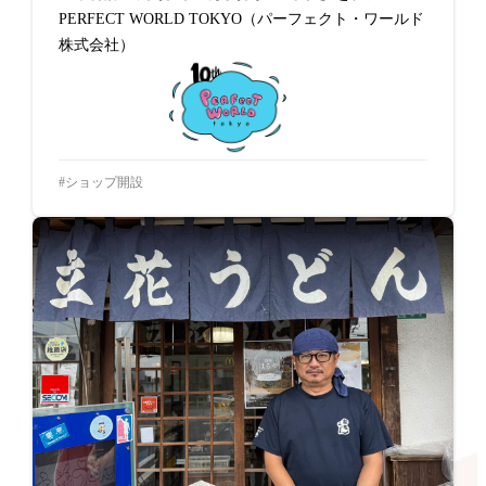
PERFECT WORLD TOKYO（パーフェクト・ワールド
株式会社）
ショップ開設