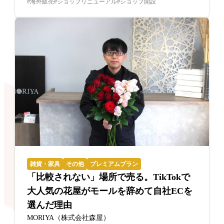
海外販売
ショップリニューアル
ショップ開設
雑貨・家具
その他
プレミアムプラン
「比較されない」場所で売る。TikTokで
大人気の花屋がモールを辞めて自社ECを
選んだ理由
MORIYA（株式会社森屋）