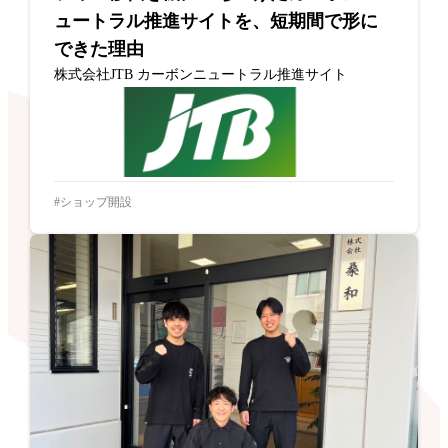
ュートラル推進サイトを、短期間で形に
できた理由
株式会社JTB カーボンニュートラル推進サイト
ショップ開設