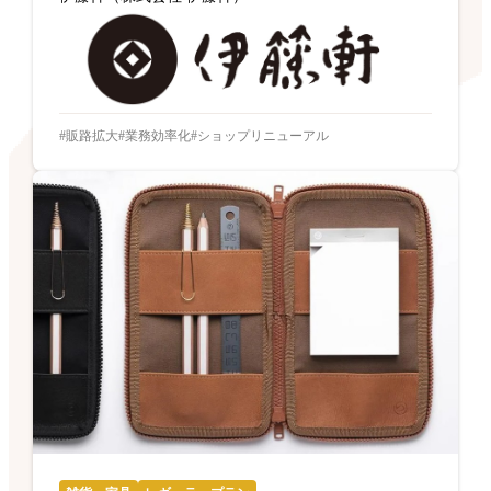
販路拡大
業務効率化
ショップリニューアル