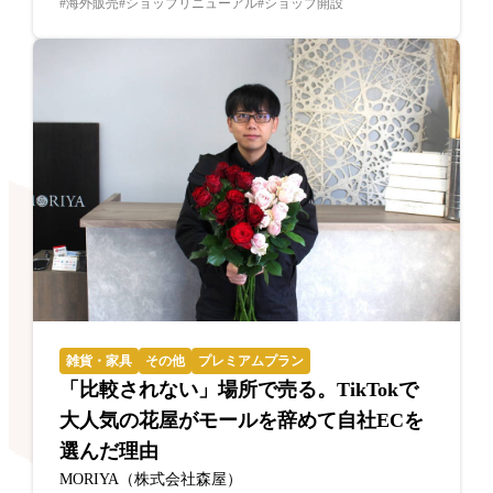
海外販売
ショップリニューアル
ショップ開設
雑貨・家具
その他
プレミアムプラン
「比較されない」場所で売る。TikTokで
大人気の花屋がモールを辞めて自社ECを
選んだ理由
MORIYA（株式会社森屋）