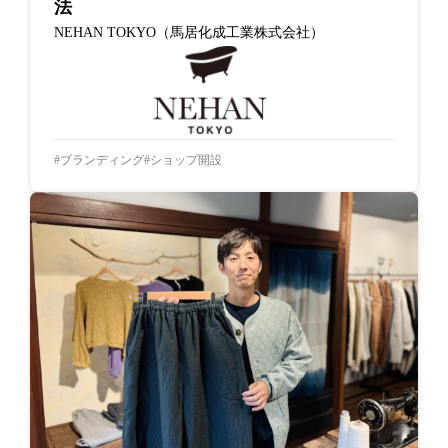
法
NEHAN TOKYO（馬居化成工業株式会社）
ブランディング
ショップ開設