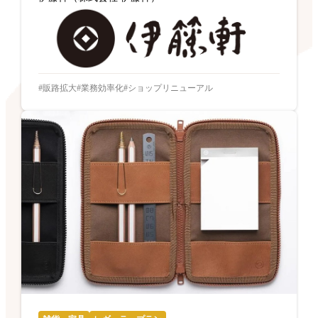
販路拡大
業務効率化
ショップリニューアル