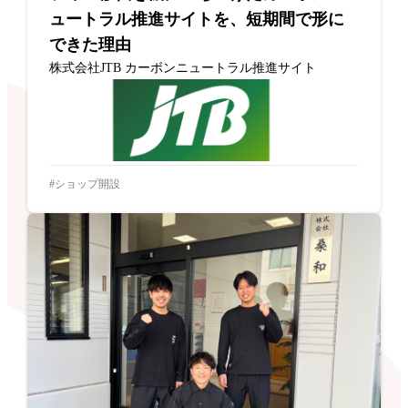
ュートラル推進サイトを、短期間で形に
できた理由
株式会社JTB カーボンニュートラル推進サイト
ショップ開設