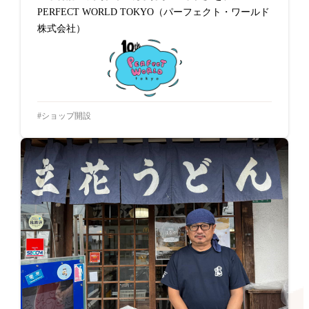
PERFECT WORLD TOKYO（パーフェクト・ワールド
株式会社）
ショップ開設