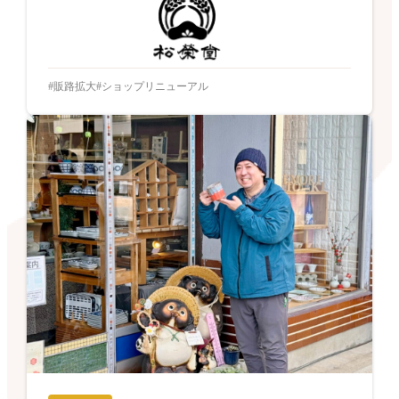
販路拡大
ショップリニューアル