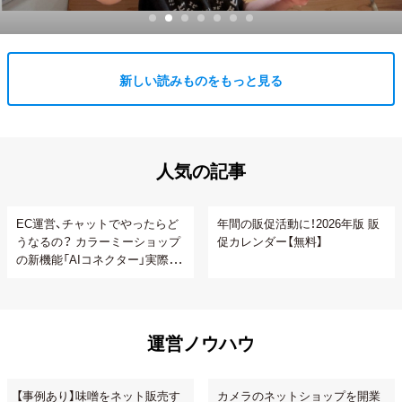
新しい読みものをもっと見る
人気の記事
EC運営、チャットでやったらど
年間の販促活動に！2026年版 販
うなるの？ カラーミーショップ
促カレンダー【無料】
の新機能「AIコネクター」実際に
使ってみた
運営ノウハウ
【事例あり】味噌をネット販売す
カメラのネットショップを開業