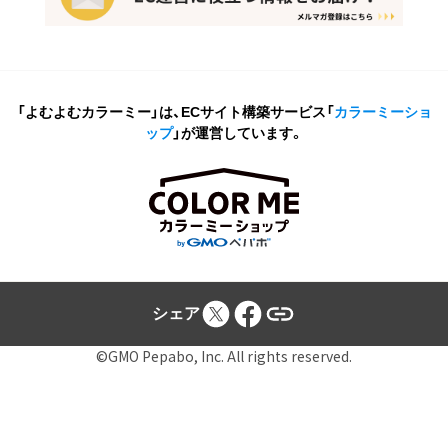
「よむよむカラーミー」は、ECサイト構築サービス
「
カラーミーショ
ップ
」が運営しています。
シェア
©GMO Pepabo, Inc. All rights reserved.