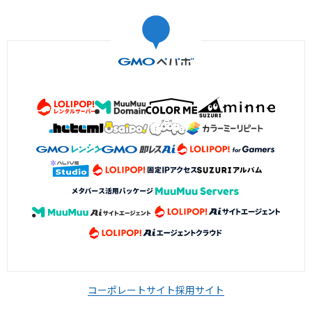
コーポレートサイト
採用サイト