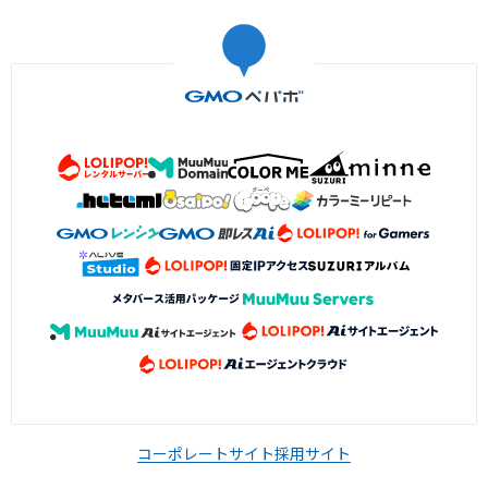
コーポレートサイト
採用サイト