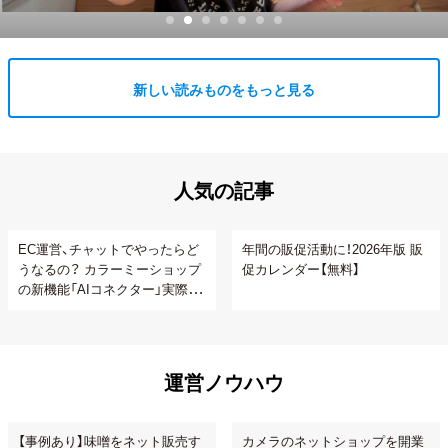
新しい読みものをもっと見る
人気の記事
EC運営、チャットでやったらど
年間の販促活動に！2026年版 販
うなるの？ カラーミーショップ
促カレンダー【無料】
の新機能「AIコネクター」実際に
使ってみた
運営ノウハウ
【事例あり】味噌をネット販売す
カメラのネットショップを開業