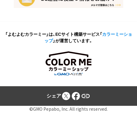
「よむよむカラーミー」は、ECサイト構築サービス
「
カラーミーショ
ップ
」が運営しています。
シェア
©GMO Pepabo, Inc. All rights reserved.