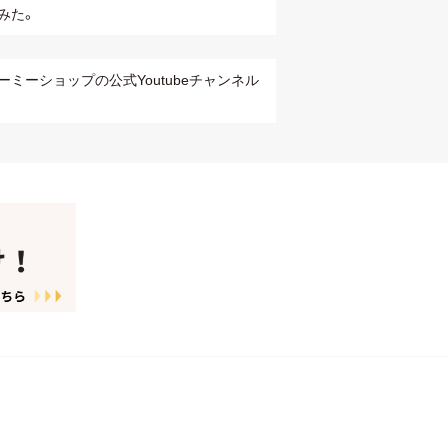
みた。
ーミーショップの公式Youtubeチャンネル