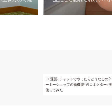
EC運営、チャットでやったらどうなるの？
ーミーショップの新機能「AIコネクター」
使ってみた