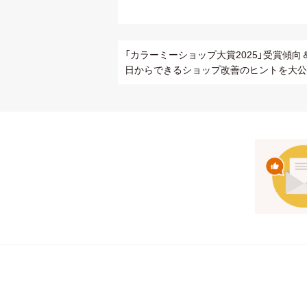
「カラーミーショップ大賞2025」受賞傾向
日からできるショップ改善のヒントを大公