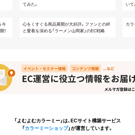
てみた。
いて
＆今
心をくすぐる商品展開が大好評。ファンとの絆
カラ
開！
と愛着を深める「ラーメン山岡家」のEC戦略
「よむよむカラーミー」は、ECサイト構築サービス
「
カラーミーショップ
」が運営しています。