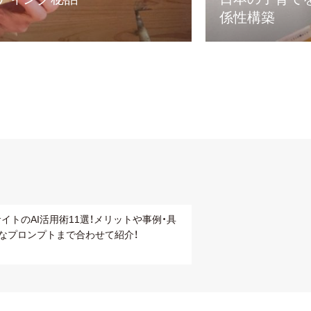
係性構築
サイトのAI活用術11選！メリットや事例・具
なプロンプトまで合わせて紹介！