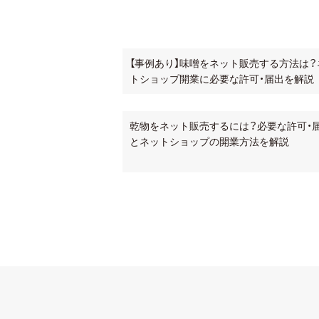
【事例あり】味噌をネット販売する方法は？
トショップ開業に必要な許可・届出を解説
乾物をネット販売するには？必要な許可・
とネットショップの開業方法を解説