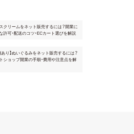
スクリームをネット販売するには？開業に
な許可・配送のコツ・ECカート選びを解説
例あり】ぬいぐるみをネット販売するには？
トショップ開業の手順・費用や注意点を解