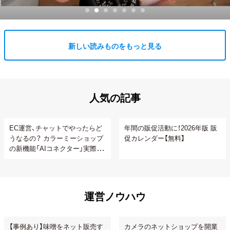
新しい読みものをもっと見る
人気の記事
EC運営、チャットでやったらど
年間の販促活動に！2026年版 販
うなるの？ カラーミーショップ
促カレンダー【無料】
の新機能「AIコネクター」実際に
使ってみた
運営ノウハウ
【事例あり】味噌をネット販売す
カメラのネットショップを開業