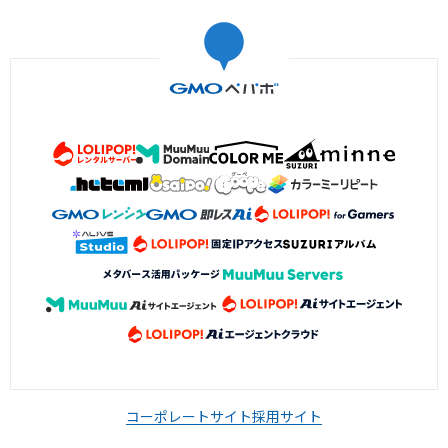
コーポレートサイト
採用サイト