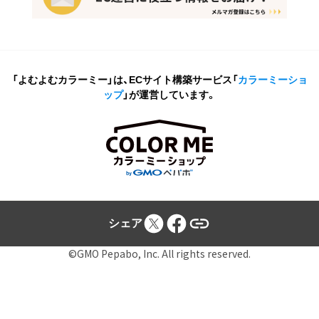
「よむよむカラーミー」は、ECサイト構築サービス
「
カラーミーショ
ップ
」が運営しています。
シェア
©GMO Pepabo, Inc. All rights reserved.