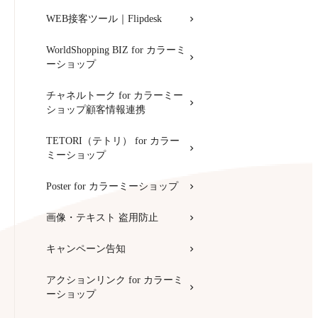
WEB接客ツール｜Flipdesk
WorldShopping BIZ for カラーミ
ーショップ
チャネルトーク for カラーミー
ショップ顧客情報連携
TETORI（テトリ） for カラー
ミーショップ
Poster for カラーミーショップ
画像・テキスト 盗用防止
キャンペーン告知
アクションリンク for カラーミ
ーショップ