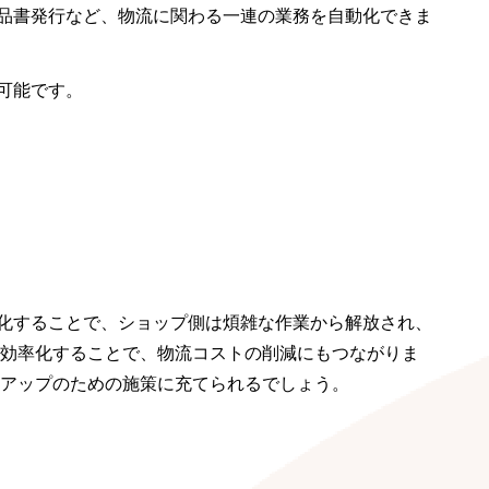
品書発行など、物流に関わる一連の業務を自動化できま
可能です。
化することで、ショップ側は煩雑な作業から解放され、
が効率化することで、物流コストの削減にもつながりま
上アップのための施策に充てられるでしょう。