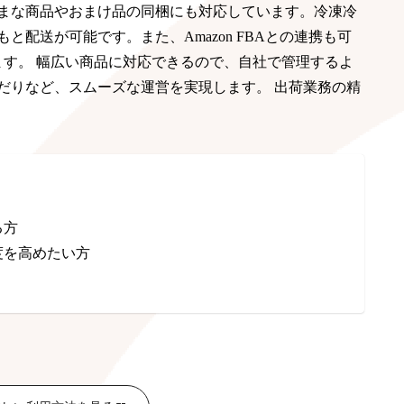
まな商品やおまけ品の同梱にも対応しています。冷凍冷
配送が可能です。また、Amazon FBAとの連携も可
きます。 幅広い商品に対応できるので、自社で管理するよ
だりなど、スムーズな運営を実現します。 出荷業務の精
る方
度を高めたい方