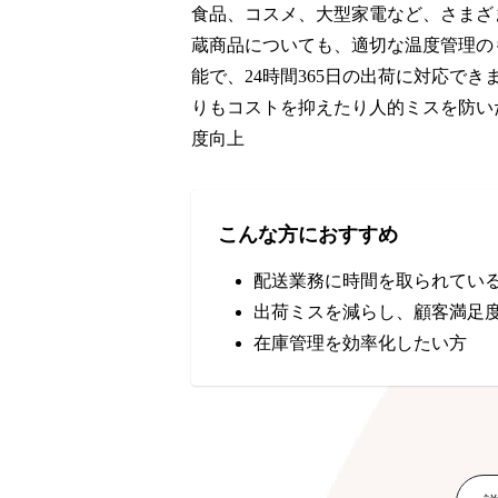
食品、コスメ、大型家電など、さまざ
蔵商品についても、適切な温度管理のもと
能で、24時間365日の出荷に対応で
りもコストを抑えたり人的ミスを防い
度向上
こんな方におすすめ
配送業務に時間を取られてい
出荷ミスを減らし、顧客満足
在庫管理を効率化したい方