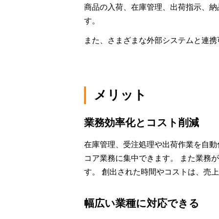
商品の入荷、在庫管理、出荷指示、納
す。
また、さまざまな外部システムと連携
メリット
業務効率化とコスト削減
在庫管理、受注処理や出荷作業を自動
コア業務に集中できます。 また業務
す。 創出された時間やコストは、売
幅広い業種に対応できる