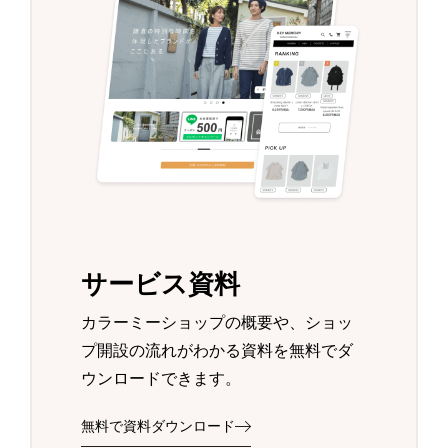
サービス資料
カラーミーショップの概要や、ショッ
プ開設の流れがわかる資料を無料でダ
ウンロードできます。
無料で資料ダウンロード