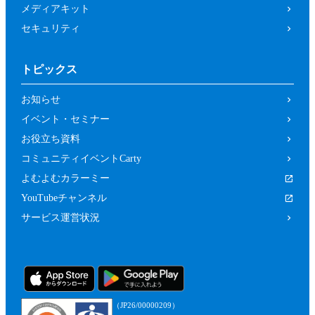
メディアキット
セキュリティ
トピックス
お知らせ
イベント・セミナー
お役立ち資料
コミュニティイベントCarty
よむよむカラーミー
YouTubeチャンネル
サービス運営状況
（JP26/00000209）