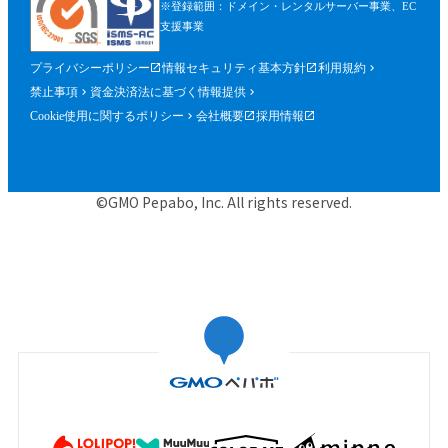
※登録範囲：ドメイン・レンタルサーバー事業、EC
支援事業
プライバシーポリシー
情報セキュリティ基本方針
利用規約
禁止事項
資金決済法に基づく情報提供
Cookie使用に関するポリシー
会社概要
採用情報
©GMO Pepabo, Inc. All rights reserved.