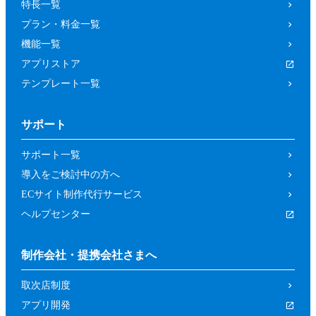
特長一覧
プラン・料金一覧
機能一覧
アプリストア
テンプレート一覧
サポート
サポート一覧
導入をご検討中の方へ
ECサイト制作代行サービス
ヘルプセンター
制作会社・提携会社さまへ
取次店制度
アプリ開発