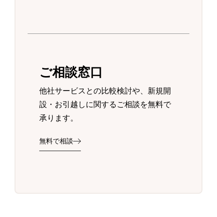
ご相談窓口
他社サービスとの比較検討や、新規開
設・お引越しに関するご相談を無料で
承ります。
無料で相談