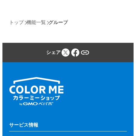
トップ
機能一覧
グループ
シェア
サービス情報