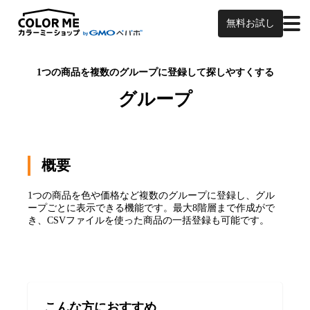
無料お試し
1つの商品を複数のグループに登録して探しやすくする
グループ
概要
1つの商品を色や価格など複数のグループに登録し、グル
ープごとに表示できる機能です。最大8階層まで作成がで
き、CSVファイルを使った商品の一括登録も可能です。
こんな方におすすめ