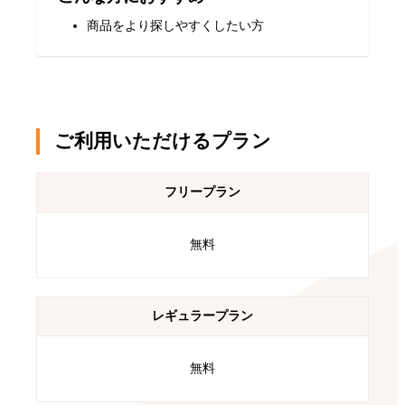
商品をより探しやすくしたい方
ご利用いただけるプラン
フリープラン
無料
レギュラープラン
無料