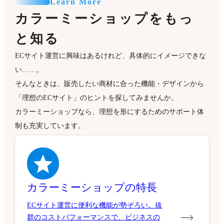
Learn More
カラーミーショップをもっ
と知る
ECサイト運営に興味はあるけれど、具体的にイメージできな
い……。
そんなときは、販売したい商材に合った機能・デザインから
「理想のECサイト」のヒントを探してみませんか。
カラーミーショップなら、理想を形にするためのサポート体
制も充実しています。
カラーミーショップの特長
ECサイト運営に便利な機能が勢ぞろい。抜
群のコストパフォーマンスで、ビジネスの