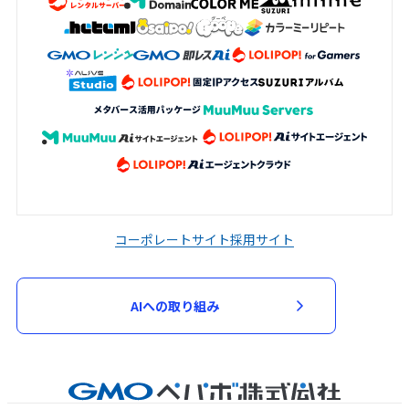
コーポレートサイト
採用サイト
AIへの取り組み