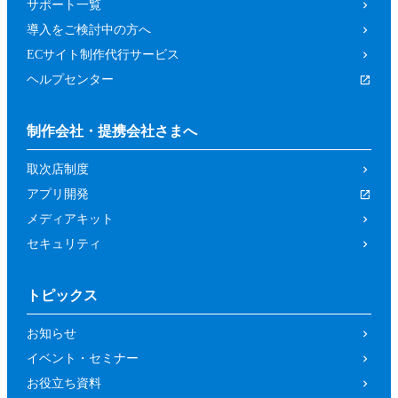
サポート一覧
導入をご検討中の方へ
ECサイト制作代行サービス
ヘルプセンター
制作会社・提携会社さまへ
取次店制度
アプリ開発
メディアキット
セキュリティ
トピックス
お知らせ
イベント・セミナー
お役立ち資料