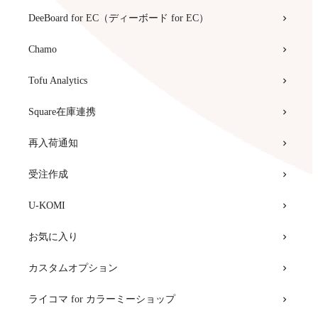
DeeBoard for EC（ディーボード for EC）
Chamo
Tofu Analytics
Square在庫連携
再入荷通知
受注作成
U-KOMI
お気に入り
カスタムオプション
ライコマ for カラーミーショップ