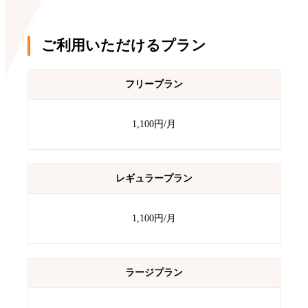
ご利用いただけるプラン
フリープラン
1,100円/月
レギュラープラン
1,100円/月
ラージプラン