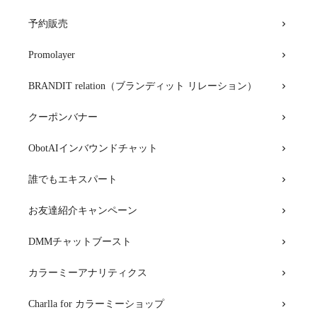
予約販売
Promolayer
BRANDIT relation（ブランディット リレーション）
クーポンバナー
ObotAIインバウンドチャット
誰でもエキスパート
お友達紹介キャンペーン
DMMチャットブースト
カラーミーアナリティクス
Charlla for カラーミーショップ