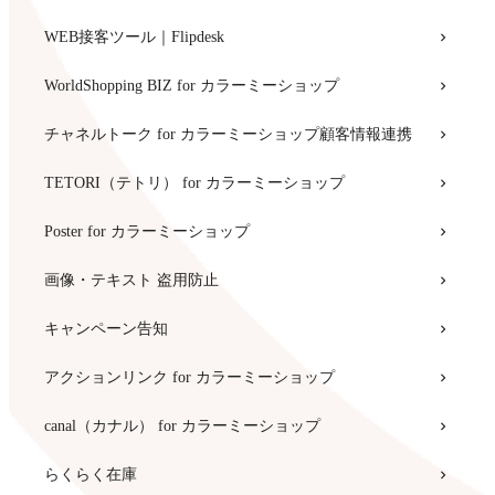
WEB接客ツール｜Flipdesk
WorldShopping BIZ for カラーミーショップ
チャネルトーク for カラーミーショップ顧客情報連携
TETORI（テトリ） for カラーミーショップ
Poster for カラーミーショップ
画像・テキスト 盗用防止
キャンペーン告知
アクションリンク for カラーミーショップ
canal（カナル） for カラーミーショップ
らくらく在庫