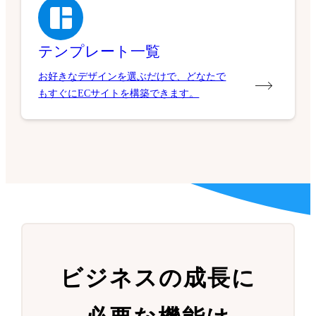
テンプレート一覧
お好きなデザインを選ぶだけで、どなたで
もすぐにECサイトを構築できます。
ビジネスの成長に