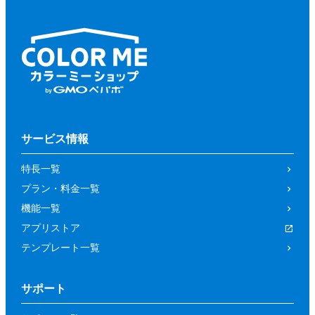
サービス情報
特長一覧
プラン・料金一覧
機能一覧
アプリストア
テンプレート一覧
サポート