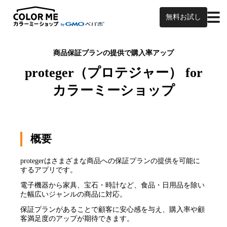
無料お試し
商品保証プランの提供で購入率アップ
proteger（プロテジャー） for
カラーミーショップ
概要
protegerはさまざまな商品への保証プランの提供を可能に
するアプリです。
電子機器から家具、宝石・時計など、食品・日用品を除い
た幅広いジャンルの商品に対応。
保証プランがあることで顧客に安心感を与え、購入率や顧
客満足度のアップが期待できます。