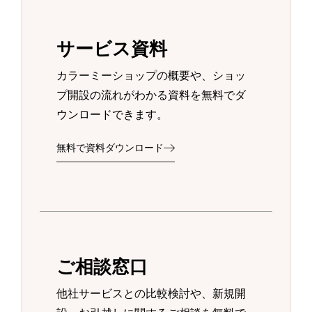
サービス資料
カラーミーショップの概要や、ショッ
プ開設の流れがわかる資料を無料でダ
ウンロードできます。
無料で資料ダウンロード
ご相談窓口
他社サービスとの比較検討や、新規開