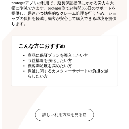
protegerアプリの利用で、延長保証提供にかかる労力を大
幅に削減できます。proteger側で24時間365日のサポートを
提供し、迅速かつ効率的なクレーム処理を行うため、ショ
ップの負担を軽減し顧客が安心して購入できる環境を提供
します。
こんな方におすすめ
商品に保証プランを導入したい方
収益構造を強化したい方
顧客満足度を高めたい方
保証に関するカスタマーサポートの負担を減
らしたい方
詳しい利用方法を見る