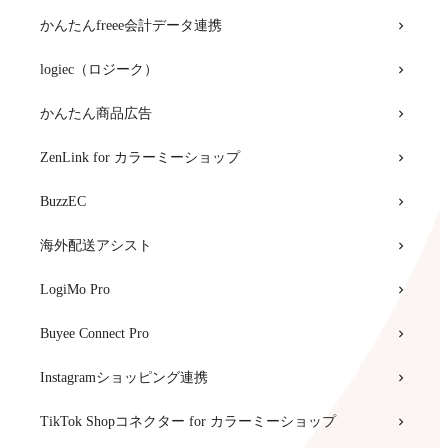
かんたんfreee会計データ連携
logiec（ロジーク）
かんたん商品広告
ZenLink for カラーミーショップ
BuzzEC
海外配送アシスト
LogiMo Pro
Buyee Connect Pro
Instagramショッピング連携
TikTok Shopコネクター for カラーミーショップ