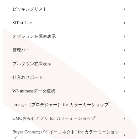
ピッキングリスト
SiTest Lite
オプション在庫表表示
管理バー
プルダウン在庫表示
仕入れサポート
W3 mimosaデータ連携
proteger（プロテジャー） for カラーミーショップ
GMOおみせアプリ for カラーミーショップ
Buyee Connect(バイイーコネクト) for カラーミーショッ
プ