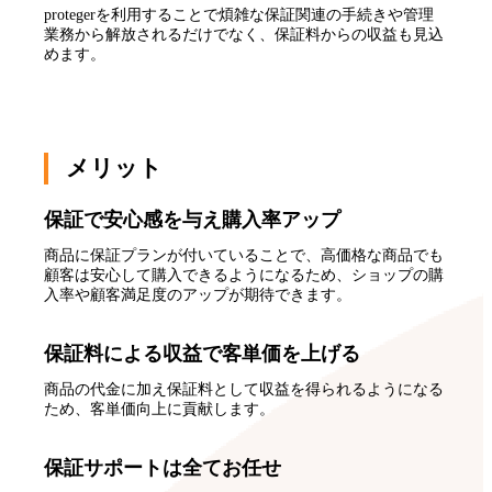
protegerを利用することで煩雑な保証関連の手続きや管理
業務から解放されるだけでなく、保証料からの収益も見込
めます。
メリット
保証で安心感を与え購入率アップ
商品に保証プランが付いていることで、高価格な商品でも
顧客は安心して購入できるようになるため、ショップの購
入率や顧客満足度のアップが期待できます。
保証料による収益で客単価を上げる
商品の代金に加え保証料として収益を得られるようになる
ため、客単価向上に貢献します。
保証サポートは全てお任せ