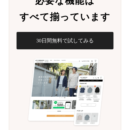
必要な機能は
すべて揃っています
30日間無料で試してみる