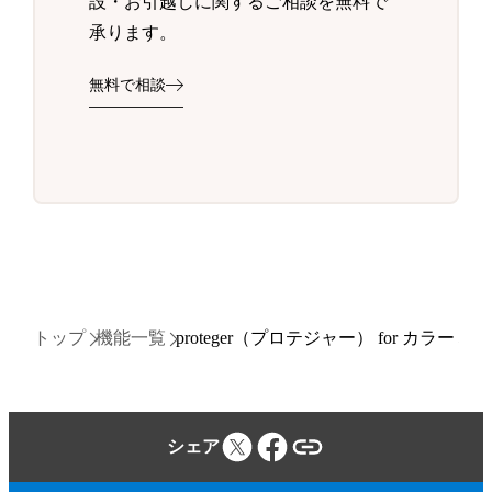
設・お引越しに関するご相談を無料で
承ります。
無料で相談
トップ
機能一覧
proteger（プロテジャー） for カラー
シェア