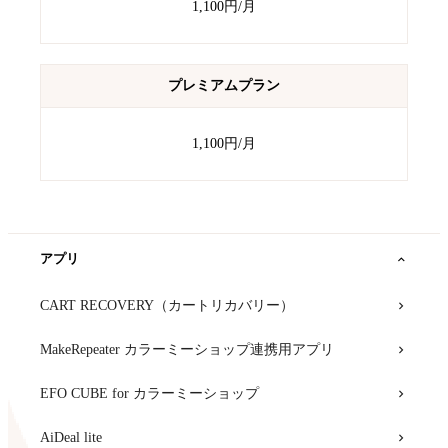
1,100円/月
プレミアムプラン
1,100円/月
アプリ
CART RECOVERY（カートリカバリー）
MakeRepeater カラーミーショップ連携用アプリ
EFO CUBE for カラーミーショップ
AiDeal lite