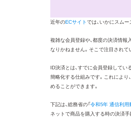
近年の
ECサイト
では、いかにスムー
複雑な会員登録や、都度の決済情報
なりかねません。そこで注目されて
ID決済とは、すでに会員登録してい
簡略化する仕組みです。これにより
めることができます。
下記は、総務省の「
令和5年 通信利用
ネットで商品を購入する時の決済手