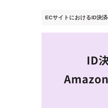
ECサイトにおけるID決済