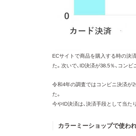
ECサイトで商品を購入する時の決済
た。次いで、ID決済が38.5％、コンビ
令和4年の調査ではコンビニ決済が2
た。
今やID決済は、決済手段として当た
カラーミーショップで使わ