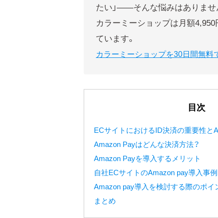
たい」——そんな悩みはありませ
カラーミーショップは月額4,95
ています。
カラーミーショップを30日間無料
目次
ECサイトにおけるID決済の重要性とAm
Amazon Payはどんな決済方法？
Amazon Payを導入するメリット
自社ECサイトのAmazon pay導入事例
Amazon pay導入を検討する際のポイ
まとめ