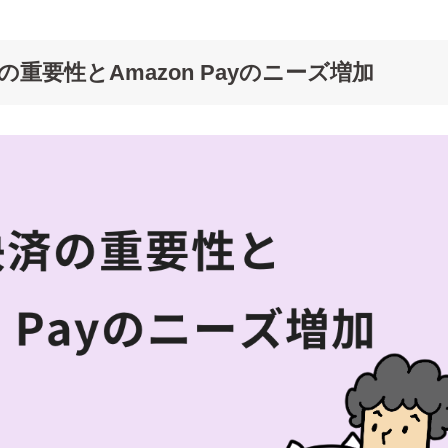
の重要性とAmazon Payのニーズ増加