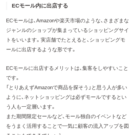
ECモール内に出店する
ECモールは、Amazonや楽天市場のような、さまざまな
ジャンルのショップが集まっているショッピングサイ
トをいいます。実店舗でたとえると、ショッピングモ
ールに出店するような形です。
ECモールに出店するメリットは、集客をしやすいこと
です。
「とりあえずAmazonで商品を探そう」と思う人が多い
ように、ネットショッピングは必ずモールでするとい
う人も一定層います。
また期間限定セールなど、モール独自のイベントなど
をうまく活用することで一気に顧客の流入アップを図