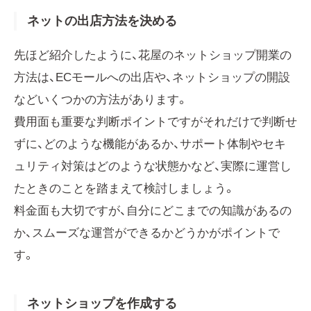
ネットの出店方法を決める
先ほど紹介したように、花屋のネットショップ開業の
方法は、ECモールへの出店や、ネットショップの開設
などいくつかの方法があります。
費用面も重要な判断ポイントですがそれだけで判断せ
ずに、どのような機能があるか、サポート体制やセキ
ュリティ対策はどのような状態かなど、実際に運営し
たときのことを踏まえて検討しましょう。
料金面も大切ですが、自分にどこまでの知識があるの
か、スムーズな運営ができるかどうかがポイントで
す。
ネットショップを作成する