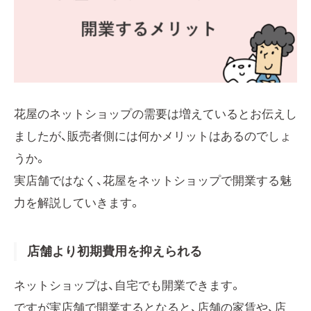
花屋のネットショップの需要は増えているとお伝えし
ましたが、販売者側には何かメリットはあるのでしょ
うか。
実店舗ではなく、花屋をネットショップで開業する魅
力を解説していきます。
店舗より初期費用を抑えられる
ネットショップは、自宅でも開業できます。
ですが実店舗で開業するとなると、店舗の家賃や、店