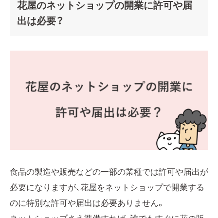
花屋のネットショップの開業に許可や届
出は必要？
食品の製造や販売などの一部の業種では許可や届出が
必要になりますが、花屋をネットショップで開業する
のに特別な許可や届出は必要ありません。