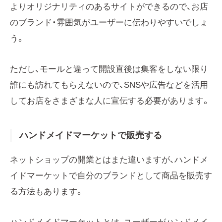
よりオリジナリティのあるサイトができるので、お店
のブランド・雰囲気がユーザーに伝わりやすいでしょ
う。
ただし、モールと違って開設直後は集客をしない限り
誰にも訪れてもらえないので、SNSや広告などを活用
してお店をさまざまな人に宣伝する必要があります。
ハンドメイドマーケットで販売する
ネットショップの開業とはまた違いますが、ハンドメ
イドマーケットで自分のブランドとして商品を販売す
る方法もあります。