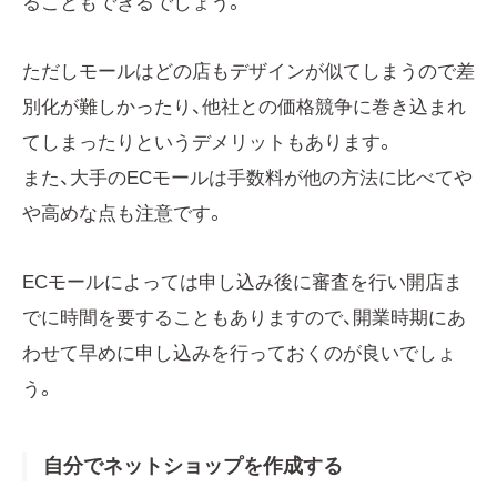
ることもできるでしょう。
ただしモールはどの店もデザインが似てしまうので差
別化が難しかったり、他社との価格競争に巻き込まれ
てしまったりというデメリットもあります。
また、大手のECモールは手数料が他の方法に比べてや
や高めな点も注意です。
ECモールによっては申し込み後に審査を行い開店ま
でに時間を要することもありますので、開業時期にあ
わせて早めに申し込みを行っておくのが良いでしょ
う。
自分でネットショップを作成する