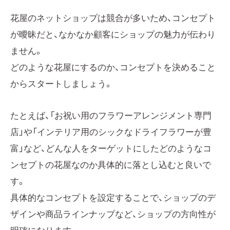
花屋のネットショップは競合が多いため、コンセプト
が曖昧だと、なかなか顧客にショップの魅力が伝わり
ません。
どのような花屋にするのか、コンセプトを決めること
からスタートしましょう。
たとえば、「お祝い用のフラワーアレンジメント専門
店」や「インテリア用のシックなドライフラワーが豊
富」など、どんな人をターゲットにしたどのようなコ
ンセプトの花屋なのか具体的に落とし込むと良いで
す。
具体的なコンセプトを設定することで、ショップのデ
ザインや商品ラインナップなど、ショップの方向性が