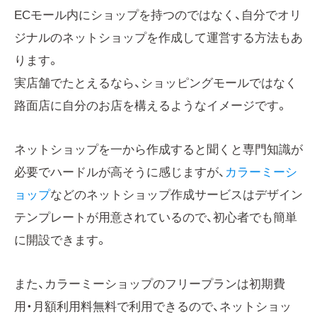
ECモール内にショップを持つのではなく、自分でオリ
ジナルのネットショップを作成して運営する方法もあ
ります。
実店舗でたとえるなら、ショッピングモールではなく
路面店に自分のお店を構えるようなイメージです。
ネットショップを一から作成すると聞くと専門知識が
必要でハードルが高そうに感じますが、
カラーミーシ
ョップ
などのネットショップ作成サービスはデザイン
テンプレートが用意されているので、初心者でも簡単
に開設できます。
また、カラーミーショップのフリープランは初期費
用・月額利用料無料で利用できるので、ネットショッ