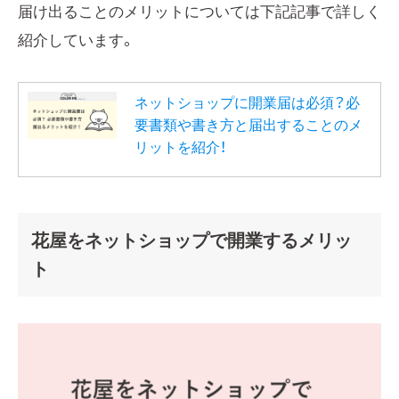
届け出ることのメリットについては下記記事で詳しく
紹介しています。
ネットショップに開業届は必須？必
要書類や書き方と届出することのメ
リットを紹介！
花屋をネットショップで開業するメリッ
ト