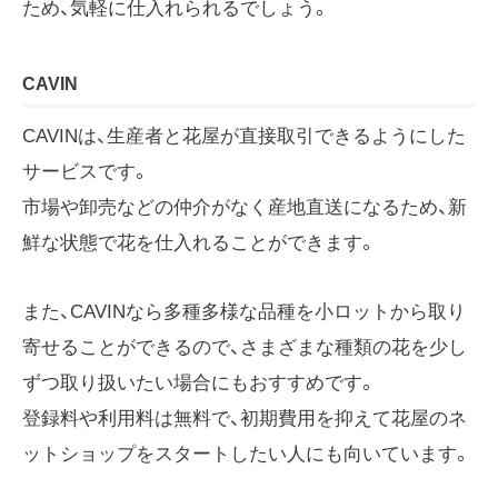
ため、気軽に仕入れられるでしょう。
CAVIN
CAVINは、生産者と花屋が直接取引できるようにした
サービスです。
市場や卸売などの仲介がなく産地直送になるため、新
鮮な状態で花を仕入れることができます。
また、CAVINなら多種多様な品種を小ロットから取り
寄せることができるので、さまざまな種類の花を少し
ずつ取り扱いたい場合にもおすすめです。
登録料や利用料は無料で、初期費用を抑えて花屋のネ
ットショップをスタートしたい人にも向いています。