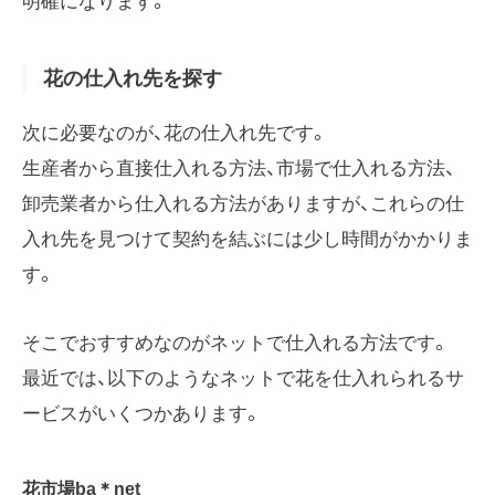
明確になります。
花の仕入れ先を探す
次に必要なのが、花の仕入れ先です。
生産者から直接仕入れる方法、市場で仕入れる方法、
卸売業者から仕入れる方法がありますが、これらの仕
入れ先を見つけて契約を結ぶには少し時間がかかりま
す。
そこでおすすめなのがネットで仕入れる方法です。
最近では、以下のようなネットで花を仕入れられるサ
ービスがいくつかあります。
花市場ba＊net