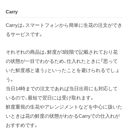
Carry
Carryは、スマートフォンから簡単に生花の注文ができ
るサービスです。
それぞれの商品は、鮮度が3段階で記載されており花
の状態が一目でわかるため、仕入れたときに「思って
いた鮮度感と違う」といったことを避けられるでしょ
う。
当日14時までの注文であれば当日出荷にも対応して
いるので、最短で翌日には受け取れます。
鮮度重視の生花やアレンジメントなどを中心に扱いた
いときは花の鮮度の状態がわかるCarryでの仕入れが
おすすめです。