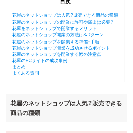
目次
花屋のネットショップは人気？販売できる商品の種類
花屋のネットショップの開業に許可や届出は必要？
花屋をネットショップで開業するメリット
花屋のネットショップ開業の方法は3パターン
花屋のネットショップを開業する準備・手順
花屋のネットショップ開業を成功させるポイント
花屋のネットショップを開業する際の注意点
花屋のECサイトの成功事例
まとめ
よくある質問
花屋のネットショップは人気？販売できる
商品の種類