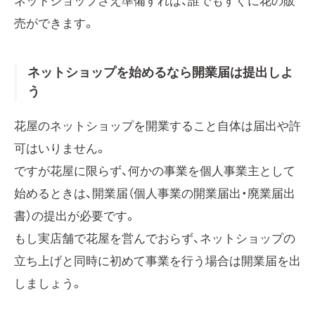
ネットショップさえ準備すれば、誰でもすぐに花の販
売ができます。
ネットショップを始めるなら開業届は提出しよ
う
花屋のネットショップを開業すること自体は届出や許
可はいりません。
ですが花屋に限らず、何かの事業を個人事業主として
始めるときは、開業届（個人事業の開業届出・廃業届出
書）の提出が必要です。
もし実店舗で花屋を営んでおらず、ネットショップの
立ち上げと同時に初めて事業を行う場合は開業届を出
しましょう。