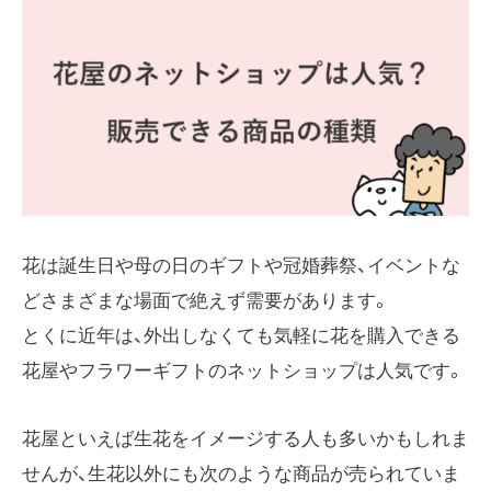
花は誕生日や母の日のギフトや冠婚葬祭、イベントな
どさまざまな場面で絶えず需要があります。
とくに近年は、外出しなくても気軽に花を購入できる
花屋やフラワーギフトのネットショップは人気です。
花屋といえば生花をイメージする人も多いかもしれま
せんが、生花以外にも次のような商品が売られていま