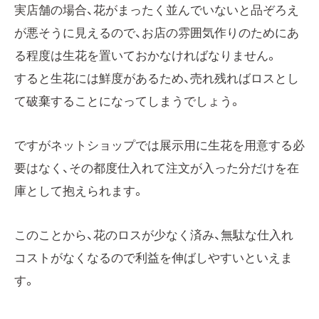
実店舗の場合、花がまったく並んでいないと品ぞろえ
が悪そうに見えるので、お店の雰囲気作りのためにあ
る程度は生花を置いておかなければなりません。
すると生花には鮮度があるため、売れ残ればロスとし
て破棄することになってしまうでしょう。
ですがネットショップでは展示用に生花を用意する必
要はなく、その都度仕入れて注文が入った分だけを在
庫として抱えられます。
このことから、花のロスが少なく済み、無駄な仕入れ
コストがなくなるので利益を伸ばしやすいといえま
す。