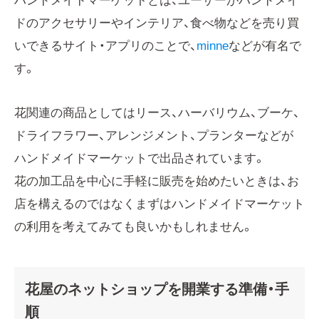
ハンドメイドマーケットとは、ユーザーがハンドメイ
ドのアクセサリーやインテリア、食べ物などを売り買
いできるサイト・アプリのことで、
minne
などが有名で
す。
花関連の商品としてはリース、ハーバリウム、ブーケ、
ドライフラワー、アレンジメント、プランターなどが
ハンドメイドマーケットで出品されています。
花の加工品を中心に手軽に販売を始めたいときは、お
店を構えるのではなくまずはハンドメイドマーケット
の利用を考えてみても良いかもしれません。
花屋のネットショップを開業する準備・手
順