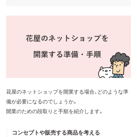
花屋のネットショップを開業する場合、どのような準
備が必要になるのでしょうか。
開業のための段取りと手順を紹介します。
コンセプトや販売する商品を考える