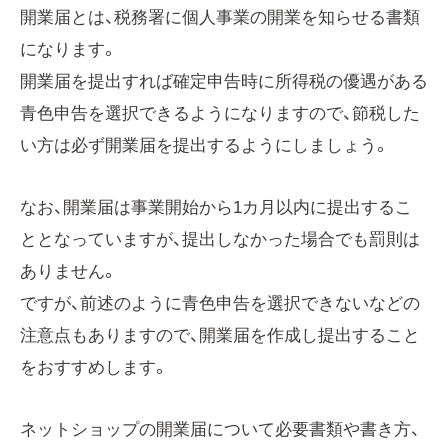
開業届とは、税務署に個人事業の開業を知らせる書類
になります。
開業届を提出すれば確定申告時に所得税の優遇がある
青色申告を選択できるようになりますので、節税した
い方は必ず開業届を提出するようにしましょう。
なお、開業届は事業開始から1カ月以内に提出するこ
ととなっていますが、提出しなかった場合でも罰則は
ありません。
ですが、前述のように青色申告を選択できないなどの
注意点もありますので、開業届を作成し提出すること
をおすすめします。
ネットショップの開業届について必要書類や書き方、