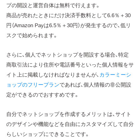
プの開設と運営自体は無料で行えます。
商品が売れたときにだけ決済手数料として6.6％＋30
円（Amazon Payは6.5％＋30円）が発生するので、低リ
スクで始められます。
さらに、個人でネットショップを開設する場合、特定
商取引法により住所や電話番号といった個人情報をサ
イト上に掲載しなければなりませんが、
カラーミーシ
ョップのフリープラン
であれば、個人情報の非公開設
定ができるのでおすすめです。
自分でネットショップを作成するメリットは、サイト
のデザインや機能などを自由にカスタマイズして自分
らしいショップにできることです。