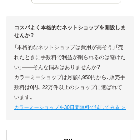
コスパよく本格的なネットショップを開設しま
せんか？
「本格的なネットショップは費用が高そう」「売
れたときに手数料で利益が削られるのは避けた
い」——そんな悩みはありませんか？
カラーミーショップは月額4,950円から、販売手
数料は0円。22万件以上のショップに選ばれて
います。
カラーミーショップを30日間無料で試してみる ＞