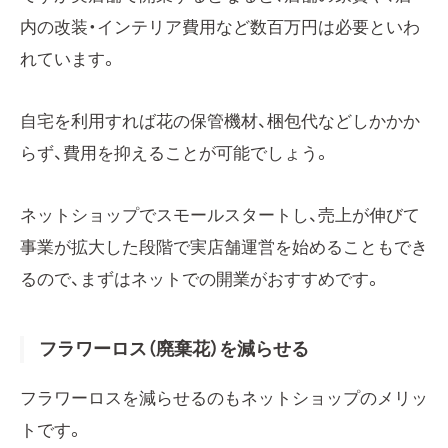
内の改装・インテリア費用など数百万円は必要といわ
れています。
自宅を利用すれば花の保管機材、梱包代などしかかか
らず、費用を抑えることが可能でしょう。
ネットショップでスモールスタートし、売上が伸びて
事業が拡大した段階で実店舗運営を始めることもでき
るので、まずはネットでの開業がおすすめです。
フラワーロス（廃棄花）を減らせる
フラワーロスを減らせるのもネットショップのメリッ
トです。