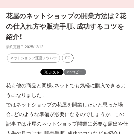
花屋のネットショップの開業方法は？花
の仕入れ方や販売手順、成功するコツを
紹介！
最終更新日:2025/12/12
ネットショップ運営ノウハウ
EC
コピー
花も他の商品と同様、ネットでも気軽に購入できるよ
うになりました。
ではネットショップの花屋を開業したいと思った場
合、どのような準備が必要になるのでしょうか。この
記事では花屋のネットショップ開業に必要な届出や仕
入先の見つけ方、販売手順、成功のコツなどを紹介し