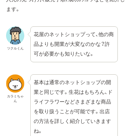
ます。
花屋のネットショップって、他の商
品よりも開業が大変なのかな？許
ツクルくん
可が必要かも知りたいな。
基本は通常のネットショップの開
業と同じです。生花はもちろん、ド
カラミちゃ
ん
ライフラワーなどさまざまな商品
を取り扱うことが可能です。出店
の方法を詳しく紹介していきます
ね。