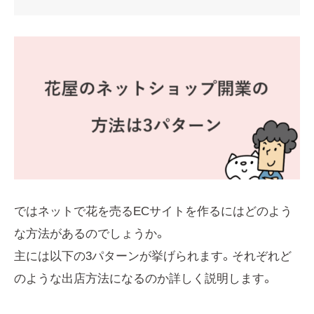
ではネットで花を売るECサイトを作るにはどのよう
な方法があるのでしょうか。
主には以下の3パターンが挙げられます。それぞれど
のような出店方法になるのか詳しく説明します。