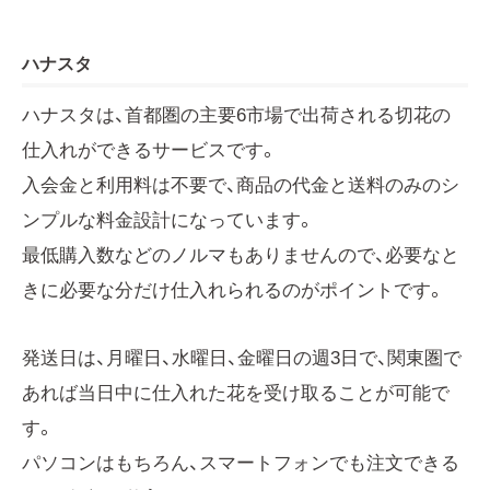
ハナスタ
ハナスタは、首都圏の主要6市場で出荷される切花の
仕入れができるサービスです。
入会金と利用料は不要で、商品の代金と送料のみのシ
ンプルな料金設計になっています。
最低購入数などのノルマもありませんので、必要なと
きに必要な分だけ仕入れられるのがポイントです。
発送日は、月曜日、水曜日、金曜日の週3日で、関東圏で
あれば当日中に仕入れた花を受け取ることが可能で
す。
パソコンはもちろん、スマートフォンでも注文できる