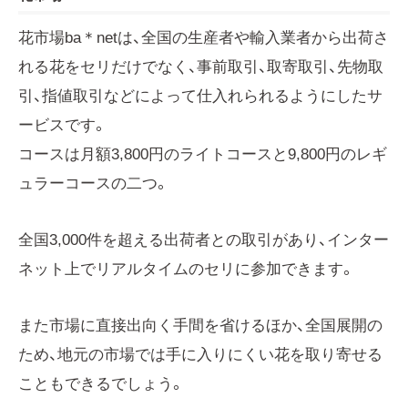
花市場ba＊netは、全国の生産者や輸入業者から出荷さ
れる花をセリだけでなく、事前取引、取寄取引、先物取
引、指値取引などによって仕入れられるようにしたサ
ービスです。
コースは月額3,800円のライトコースと9,800円のレギ
ュラーコースの二つ。
全国3,000件を超える出荷者との取引があり、インター
ネット上でリアルタイムのセリに参加できます。
また市場に直接出向く手間を省けるほか、全国展開の
ため、地元の市場では手に入りにくい花を取り寄せる
こともできるでしょう。