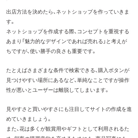
出店方法を決めたら、ネットショップを作っていきま
す。
ネットショップを作成する際、コンセプトを重視する
あまり「魅力的なデザインであれば売れる」と考えが
ちですが、使い勝手の良さも重要です。
たとえばさまざまな条件で検索できる、購入ボタンが
見つけやすい場所にあるなど、単純なことですが操作
性が悪いとユーザーは離脱してしまいます。
見やすさと買いやすさにも注目してサイトの作成を進
めていきましょう。
また、花は多くが観賞用やギフトとして利用されるた