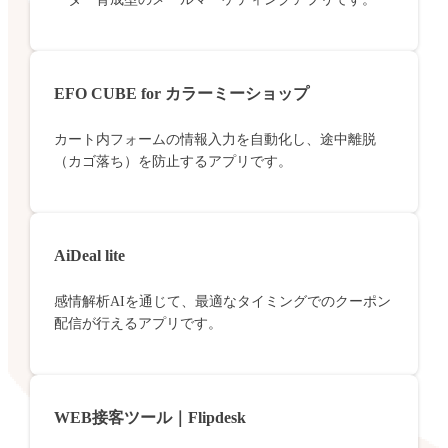
EFO CUBE for カラーミーショップ
カート内フォームの情報入力を自動化し、途中離脱
（カゴ落ち）を防止するアプリです。
AiDeal lite
感情解析AIを通じて、最適なタイミングでのクーポン
配信が行えるアプリです。
WEB接客ツール｜Flipdesk