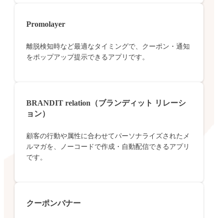
Promolayer
離脱検知時など最適なタイミングで、クーポン・通知
をポップアップ提示できるアプリです。
BRANDIT relation（ブランディット リレーシ
ョン）
顧客の行動や属性に合わせてパーソナライズされたメ
ルマガを、ノーコードで作成・自動配信できるアプリ
です。
クーポンバナー