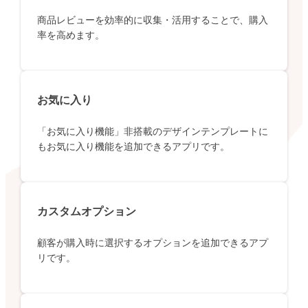
商品レビューを効率的に収集・活用することで、購入
率を高めます。
お気に入り
「お気に入り機能」非搭載のデザインテンプレートに
もお気に入り機能を追加できるアプリです。
カスタムオプション
顧客が購入時に選択するオプションを追加できるアプ
リです。