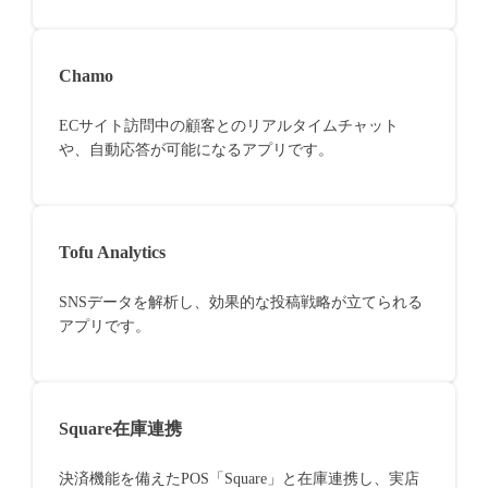
Chamo
ECサイト訪問中の顧客とのリアルタイムチャット
や、自動応答が可能になるアプリです。
Tofu Analytics
SNSデータを解析し、効果的な投稿戦略が立てられる
アプリです。
Square在庫連携
決済機能を備えたPOS「Square」と在庫連携し、実店