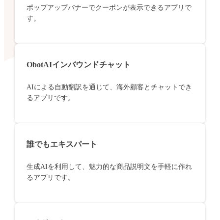
ポップアップバナーでクーポンが表示できるアプリで
す。
ObotAIインバウンドチャット
AIによる自動翻訳を通じて、海外顧客とチャットでき
るアプリです。
誰でもエキスパート
生成AIを利用して、魅力的な商品説明文を手軽に作れ
るアプリです。