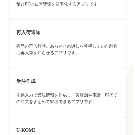
舗とECの在庫管理を効率化するアプリです。
再入荷通知
商品の再入荷時、あらかじめ通知を希望していた顧客
に再入荷を知らせるアプリです。
受注作成
手動入力で受注情報を作成し、実店舗や電話・FAXで
の注文をまとめて管理できるアプリです。
U-KOMI