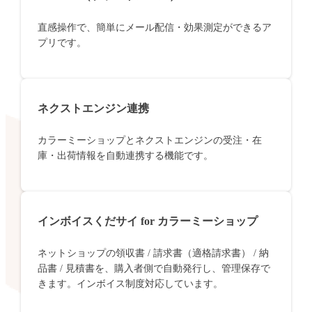
直感操作で、簡単にメール配信・効果測定ができるア
プリです。
ネクストエンジン連携
カラーミーショップとネクストエンジンの受注・在
庫・出荷情報を自動連携する機能です。
インボイスくだサイ for カラーミーショップ
ネットショップの領収書 / 請求書（適格請求書） / 納
品書 / 見積書を、購入者側で自動発行し、管理保存で
きます。インボイス制度対応しています。