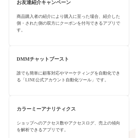
お友達紹介キャンペーン
商品購入者の紹介により購入に至った場合、紹介した
側・された側の双方にクーポンを付与できるアプリで
す。
DMMチャットブースト
誰でも簡単に顧客対応やマーケティングを自動化でき
る「LINE公式アカウント自動化ツール」です。
カラーミーアナリティクス
ショップへのアクセス数やアクセスログ、売上の傾向
を解析できるアプリです。