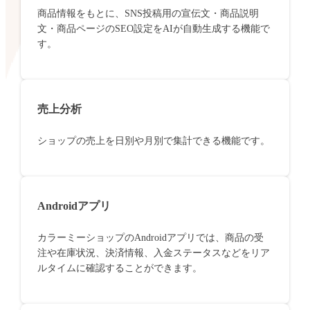
商品情報をもとに、SNS投稿用の宣伝文・商品説明
文・商品ページのSEO設定をAIが自動生成する機能で
す。
売上分析
ショップの売上を日別や月別で集計できる機能です。
Androidアプリ
カラーミーショップのAndroidアプリでは、商品の受
注や在庫状況、決済情報、入金ステータスなどをリア
ルタイムに確認することができます。