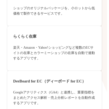
ショップのオリジナルパッケージを、小ロットから低
価格で製作できるサービスです。
らくらく在庫
楽天・Amazon・Yahoo!ショッピングなど複数のECサ
イトの在庫とカラーミーショップの在庫を自動で連動
するアプリです。
DeeBoard for EC（ディーボード for EC）
Googleアナリティクス（GA4）と連携し、重要指標を
まとめたアクセス解析・売上分析レポートを自動作成
するアプリです。