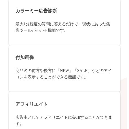
カラーミー広告診断
最大1分程度の質問に答えるだけで、現状にあった集
客ツールがわかる機能です。
付加画像
商品名の前方や後方に「NEW」「SALE」などのアイ
コンを表示することができる機能です。
アフィリエイト
広告主としてアフィリエイトに参加することができま
す。