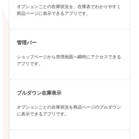
オプションごとの在庫状況を、在庫表でわかりやすく
商品ページに表示できるアプリです。
管理バー
ショップページから管理画面へ瞬時にアクセスできる
アプリです。
プルダウン在庫表示
オプションごとの在庫状況を商品ページのプルダウン
に表示できるアプリです。