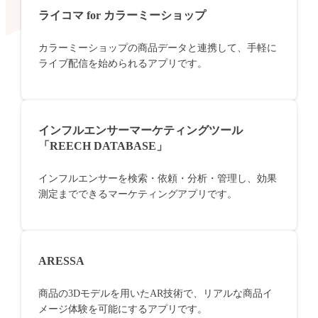
ライコマ for カラーミーショップ
カラーミーショップの商品データと連携して、手軽に
ライブ配信を始められるアプリです。
インフルエンサーマーケティングツール
「REECH DATABASE」
インフルエンサーを検索・依頼・分析・管理し、効果
測定までできるマーケティングアプリです。
ARESSA
商品の3Dモデルを用いたAR技術で、リアルな商品イ
メージ体験を可能にするアプリです。