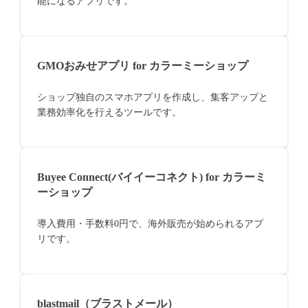
能になるアプリです。
GMOおみせアプリ for カラーミーショップ
ショップ独自のスマホアプリを作成し、集客アップと
業務効率化を行えるツールです。
Buyee Connect(バイイーコネクト) for カラーミ
ーショップ
導入費用・手数料0円で、海外販売が始められるアプ
リです。
blastmail（ブラストメール）