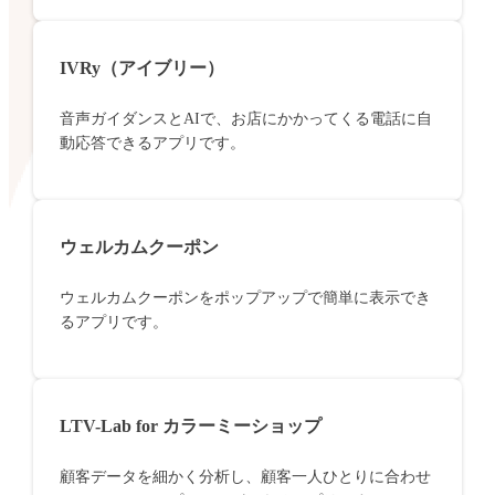
IVRy（アイブリー）
音声ガイダンスとAIで、お店にかかってくる電話に自
動応答できるアプリです。
ウェルカムクーポン
ウェルカムクーポンをポップアップで簡単に表示でき
るアプリです。
LTV-Lab for カラーミーショップ
顧客データを細かく分析し、顧客一人ひとりに合わせ