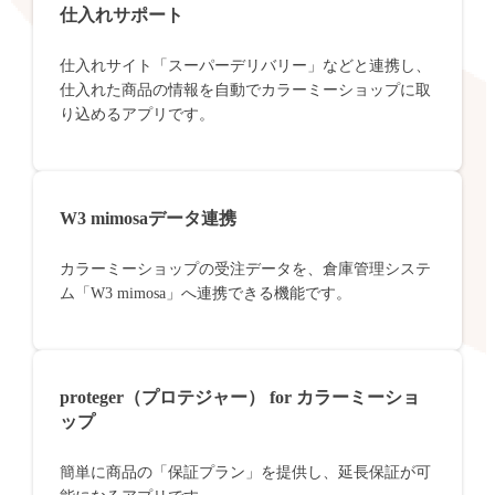
仕入れサポート
仕入れサイト「スーパーデリバリー」などと連携し、
仕入れた商品の情報を自動でカラーミーショップに取
り込めるアプリです。
W3 mimosaデータ連携
カラーミーショップの受注データを、倉庫管理システ
ム「W3 mimosa」へ連携できる機能です。
proteger（プロテジャー） for カラーミーショ
ップ
簡単に商品の「保証プラン」を提供し、延長保証が可