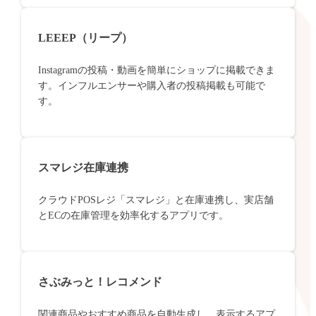
LEEEP（リープ）
Instagramの投稿・動画を簡単にショップに掲載できま
す。インフルエンサーや購入者の投稿掲載も可能で
す。
スマレジ在庫連携
クラウドPOSレジ「スマレジ」と在庫連携し、実店舗
とECの在庫管理を効率化するアプリです。
さぶみっと！レコメンド
関連商品やおすすめ商品を自動生成し、表示するアプ