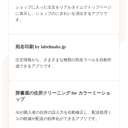
ショップに入った注文をリアルタイムでトップページ
に表示し、ショップのにぎわいを演出するアプリで
す。
宛名印刷 by labelmake.jp
注文情報から、さまざまな種類の宛名ラベルを自動作
成できるアプリです。
辞書屋の住所クリーニング for カラーミーショ
ップ
AIが購入者の住所の誤入力を自動修正し、配送処理ミ
スの軽減や配送の効率化ができるアプリです。