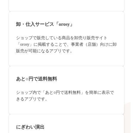
卸・仕入サービス「orosy」
ショップで販売している商品を卸売り販売サイト
「orosy」に掲載することで、事業者（店舗）向けに卸
販売が可能になるアプリです。
あと○円で送料無料
ショップ内で「あと○円で送料無料」を簡単に表示で
きるアプリです。
にぎわい演出