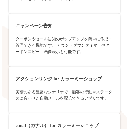
キャンペーン告知
クーポンやセール告知のポップアップを簡単に作成・
管理できる機能です。 カウントダウンタイマーやク
ーポンコピー、画像表示も可能です。
アクションリンク for カラーミーショップ
実績のある豊富なシナリオで、顧客の行動やステータ
スに合わせた自動メールを配信できるアプリです。
canal（カナル） for カラーミーショップ