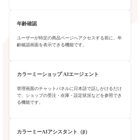
年齢確認
ユーザーが特定の商品ページへアクセスする前に、年
齢確認画面を表示できる機能です。
カラーミーショップ AIエージェント
管理画面のチャットパネルに日本語で話しかけるだけ
で、ショップの受注・在庫・設定状況などを参照でき
る機能です。
カラーミーAIアシスタント（β）