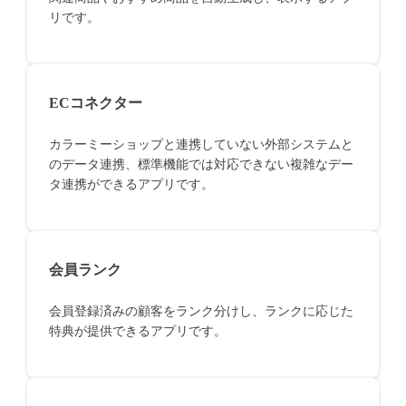
リです。
ECコネクター
カラーミーショップと連携していない外部システムと
のデータ連携、標準機能では対応できない複雑なデー
タ連携ができるアプリです。
会員ランク
会員登録済みの顧客をランク分けし、ランクに応じた
特典が提供できるアプリです。