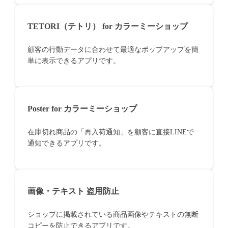
TETORI（テトリ） for カラーミーショップ
顧客の行動データに合わせて最適なポップアップを簡
単に表示できるアプリです。
Poster for カラーミーショップ
在庫切れ商品の「再入荷通知」を顧客に直接LINEで
通知できるアプリです。
画像・テキスト 盗用防止
ショップに掲載されている商品画像やテキストの無断
コピーを防止できるアプリです。