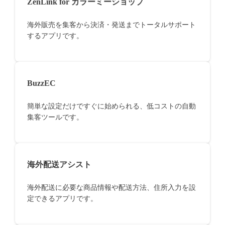
ZenLink for カラーミーショップ
海外販売を集客から決済・発送までトータルサポート
するアプリです。
BuzzEC
簡単な設定だけですぐに始められる、低コストの自動
集客ツールです。
海外配送アシスト
海外配送に必要な商品情報や配送方法、住所入力を設
定できるアプリです。