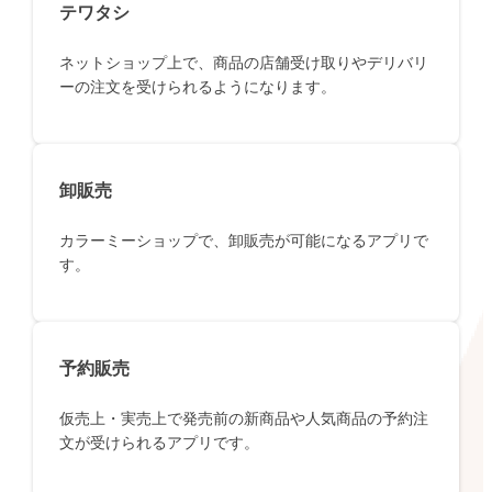
テワタシ
ネットショップ上で、商品の店舗受け取りやデリバリ
ーの注文を受けられるようになります。
卸販売
カラーミーショップで、卸販売が可能になるアプリで
す。
予約販売
仮売上・実売上で発売前の新商品や人気商品の予約注
文が受けられるアプリです。