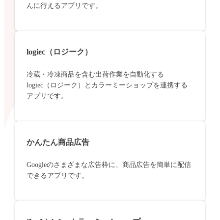
んに行えるアプリです。
logiec（ロジーク）
冷蔵・冷凍商品を含む出荷作業を自動化する
logiec（ロジーク）とカラーミーショップを連携する
アプリです。
かんたん商品広告
Googleのさまざまな広告枠に、商品広告を簡単に配信
できるアプリです。