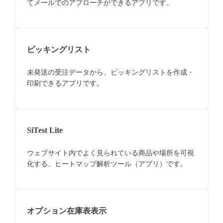
てメールでのアプローチができるアプリです。
ピッキングリスト
未発送の受注データから、ピッキングリストを作成・
印刷できるアプリです。
SiTest Lite
ウェブサイト内でよく見られている商品や場所を可視
化する、ヒートマップ解析ツール（アプリ）です。
オプション在庫表表示