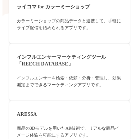
ライコマ for カラーミーショップ
カラーミーショップの商品データと連携して、手軽に
ライブ配信を始められるアプリです。
インフルエンサーマーケティングツール
「REECH DATABASE」
インフルエンサーを検索・依頼・分析・管理し、効果
測定までできるマーケティングアプリです。
ARESSA
商品の3Dモデルを用いたAR技術で、リアルな商品イ
メージ体験を可能にするアプリです。