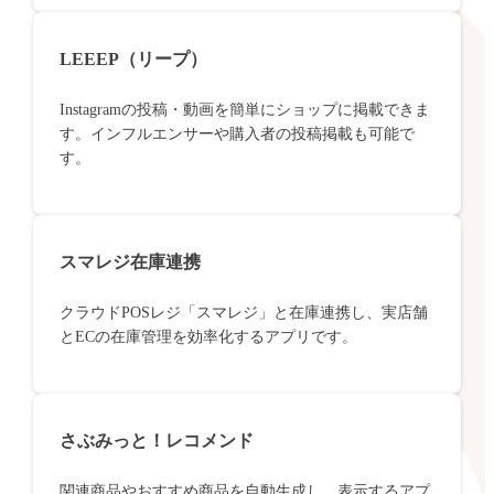
LEEEP（リープ）
Instagramの投稿・動画を簡単にショップに掲載できま
す。インフルエンサーや購入者の投稿掲載も可能で
す。
スマレジ在庫連携
クラウドPOSレジ「スマレジ」と在庫連携し、実店舗
とECの在庫管理を効率化するアプリです。
さぶみっと！レコメンド
関連商品やおすすめ商品を自動生成し、表示するアプ