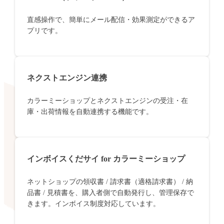
直感操作で、簡単にメール配信・効果測定ができるア
プリです。
ネクストエンジン連携
カラーミーショップとネクストエンジンの受注・在
庫・出荷情報を自動連携する機能です。
インボイスくだサイ for カラーミーショップ
ネットショップの領収書 / 請求書（適格請求書） / 納
品書 / 見積書を、購入者側で自動発行し、管理保存で
きます。インボイス制度対応しています。