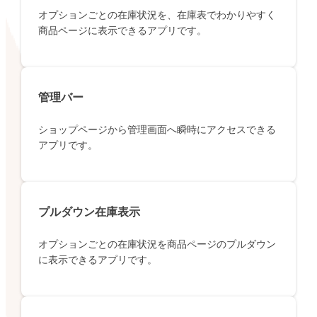
オプションごとの在庫状況を、在庫表でわかりやすく
商品ページに表示できるアプリです。
管理バー
ショップページから管理画面へ瞬時にアクセスできる
アプリです。
プルダウン在庫表示
オプションごとの在庫状況を商品ページのプルダウン
に表示できるアプリです。