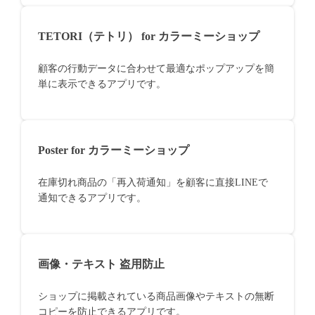
TETORI（テトリ） for カラーミーショップ
顧客の行動データに合わせて最適なポップアップを簡
単に表示できるアプリです。
Poster for カラーミーショップ
在庫切れ商品の「再入荷通知」を顧客に直接LINEで
通知できるアプリです。
画像・テキスト 盗用防止
ショップに掲載されている商品画像やテキストの無断
コピーを防止できるアプリです。