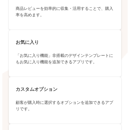
商品レビューを効率的に収集・活用することで、購入
率を高めます。
お気に入り
「お気に入り機能」非搭載のデザインテンプレートに
もお気に入り機能を追加できるアプリです。
カスタムオプション
顧客が購入時に選択するオプションを追加できるアプ
リです。