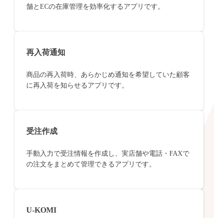
舗とECの在庫管理を効率化するアプリです。
再入荷通知
商品の再入荷時、あらかじめ通知を希望していた顧客
に再入荷を知らせるアプリです。
受注作成
手動入力で受注情報を作成し、実店舗や電話・FAXで
の注文をまとめて管理できるアプリです。
U-KOMI