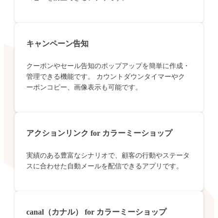
キャンペーン告知
クーポンやセール告知のポップアップを簡単に作成・
管理できる機能です。 カウントダウンタイマーやク
ーポンコピー、画像表示も可能です。
アクションリンク for カラーミーショップ
実績のある豊富なシナリオで、顧客の行動やステータ
スに合わせた自動メールを配信できるアプリです。
canal（カナル） for カラーミーショップ