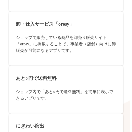
卸・仕入サービス「orosy」
ショップで販売している商品を卸売り販売サイト
「orosy」に掲載することで、事業者（店舗）向けに卸
販売が可能になるアプリです。
あと○円で送料無料
ショップ内で「あと○円で送料無料」を簡単に表示で
きるアプリです。
にぎわい演出