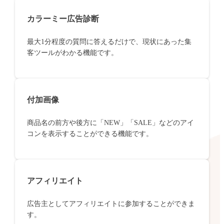
カラーミー広告診断
最大1分程度の質問に答えるだけで、現状にあった集
客ツールがわかる機能です。
付加画像
商品名の前方や後方に「NEW」「SALE」などのアイ
コンを表示することができる機能です。
アフィリエイト
広告主としてアフィリエイトに参加することができま
す。