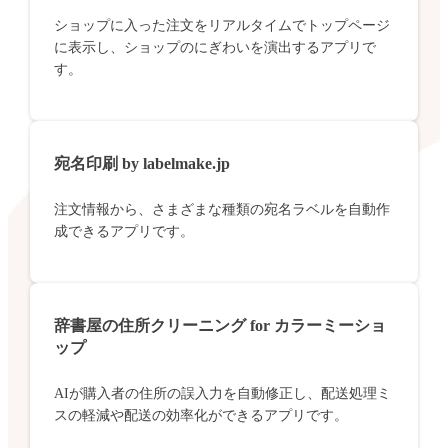
ショップに入った注文をリアルタイムでトップページ
に表示し、ショップのにぎわいを演出するアプリで
す。
宛名印刷 by labelmake.jp
注文情報から、さまざまな種類の宛名ラベルを自動作
成できるアプリです。
辞書屋の住所クリーニング for カラーミーショ
ップ
AIが購入者の住所の誤入力を自動修正し、配送処理ミ
スの軽減や配送の効率化ができるアプリです。