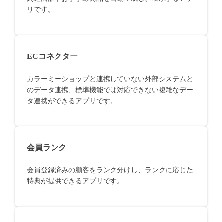
リです。
ECコネクター
カラーミーショップと連携していない外部システムと
のデータ連携、標準機能では対応できない複雑なデー
タ連携ができるアプリです。
会員ランク
会員登録済みの顧客をランク分けし、ランクに応じた
特典が提供できるアプリです。