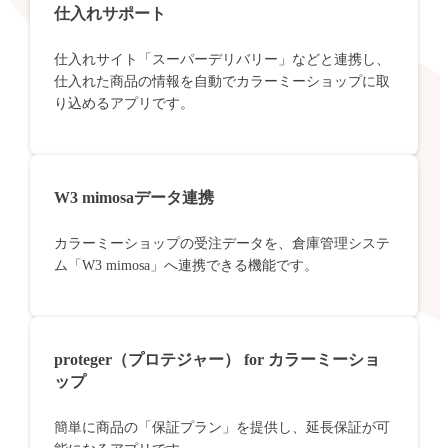
仕入れサポート
仕入れサイト「スーパーデリバリー」などと連携し、
仕入れた商品の情報を自動でカラーミーショップに取
り込めるアプリです。
W3 mimosaデータ連携
カラーミーショップの受注データを、倉庫管理システ
ム「W3 mimosa」へ連携できる機能です。
proteger（プロテジャー） for カラーミーショ
ップ
簡単に商品の「保証プラン」を提供し、延長保証が可