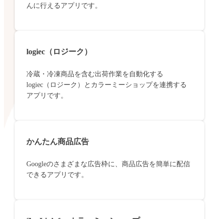
んに行えるアプリです。
logiec（ロジーク）
冷蔵・冷凍商品を含む出荷作業を自動化する
logiec（ロジーク）とカラーミーショップを連携する
アプリです。
かんたん商品広告
Googleのさまざまな広告枠に、商品広告を簡単に配信
できるアプリです。