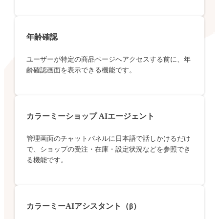
年齢確認
ユーザーが特定の商品ページへアクセスする前に、年
齢確認画面を表示できる機能です。
カラーミーショップ AIエージェント
管理画面のチャットパネルに日本語で話しかけるだけ
で、ショップの受注・在庫・設定状況などを参照でき
る機能です。
カラーミーAIアシスタント（β）