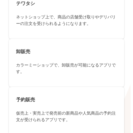
テワタシ
ネットショップ上で、商品の店舗受け取りやデリバリ
ーの注文を受けられるようになります。
卸販売
カラーミーショップで、卸販売が可能になるアプリで
す。
予約販売
仮売上・実売上で発売前の新商品や人気商品の予約注
文が受けられるアプリです。