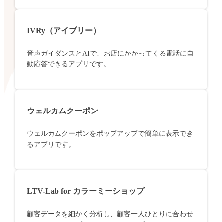
IVRy（アイブリー）
音声ガイダンスとAIで、お店にかかってくる電話に自
動応答できるアプリです。
ウェルカムクーポン
ウェルカムクーポンをポップアップで簡単に表示でき
るアプリです。
LTV-Lab for カラーミーショップ
顧客データを細かく分析し、顧客一人ひとりに合わせ