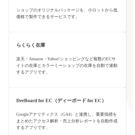
ショップのオリジナルパッケージを、小ロットから低
価格で製作できるサービスです。
らくらく在庫
楽天・Amazon・Yahoo!ショッピングなど複数のECサ
イトの在庫とカラーミーショップの在庫を自動で連動
するアプリです。
DeeBoard for EC（ディーボード for EC）
Googleアナリティクス（GA4）と連携し、重要指標を
まとめたアクセス解析・売上分析レポートを自動作成
するアプリです。