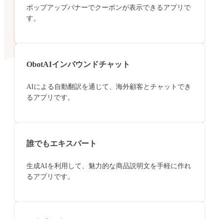
ポップアップバナーでクーポンが表示できるアプリで
す。
ObotAIインバウンドチャット
AIによる自動翻訳を通じて、海外顧客とチャットでき
るアプリです。
誰でもエキスパート
生成AIを利用して、魅力的な商品説明文を手軽に作れ
るアプリです。