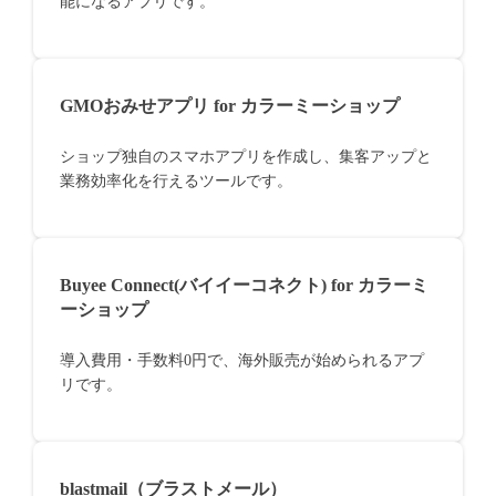
能になるアプリです。
GMOおみせアプリ for カラーミーショップ
ショップ独自のスマホアプリを作成し、集客アップと
業務効率化を行えるツールです。
Buyee Connect(バイイーコネクト) for カラーミ
ーショップ
導入費用・手数料0円で、海外販売が始められるアプ
リです。
blastmail（ブラストメール）