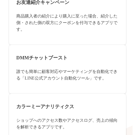
お友達紹介キャンペーン
商品購入者の紹介により購入に至った場合、紹介した
側・された側の双方にクーポンを付与できるアプリで
す。
DMMチャットブースト
誰でも簡単に顧客対応やマーケティングを自動化でき
る「LINE公式アカウント自動化ツール」です。
カラーミーアナリティクス
ショップへのアクセス数やアクセスログ、売上の傾向
を解析できるアプリです。