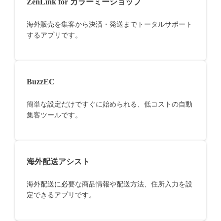
ZenLink for カラーミーショップ
海外販売を集客から決済・発送までトータルサポート
するアプリです。
BuzzEC
簡単な設定だけですぐに始められる、低コストの自動
集客ツールです。
海外配送アシスト
海外配送に必要な商品情報や配送方法、住所入力を設
定できるアプリです。