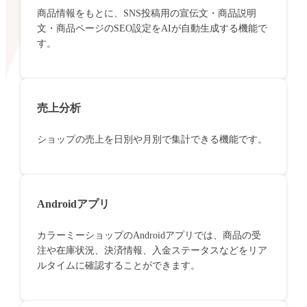
商品情報をもとに、SNS投稿用の宣伝文・商品説明
文・商品ページのSEO設定をAIが自動生成する機能で
す。
売上分析
ショップの売上を日別や月別で集計できる機能です。
Androidアプリ
カラーミーショップのAndroidアプリでは、商品の受
注や在庫状況、決済情報、入金ステータスなどをリア
ルタイムに確認することができます。