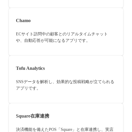
Chamo
ECサイト訪問中の顧客とのリアルタイムチャット
や、自動応答が可能になるアプリです。
Tofu Analytics
SNSデータを解析し、効果的な投稿戦略が立てられる
アプリです。
Square在庫連携
決済機能を備えたPOS「Square」と在庫連携し、実店