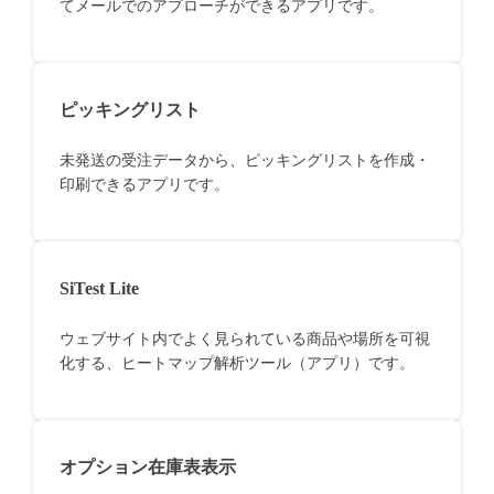
てメールでのアプローチができるアプリです。
ピッキングリスト
未発送の受注データから、ピッキングリストを作成・
印刷できるアプリです。
SiTest Lite
ウェブサイト内でよく見られている商品や場所を可視
化する、ヒートマップ解析ツール（アプリ）です。
オプション在庫表表示