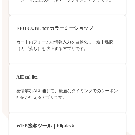
EFO CUBE for カラーミーショップ
カート内フォームの情報入力を自動化し、途中離脱
（カゴ落ち）を防止するアプリです。
AiDeal lite
感情解析AIを通じて、最適なタイミングでのクーポン
配信が行えるアプリです。
WEB接客ツール｜Flipdesk