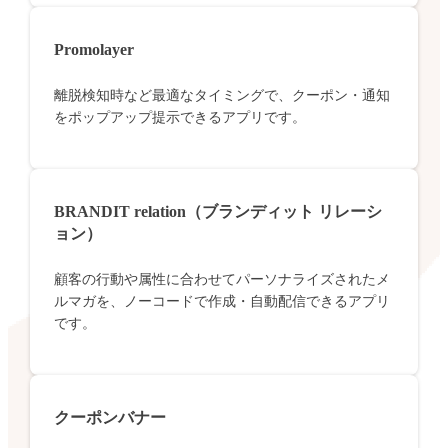
Promolayer
離脱検知時など最適なタイミングで、クーポン・通知
をポップアップ提示できるアプリです。
BRANDIT relation（ブランディット リレーシ
ョン）
顧客の行動や属性に合わせてパーソナライズされたメ
ルマガを、ノーコードで作成・自動配信できるアプリ
です。
クーポンバナー