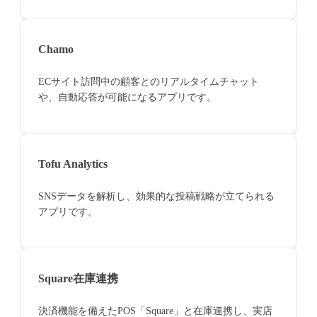
Chamo
ECサイト訪問中の顧客とのリアルタイムチャット
や、自動応答が可能になるアプリです。
Tofu Analytics
SNSデータを解析し、効果的な投稿戦略が立てられる
アプリです。
Square在庫連携
決済機能を備えたPOS「Square」と在庫連携し、実店