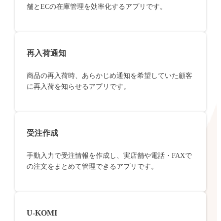
舗とECの在庫管理を効率化するアプリです。
再入荷通知
商品の再入荷時、あらかじめ通知を希望していた顧客
に再入荷を知らせるアプリです。
受注作成
手動入力で受注情報を作成し、実店舗や電話・FAXで
の注文をまとめて管理できるアプリです。
U-KOMI