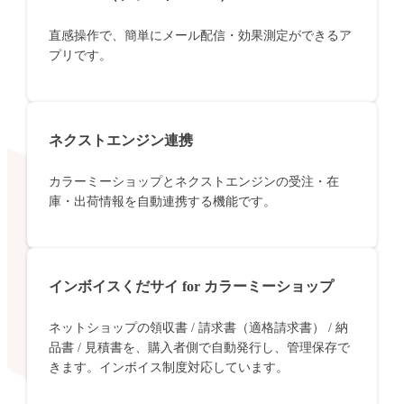
直感操作で、簡単にメール配信・効果測定ができるア
プリです。
ネクストエンジン連携
カラーミーショップとネクストエンジンの受注・在
庫・出荷情報を自動連携する機能です。
インボイスくだサイ for カラーミーショップ
ネットショップの領収書 / 請求書（適格請求書） / 納
品書 / 見積書を、購入者側で自動発行し、管理保存で
きます。インボイス制度対応しています。