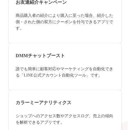
お友達紹介キャンペーン
商品購入者の紹介により購入に至った場合、紹介した
側・された側の双方にクーポンを付与できるアプリで
す。
DMMチャットブースト
誰でも簡単に顧客対応やマーケティングを自動化でき
る「LINE公式アカウント自動化ツール」です。
カラーミーアナリティクス
ショップへのアクセス数やアクセスログ、売上の傾向
を解析できるアプリです。