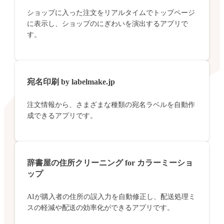
ショップに入った注文をリアルタイムでトップページ
に表示し、ショップのにぎわいを演出するアプリで
す。
宛名印刷 by labelmake.jp
注文情報から、さまざまな種類の宛名ラベルを自動作
成できるアプリです。
辞書屋の住所クリーニング for カラーミーショ
ップ
AIが購入者の住所の誤入力を自動修正し、配送処理ミ
スの軽減や配送の効率化ができるアプリです。