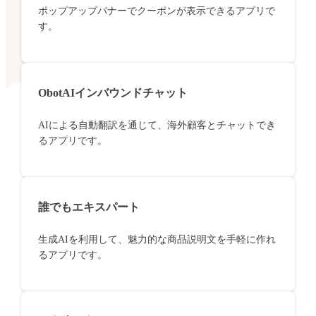
ポップアップバナーでクーポンが表示できるアプリで
す。
ObotAIインバウンドチャット
AIによる自動翻訳を通じて、海外顧客とチャットでき
るアプリです。
誰でもエキスパート
生成AIを利用して、魅力的な商品説明文を手軽に作れ
るアプリです。