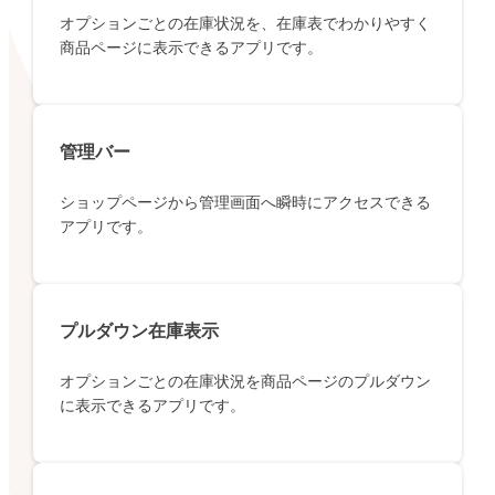
オプションごとの在庫状況を、在庫表でわかりやすく
商品ページに表示できるアプリです。
管理バー
ショップページから管理画面へ瞬時にアクセスできる
アプリです。
プルダウン在庫表示
オプションごとの在庫状況を商品ページのプルダウン
に表示できるアプリです。