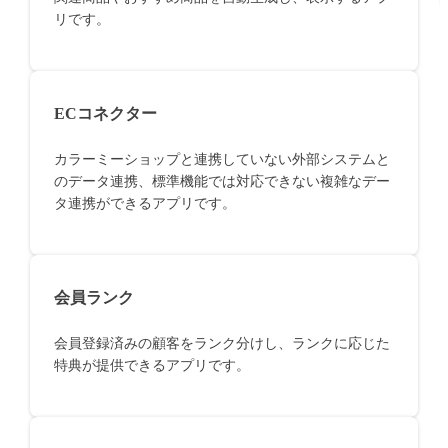
リです。
ECコネクター
カラーミーショップと連携していない外部システムと
のデータ連携、標準機能では対応できない複雑なデー
タ連携ができるアプリです。
会員ランク
会員登録済みの顧客をランク分けし、ランクに応じた
特典が提供できるアプリです。