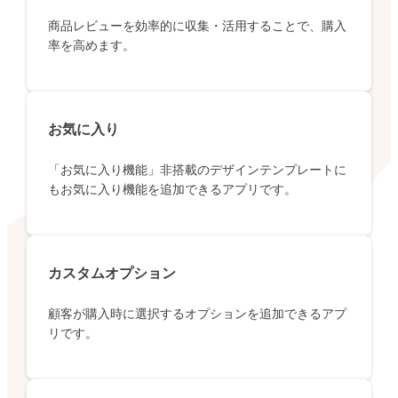
商品レビューを効率的に収集・活用することで、購入
率を高めます。
お気に入り
「お気に入り機能」非搭載のデザインテンプレートに
もお気に入り機能を追加できるアプリです。
カスタムオプション
顧客が購入時に選択するオプションを追加できるアプ
リです。