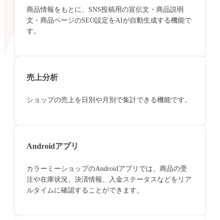
商品情報をもとに、SNS投稿用の宣伝文・商品説明
文・商品ページのSEO設定をAIが自動生成する機能で
す。
売上分析
ショップの売上を日別や月別で集計できる機能です。
Androidアプリ
カラーミーショップのAndroidアプリでは、商品の受
注や在庫状況、決済情報、入金ステータスなどをリア
ルタイムに確認することができます。