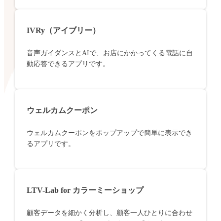
IVRy（アイブリー）
音声ガイダンスとAIで、お店にかかってくる電話に自
動応答できるアプリです。
ウェルカムクーポン
ウェルカムクーポンをポップアップで簡単に表示でき
るアプリです。
LTV-Lab for カラーミーショップ
顧客データを細かく分析し、顧客一人ひとりに合わせ