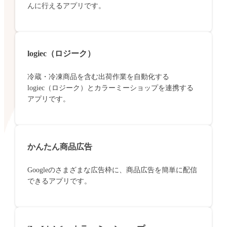
んに行えるアプリです。
logiec（ロジーク）
冷蔵・冷凍商品を含む出荷作業を自動化する
logiec（ロジーク）とカラーミーショップを連携する
アプリです。
かんたん商品広告
Googleのさまざまな広告枠に、商品広告を簡単に配信
できるアプリです。