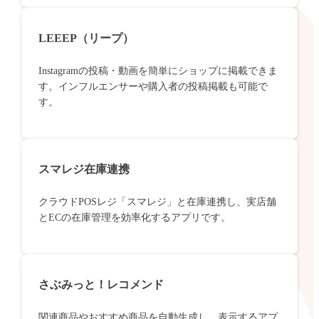
LEEEP（リープ）
Instagramの投稿・動画を簡単にショップに掲載できま
す。インフルエンサーや購入者の投稿掲載も可能で
す。
スマレジ在庫連携
クラウドPOSレジ「スマレジ」と在庫連携し、実店舗
とECの在庫管理を効率化するアプリです。
さぶみっと！レコメンド
関連商品やおすすめ商品を自動生成し、表示するアプ