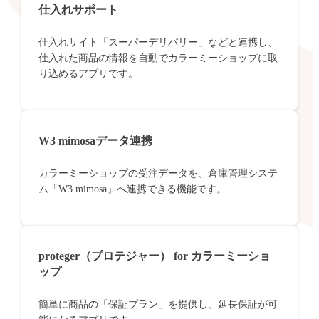
仕入れサポート
仕入れサイト「スーパーデリバリー」などと連携し、
仕入れた商品の情報を自動でカラーミーショップに取
り込めるアプリです。
W3 mimosaデータ連携
カラーミーショップの受注データを、倉庫管理システ
ム「W3 mimosa」へ連携できる機能です。
proteger（プロテジャー） for カラーミーショ
ップ
簡単に商品の「保証プラン」を提供し、延長保証が可