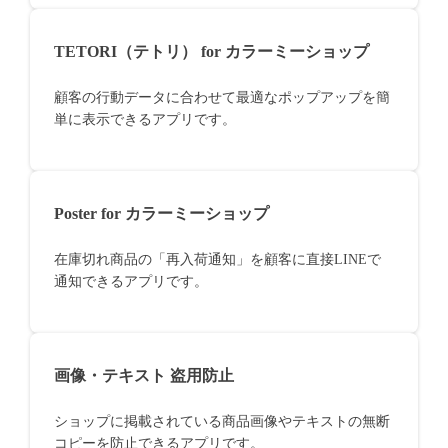
TETORI（テトリ） for カラーミーショップ
顧客の行動データに合わせて最適なポップアップを簡
単に表示できるアプリです。
Poster for カラーミーショップ
在庫切れ商品の「再入荷通知」を顧客に直接LINEで
通知できるアプリです。
画像・テキスト 盗用防止
ショップに掲載されている商品画像やテキストの無断
コピーを防止できるアプリです。