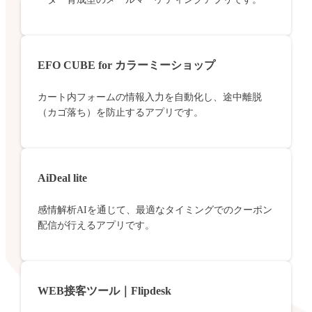
EFO CUBE for カラーミーショップ
カート内フォームの情報入力を自動化し、途中離脱
（カゴ落ち）を防止するアプリです。
AiDeal lite
感情解析AIを通じて、最適なタイミングでのクーポン
配信が行えるアプリです。
WEB接客ツール｜Flipdesk