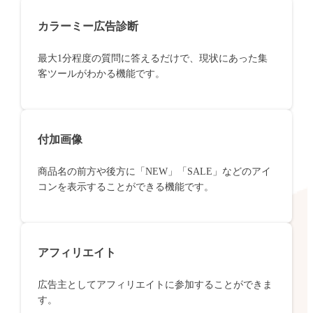
カラーミー広告診断
最大1分程度の質問に答えるだけで、現状にあった集
客ツールがわかる機能です。
付加画像
商品名の前方や後方に「NEW」「SALE」などのアイ
コンを表示することができる機能です。
アフィリエイト
広告主としてアフィリエイトに参加することができま
す。