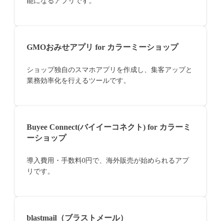
能になるアプリです。
GMOおみせアプリ for カラーミーショップ
ショップ独自のスマホアプリを作成し、集客アップと
業務効率化を行えるツールです。
Buyee Connect(バイイーコネクト) for カラーミ
ーショップ
導入費用・手数料0円で、海外販売が始められるアプ
リです。
blastmail（ブラストメール）