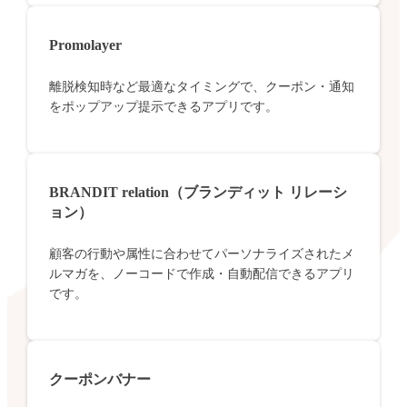
Promolayer
離脱検知時など最適なタイミングで、クーポン・通知
をポップアップ提示できるアプリです。
BRANDIT relation（ブランディット リレーシ
ョン）
顧客の行動や属性に合わせてパーソナライズされたメ
ルマガを、ノーコードで作成・自動配信できるアプリ
です。
クーポンバナー