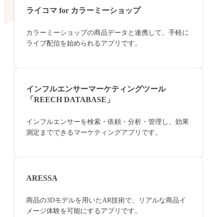
ライコマ for カラーミーショップ
カラーミーショップの商品データと連携して、手軽に
ライブ配信を始められるアプリです。
インフルエンサーマーケティングツール
「REECH DATABASE」
インフルエンサーを検索・依頼・分析・管理し、効果
測定までできるマーケティングアプリです。
ARESSA
商品の3Dモデルを用いたAR技術で、リアルな商品イ
メージ体験を可能にするアプリです。