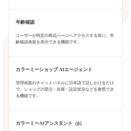
年齢確認
ユーザーが特定の商品ページへアクセスする前に、年
齢確認画面を表示できる機能です。
カラーミーショップ AIエージェント
管理画面のチャットパネルに日本語で話しかけるだけ
で、ショップの受注・在庫・設定状況などを参照でき
る機能です。
カラーミーAIアシスタント（β）