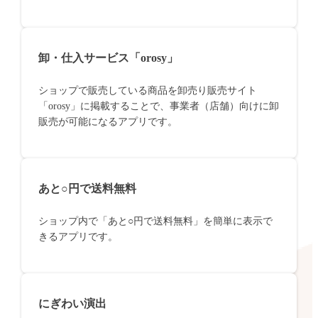
卸・仕入サービス「orosy」
ショップで販売している商品を卸売り販売サイト
「orosy」に掲載することで、事業者（店舗）向けに卸
販売が可能になるアプリです。
あと○円で送料無料
ショップ内で「あと○円で送料無料」を簡単に表示で
きるアプリです。
にぎわい演出