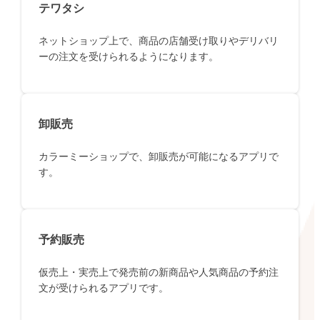
テワタシ
ネットショップ上で、商品の店舗受け取りやデリバリ
ーの注文を受けられるようになります。
卸販売
カラーミーショップで、卸販売が可能になるアプリで
す。
予約販売
仮売上・実売上で発売前の新商品や人気商品の予約注
文が受けられるアプリです。