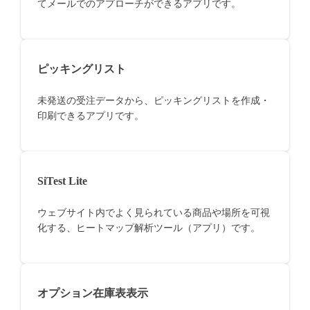
てメールでのアプローチができるアプリです。
ピッキングリスト
未発送の受注データから、ピッキングリストを作成・
印刷できるアプリです。
SiTest Lite
ウェブサイト内でよく見られている商品や場所を可視
化する、ヒートマップ解析ツール（アプリ）です。
オプション在庫表表示