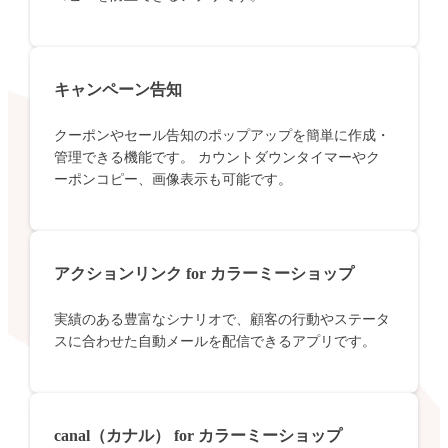
キャンペーン告知
クーポンやセール告知のポップアップを簡単に作成・
管理できる機能です。 カウントダウンタイマーやク
ーポンコピー、画像表示も可能です。
アクションリンク for カラーミーショップ
実績のある豊富なシナリオで、顧客の行動やステータ
スに合わせた自動メールを配信できるアプリです。
canal（カナル） for カラーミーショップ