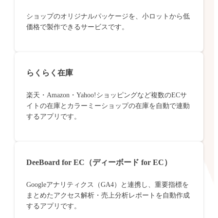
ショップのオリジナルパッケージを、小ロットから低
価格で製作できるサービスです。
らくらく在庫
楽天・Amazon・Yahoo!ショッピングなど複数のECサ
イトの在庫とカラーミーショップの在庫を自動で連動
するアプリです。
DeeBoard for EC（ディーボード for EC）
Googleアナリティクス（GA4）と連携し、重要指標を
まとめたアクセス解析・売上分析レポートを自動作成
するアプリです。