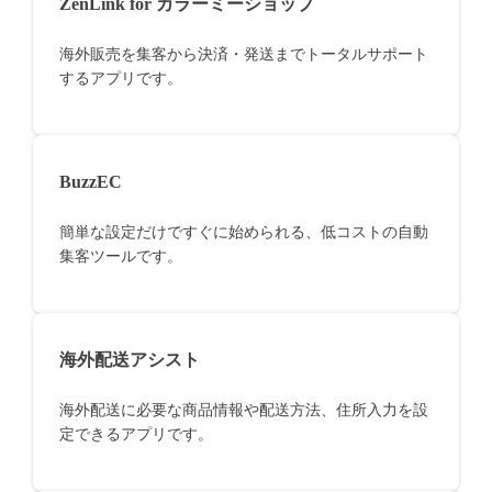
ZenLink for カラーミーショップ
海外販売を集客から決済・発送までトータルサポート
するアプリです。
BuzzEC
簡単な設定だけですぐに始められる、低コストの自動
集客ツールです。
海外配送アシスト
海外配送に必要な商品情報や配送方法、住所入力を設
定できるアプリです。