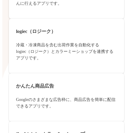
んに行えるアプリです。
logiec（ロジーク）
冷蔵・冷凍商品を含む出荷作業を自動化する
logiec（ロジーク）とカラーミーショップを連携する
アプリです。
かんたん商品広告
Googleのさまざまな広告枠に、商品広告を簡単に配信
できるアプリです。