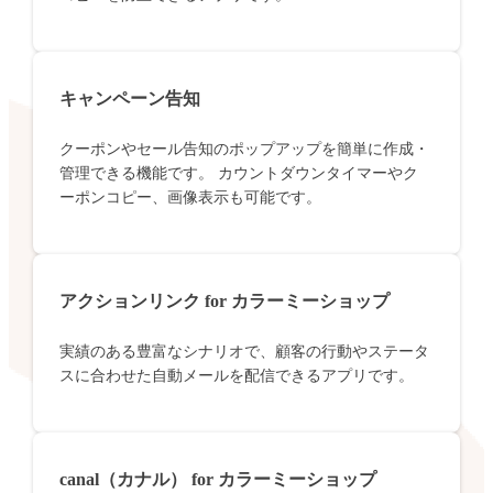
キャンペーン告知
クーポンやセール告知のポップアップを簡単に作成・
管理できる機能です。 カウントダウンタイマーやク
ーポンコピー、画像表示も可能です。
アクションリンク for カラーミーショップ
実績のある豊富なシナリオで、顧客の行動やステータ
スに合わせた自動メールを配信できるアプリです。
canal（カナル） for カラーミーショップ