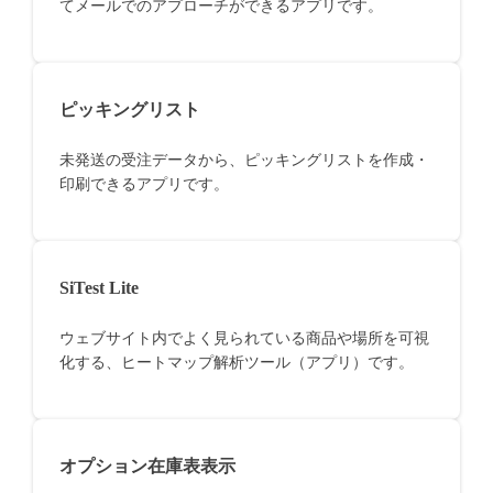
てメールでのアプローチができるアプリです。
ピッキングリスト
未発送の受注データから、ピッキングリストを作成・
印刷できるアプリです。
SiTest Lite
ウェブサイト内でよく見られている商品や場所を可視
化する、ヒートマップ解析ツール（アプリ）です。
オプション在庫表表示