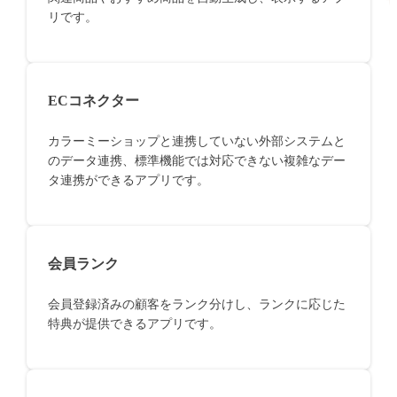
リです。
ECコネクター
カラーミーショップと連携していない外部システムと
のデータ連携、標準機能では対応できない複雑なデー
タ連携ができるアプリです。
会員ランク
会員登録済みの顧客をランク分けし、ランクに応じた
特典が提供できるアプリです。