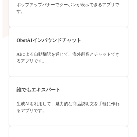
ポップアップバナーでクーポンが表示できるアプリで
す。
ObotAIインバウンドチャット
AIによる自動翻訳を通じて、海外顧客とチャットでき
るアプリです。
誰でもエキスパート
生成AIを利用して、魅力的な商品説明文を手軽に作れ
るアプリです。