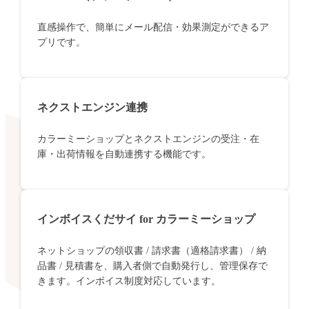
直感操作で、簡単にメール配信・効果測定ができるア
プリです。
ネクストエンジン連携
カラーミーショップとネクストエンジンの受注・在
庫・出荷情報を自動連携する機能です。
インボイスくだサイ for カラーミーショップ
ネットショップの領収書 / 請求書（適格請求書） / 納
品書 / 見積書を、購入者側で自動発行し、管理保存で
きます。インボイス制度対応しています。