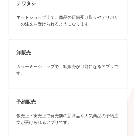
テワタシ
ネットショップ上で、商品の店舗受け取りやデリバリ
ーの注文を受けられるようになります。
卸販売
カラーミーショップで、卸販売が可能になるアプリで
す。
予約販売
仮売上・実売上で発売前の新商品や人気商品の予約注
文が受けられるアプリです。