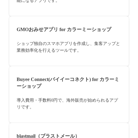
能になるアプリです。
GMOおみせアプリ for カラーミーショップ
ショップ独自のスマホアプリを作成し、集客アップと
業務効率化を行えるツールです。
Buyee Connect(バイイーコネクト) for カラーミ
ーショップ
導入費用・手数料0円で、海外販売が始められるアプ
リです。
blastmail（ブラストメール）