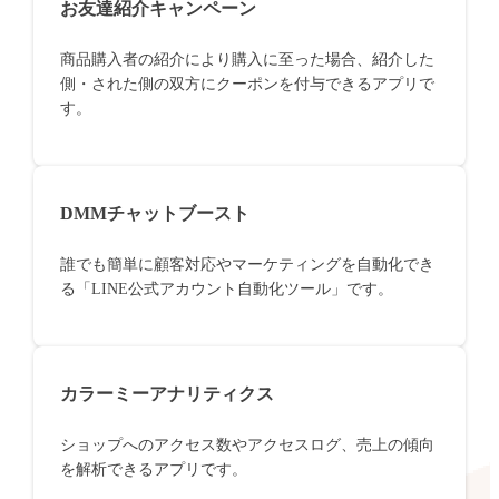
お友達紹介キャンペーン
商品購入者の紹介により購入に至った場合、紹介した
側・された側の双方にクーポンを付与できるアプリで
す。
DMMチャットブースト
誰でも簡単に顧客対応やマーケティングを自動化でき
る「LINE公式アカウント自動化ツール」です。
カラーミーアナリティクス
ショップへのアクセス数やアクセスログ、売上の傾向
を解析できるアプリです。