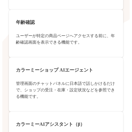
年齢確認
ユーザーが特定の商品ページへアクセスする前に、年
齢確認画面を表示できる機能です。
カラーミーショップ AIエージェント
管理画面のチャットパネルに日本語で話しかけるだけ
で、ショップの受注・在庫・設定状況などを参照でき
る機能です。
カラーミーAIアシスタント（β）