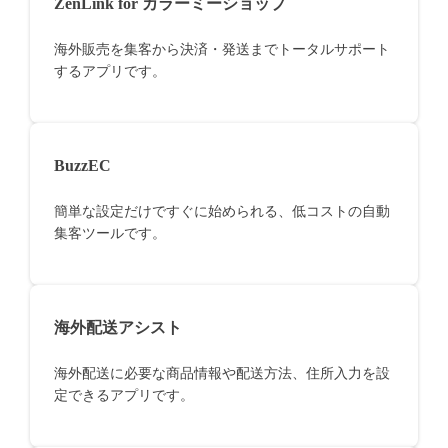
ZenLink for カラーミーショップ
海外販売を集客から決済・発送までトータルサポート
するアプリです。
BuzzEC
簡単な設定だけですぐに始められる、低コストの自動
集客ツールです。
海外配送アシスト
海外配送に必要な商品情報や配送方法、住所入力を設
定できるアプリです。