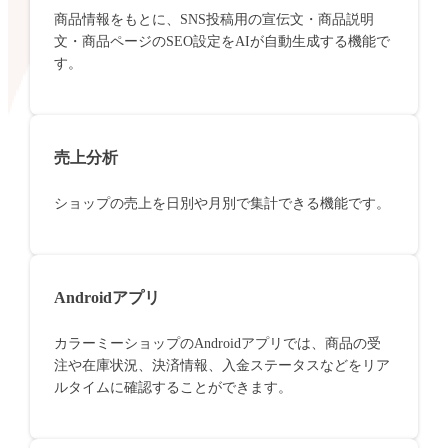
商品情報をもとに、SNS投稿用の宣伝文・商品説明
文・商品ページのSEO設定をAIが自動生成する機能で
す。
売上分析
ショップの売上を日別や月別で集計できる機能です。
Androidアプリ
カラーミーショップのAndroidアプリでは、商品の受
注や在庫状況、決済情報、入金ステータスなどをリア
ルタイムに確認することができます。