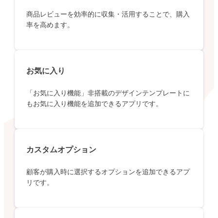
商品レビューを効率的に収集・活用することで、購入
率を高めます。
お気に入り
「お気に入り機能」非搭載のデザインテンプレートに
もお気に入り機能を追加できるアプリです。
カスタムオプション
顧客が購入時に選択するオプションを追加できるアプ
リです。