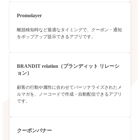
Promolayer
離脱検知時など最適なタイミングで、クーポン・通知
をポップアップ提示できるアプリです。
BRANDIT relation（ブランディット リレーシ
ョン）
顧客の行動や属性に合わせてパーソナライズされたメ
ルマガを、ノーコードで作成・自動配信できるアプリ
です。
クーポンバナー