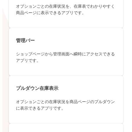
オプションごとの在庫状況を、在庫表でわかりやすく
商品ページに表示できるアプリです。
管理バー
ショップページから管理画面へ瞬時にアクセスできる
アプリです。
プルダウン在庫表示
オプションごとの在庫状況を商品ページのプルダウン
に表示できるアプリです。