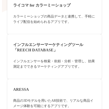
ライコマ for カラーミーショップ
カラーミーショップの商品データと連携して、手軽に
ライブ配信を始められるアプリです。
インフルエンサーマーケティングツール
「REECH DATABASE」
インフルエンサーを検索・依頼・分析・管理し、効果
測定までできるマーケティングアプリです。
ARESSA
商品の3Dモデルを用いたAR技術で、リアルな商品イ
メージ体験を可能にするアプリです。