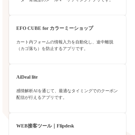
EFO CUBE for カラーミーショップ
カート内フォームの情報入力を自動化し、途中離脱
（カゴ落ち）を防止するアプリです。
AiDeal lite
感情解析AIを通じて、最適なタイミングでのクーポン
配信が行えるアプリです。
WEB接客ツール｜Flipdesk