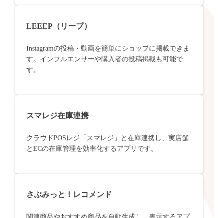
LEEEP（リープ）
Instagramの投稿・動画を簡単にショップに掲載できま
す。インフルエンサーや購入者の投稿掲載も可能で
す。
スマレジ在庫連携
クラウドPOSレジ「スマレジ」と在庫連携し、実店舗
とECの在庫管理を効率化するアプリです。
さぶみっと！レコメンド
関連商品やおすすめ商品を自動生成し、表示するアプ