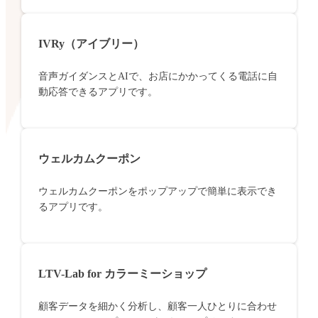
IVRy（アイブリー）
音声ガイダンスとAIで、お店にかかってくる電話に自
動応答できるアプリです。
ウェルカムクーポン
ウェルカムクーポンをポップアップで簡単に表示でき
るアプリです。
LTV-Lab for カラーミーショップ
顧客データを細かく分析し、顧客一人ひとりに合わせ