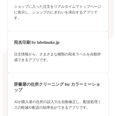
ショップに入った注文をリアルタイムでトップページ
に表示し、ショップのにぎわいを演出するアプリで
す。
宛名印刷 by labelmake.jp
注文情報から、さまざまな種類の宛名ラベルを自動作
成できるアプリです。
辞書屋の住所クリーニング for カラーミーショ
ップ
AIが購入者の住所の誤入力を自動修正し、配送処理ミ
スの軽減や配送の効率化ができるアプリです。