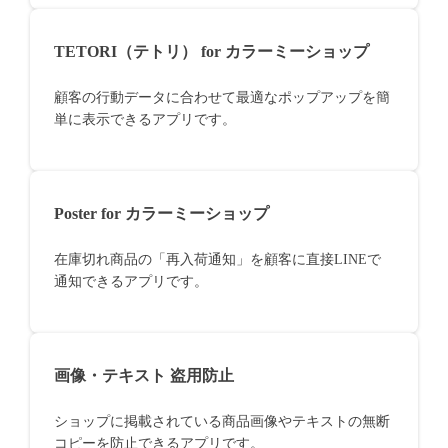
TETORI（テトリ） for カラーミーショップ
顧客の行動データに合わせて最適なポップアップを簡
単に表示できるアプリです。
Poster for カラーミーショップ
在庫切れ商品の「再入荷通知」を顧客に直接LINEで
通知できるアプリです。
画像・テキスト 盗用防止
ショップに掲載されている商品画像やテキストの無断
コピーを防止できるアプリです。