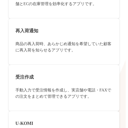
舗とECの在庫管理を効率化するアプリです。
再入荷通知
商品の再入荷時、あらかじめ通知を希望していた顧客
に再入荷を知らせるアプリです。
受注作成
手動入力で受注情報を作成し、実店舗や電話・FAXで
の注文をまとめて管理できるアプリです。
U-KOMI