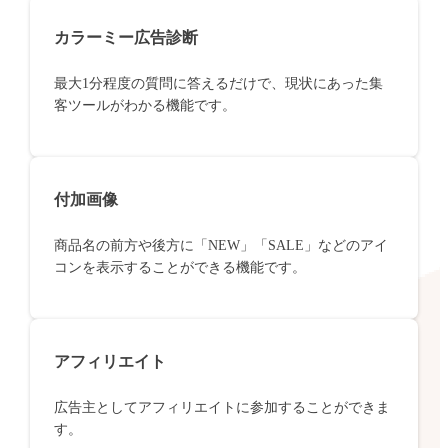
カラーミー広告診断
最大1分程度の質問に答えるだけで、現状にあった集
客ツールがわかる機能です。
付加画像
商品名の前方や後方に「NEW」「SALE」などのアイ
コンを表示することができる機能です。
アフィリエイト
広告主としてアフィリエイトに参加することができま
す。