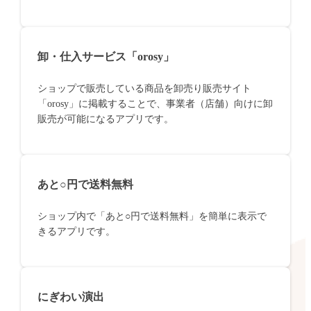
卸・仕入サービス「orosy」
ショップで販売している商品を卸売り販売サイト
「orosy」に掲載することで、事業者（店舗）向けに卸
販売が可能になるアプリです。
あと○円で送料無料
ショップ内で「あと○円で送料無料」を簡単に表示で
きるアプリです。
にぎわい演出