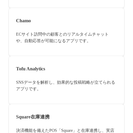
Chamo
ECサイト訪問中の顧客とのリアルタイムチャット
や、自動応答が可能になるアプリです。
Tofu Analytics
SNSデータを解析し、効果的な投稿戦略が立てられる
アプリです。
Square在庫連携
決済機能を備えたPOS「Square」と在庫連携し、実店