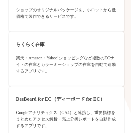
ショップのオリジナルパッケージを、小ロットから低
価格で製作できるサービスです。
らくらく在庫
楽天・Amazon・Yahoo!ショッピングなど複数のECサ
イトの在庫とカラーミーショップの在庫を自動で連動
するアプリです。
DeeBoard for EC（ディーボード for EC）
Googleアナリティクス（GA4）と連携し、重要指標を
まとめたアクセス解析・売上分析レポートを自動作成
するアプリです。