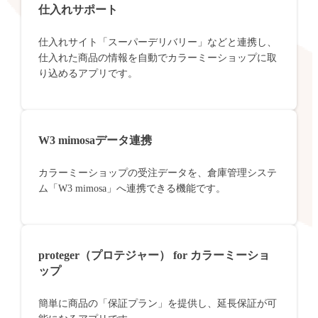
仕入れサポート
仕入れサイト「スーパーデリバリー」などと連携し、
仕入れた商品の情報を自動でカラーミーショップに取
り込めるアプリです。
W3 mimosaデータ連携
カラーミーショップの受注データを、倉庫管理システ
ム「W3 mimosa」へ連携できる機能です。
proteger（プロテジャー） for カラーミーショ
ップ
簡単に商品の「保証プラン」を提供し、延長保証が可