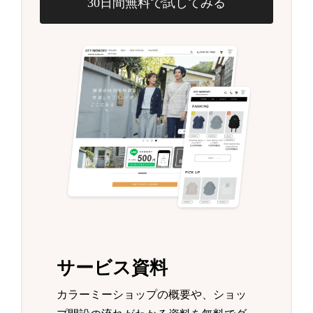
30日間無料で試してみる
サービス資料
カラーミーショップの概要や、ショッ