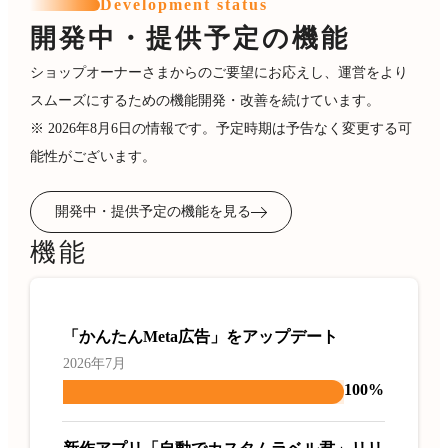
Development status
開発中・提供予定の機能
ショップオーナーさまからのご要望にお応えし、運営をより
スムーズにするための機能開発・改善を続けています。
※ 2026年8月6日の情報です。予定時期は予告なく変更する可
能性がございます。
開発中・提供予定の機能を見る
機能
「かんたんMeta広告」をアップデート
2026年7月
100%