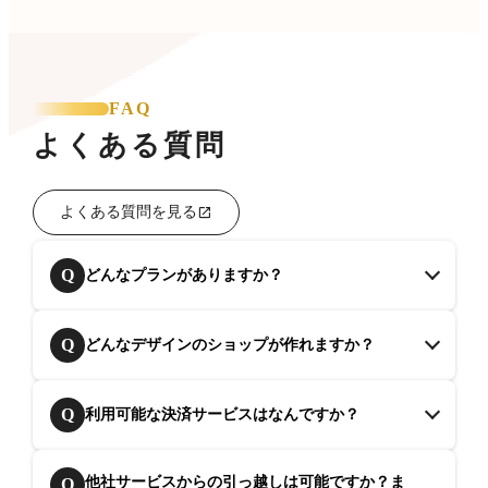
FAQ
よくある質問
よくある質問を見る
Q
どんなプランがありますか？
Q
どんなデザインのショップが作れますか？
Q
利用可能な決済サービスはなんですか？
他社サービスからの引っ越しは可能ですか？ま
Q