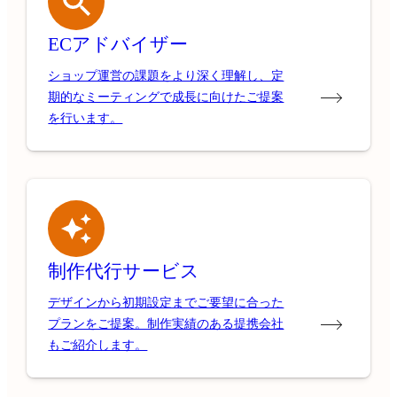
ECアドバイザー
ショップ運営の課題をより深く理解し、定
期的なミーティングで成長に向けたご提案
を行います。
制作代行サービス
デザインから初期設定までご要望に合った
プランをご提案。制作実績のある提携会社
もご紹介します。