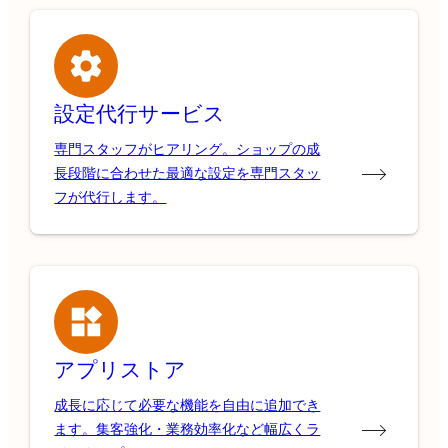
設定代行サービス
専門スタッフがヒアリング。ショップの成
長段階に合わせた最適な設定を専門スタッ
フが代行します。
アプリストア
成長に応じて必要な機能を自由に追加でき
ます。集客強化・業務効率化など幅広くラ