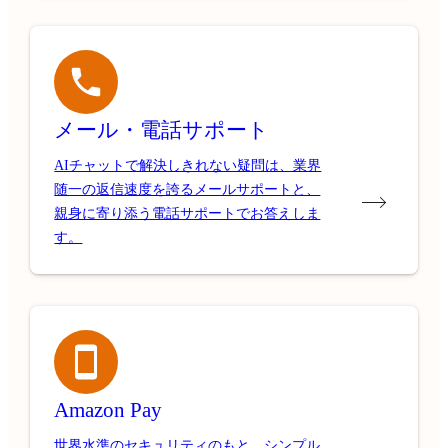
メール・電話サポート
AIチャットで解決しきれない疑問は、業界
随一の返信速度を誇るメールサポートと、
親身に寄り添う電話サポートでお答えしま
す。
Amazon Pay
世界水準のセキュリティのもと、シンプル