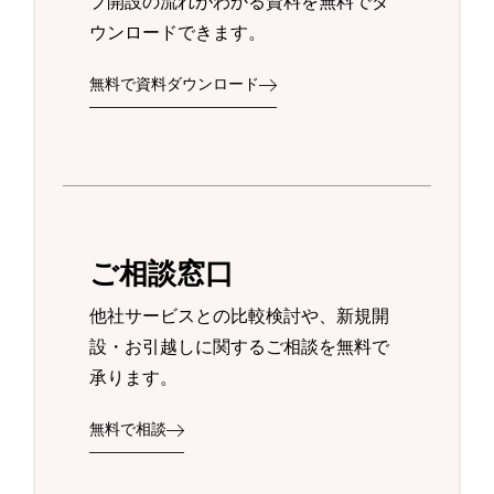
プ開設の流れがわかる資料を無料でダ
ウンロードできます。
無料で資料ダウンロード
ご相談窓口
他社サービスとの比較検討や、新規開
設・お引越しに関するご相談を無料で
承ります。
無料で相談