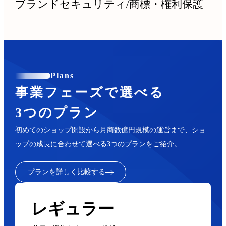
ブランドセキュリティ
/
商標・権利保護
Plans
事業フェーズで選べる
3つのプラン
初めてのショップ開設から月商数億円規模の運営まで、ショ
ップの成長に合わせて選べる3つのプランをご紹介。
プランを詳しく比較する
レギュラー