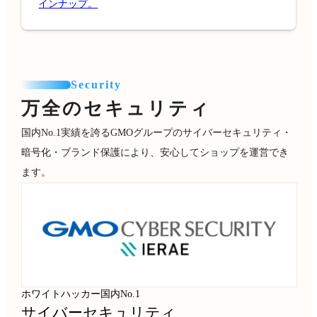
インナップ。
Security
万全のセキュリティ
国内No.1実績を誇るGMOグループのサイバーセキュリティ・
暗号化・ブランド保護により、安心してショップを運営でき
ます。
ホワイトハッカー国内No.1
サイバーセキュリティ