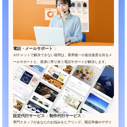
電話・メールサポート
AIチャットで解決できない疑問は、業界随一の返信速度を誇るメ
ールサポートと、親身に寄り添う電話サポートが解決します。
設定代行サービス
制作代行サービス
専門スタッフがあなたのお悩みをヒアリング。開店準備やデザイ