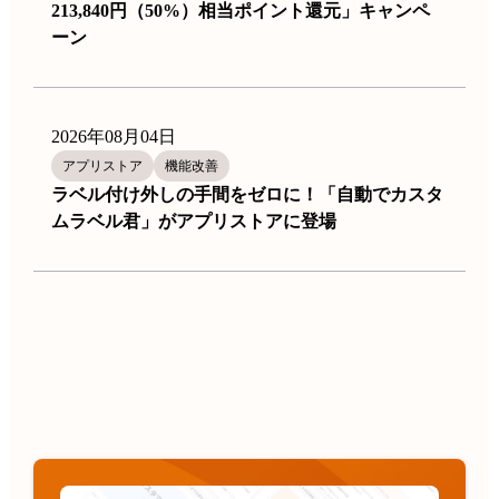
213,840円（50%）相当ポイント還元」キャンペ
ーン
2026年08月04日
アプリストア
機能改善
ラベル付け外しの手間をゼロに！「自動でカスタ
ムラベル君」がアプリストアに登場