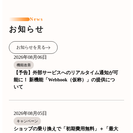
News
お知らせ
お知らせを見る
2026年08月06日
機能改善
【予告】外部サービスへのリアルタイム通知が可
能に！ 新機能「Webhook（仮称）」の提供につ
いて
2026年08月05日
キャンペーン
ショップの乗り換えで「初期費用無料」＋「最大