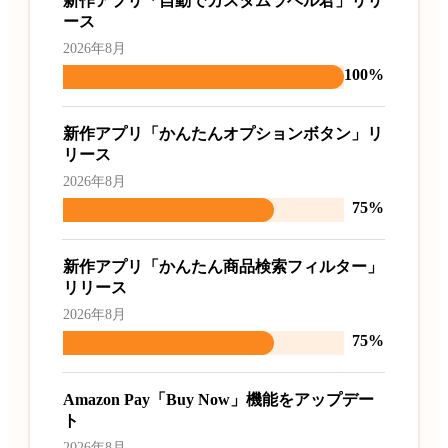
新作アプリ「自動でカスタムラベル君」リリ
ース
2026年8月
100%
新作アプリ「かんたんオプションボタン」リ
リース
2026年8月
75%
新作アプリ「かんたん商品検索フィルター」
リリース
2026年8月
75%
Amazon Pay「Buy Now」機能をアップデー
ト
2026年8月