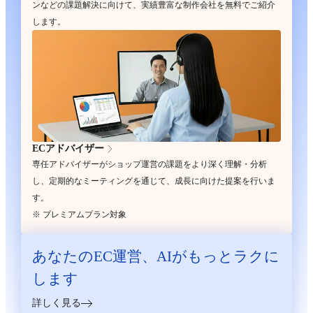
ンなどの課題解決に向けて、実績豊富な制作会社を無料でご紹介
します。
ECアドバイザー
専任アドバイザーがショップ運営の課題をより深く理解・分析
し、定期的なミーティングを通じて、成長に向けた提案を行いま
す。
※ プレミアムプラン対象
あなたのEC運営、
AIがもっとラクに
します
詳しく見る