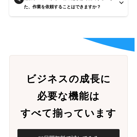
た、作業を依頼することはできますか？
ビジネスの成長に
必要な機能は
すべて揃っています