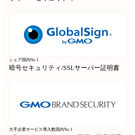
シェア国内No.1
暗号セキュリティ
/
SSLサーバー証明書
大手企業サービス導入数国内No.1