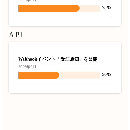
75%
API
Webhookイベント「受注通知」を公開
2026年9月
50%