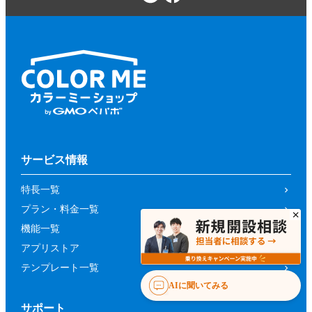
サービス情報
特長一覧
プラン・料金一覧
機能一覧
アプリストア
テンプレート一覧
AIに聞いてみる
サポート