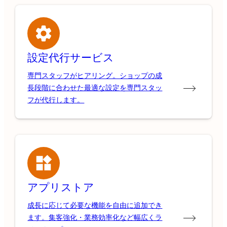
設定代行サービス
専門スタッフがヒアリング。ショップの成
長段階に合わせた最適な設定を専門スタッ
フが代行します。
アプリストア
成長に応じて必要な機能を自由に追加でき
ます。集客強化・業務効率化など幅広くラ