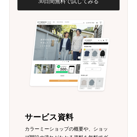
30日間無料で試してみる
サービス資料
カラーミーショップの概要や、ショッ