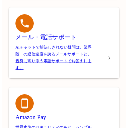
メール・電話サポート
AIチャットで解決しきれない疑問は、業界
随一の返信速度を誇るメールサポートと、
親身に寄り添う電話サポートでお答えしま
す。
Amazon Pay
世界水準のセキュリティのもと、シンプル