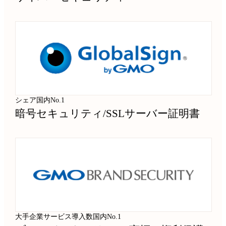
シェア国内No.1
暗号セキュリティ
/
SSLサーバー証明書
大手企業サービス導入数国内No.1