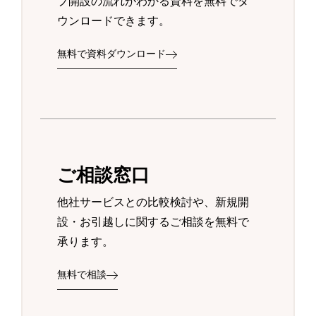
プ開設の流れがわかる資料を無料でダ
ウンロードできます。
無料で資料ダウンロード
ご相談窓口
他社サービスとの比較検討や、新規開
設・お引越しに関するご相談を無料で
承ります。
無料で相談