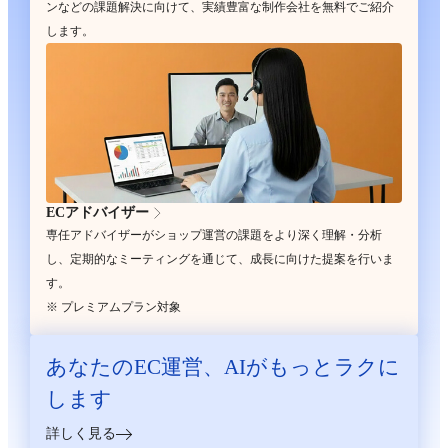
ンなどの課題解決に向けて、実績豊富な制作会社を無料でご紹介
します。
ECアドバイザー
専任アドバイザーがショップ運営の課題をより深く理解・分析
し、定期的なミーティングを通じて、成長に向けた提案を行いま
す。
※ プレミアムプラン対象
あなたのEC運営、
AIがもっとラクに
します
詳しく見る