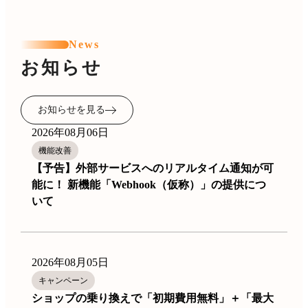
News
お知らせ
お知らせを見る
2026年08月06日
機能改善
【予告】外部サービスへのリアルタイム通知が可
能に！ 新機能「Webhook（仮称）」の提供につ
いて
2026年08月05日
キャンペーン
ショップの乗り換えで「初期費用無料」＋「最大