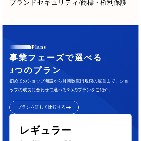
ブランドセキュリティ
/
商標・権利保護
Plans
事業フェーズで選べる
3つのプラン
初めてのショップ開設から月商数億円規模の運営まで、ショ
ップの成長に合わせて選べる3つのプランをご紹介。
プランを詳しく比較する
レギュラー