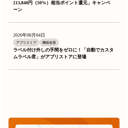
213,840円（50%）相当ポイント還元」キャンペ
ーン
2026年08月04日
アプリストア
機能改善
ラベル付け外しの手間をゼロに！「自動でカスタ
ムラベル君」がアプリストアに登場