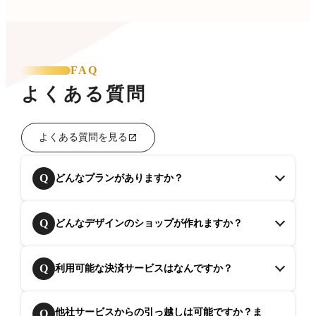
FAQ
よくある質問
よくある質問を見る
Q
どんなプランがありますか？
Q
どんなデザインのショップが作れますか？
Q
利用可能な決済サービスはなんですか？
他社サービスからの引っ越しは可能ですか？ま
Q