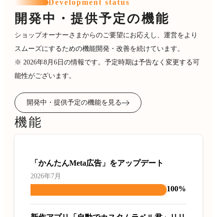
Development status
開発中・提供予定の機能
ショップオーナーさまからのご要望にお応えし、運営をより
スムーズにするための機能開発・改善を続けています。
※ 2026年8月6日の情報です。予定時期は予告なく変更する可
能性がございます。
開発中・提供予定の機能を見る
機能
「かんたんMeta広告」をアップデート
2026年7月
100%