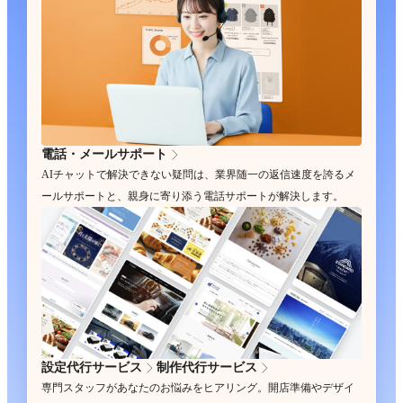
電話・メールサポート
AIチャットで解決できない疑問は、業界随一の返信速度を誇るメ
ールサポートと、親身に寄り添う電話サポートが解決します。
設定代行サービス
制作代行サービス
専門スタッフがあなたのお悩みをヒアリング。開店準備やデザイ