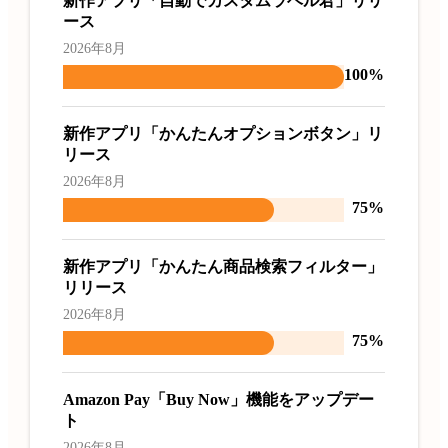
新作アプリ「自動でカスタムラベル君」リリ
ース
2026年8月
100%
新作アプリ「かんたんオプションボタン」リ
リース
2026年8月
75%
新作アプリ「かんたん商品検索フィルター」
リリース
2026年8月
75%
Amazon Pay「Buy Now」機能をアップデー
ト
2026年8月