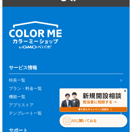
サービス情報
特長一覧
プラン・料金一覧
機能一覧
アプリストア
テンプレート一覧
AIに聞いてみる
サポート