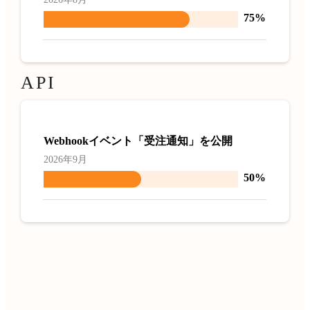
75%
API
Webhookイベント「受注通知」を公開
2026年9月
50%