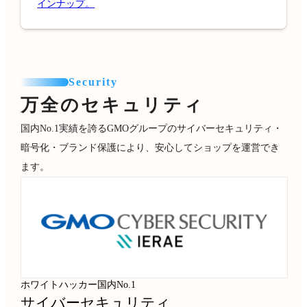
インナップ。
Security
万全のセキュリティ
国内No.1実績を誇るGMOグループのサイバーセキュリティ・
暗号化・ブランド保護により、安心してショップを運営でき
ます。
ホワイトハッカー国内No.1
サイバーセキュリティ