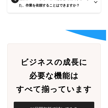
た、作業を依頼することはできますか？
ビジネスの成長に
必要な機能は
すべて揃っています