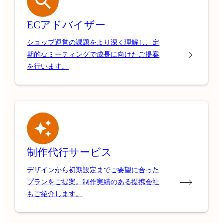
ECアドバイザー
ショップ運営の課題をより深く理解し、定
期的なミーティングで成長に向けたご提案
を行います。
制作代行サービス
デザインから初期設定までご要望に合った
プランをご提案。制作実績のある提携会社
もご紹介します。