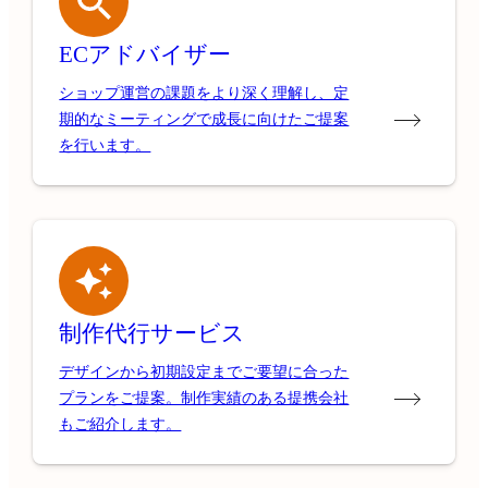
ECアドバイザー
ショップ運営の課題をより深く理解し、定
期的なミーティングで成長に向けたご提案
を行います。
制作代行サービス
デザインから初期設定までご要望に合った
プランをご提案。制作実績のある提携会社
もご紹介します。