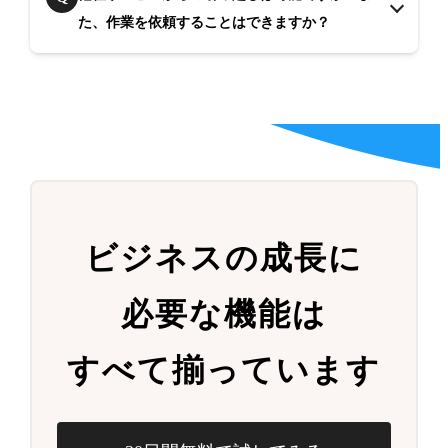
た、作業を依頼することはできますか？
ビジネスの成長に
必要な機能は
すべて揃っています