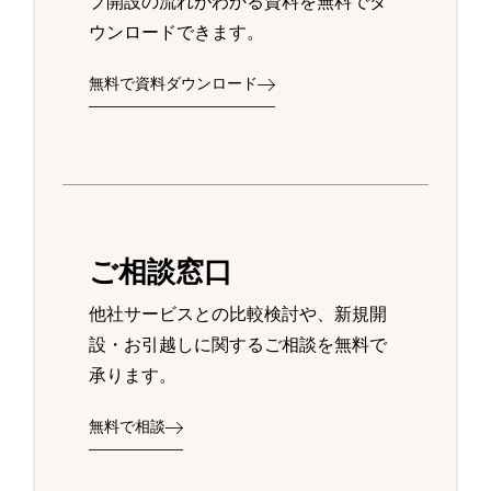
プ開設の流れがわかる資料を無料でダ
ウンロードできます。
無料で資料ダウンロード
ご相談窓口
他社サービスとの比較検討や、新規開
設・お引越しに関するご相談を無料で
承ります。
無料で相談