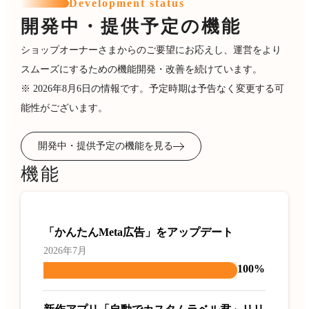
Development status
開発中・提供予定の機能
ショップオーナーさまからのご要望にお応えし、運営をより
スムーズにするための機能開発・改善を続けています。
※ 2026年8月6日の情報です。予定時期は予告なく変更する可
能性がございます。
開発中・提供予定の機能を見る
機能
「かんたんMeta広告」をアップデート
2026年7月
100%