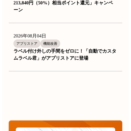
213,840円（50%）相当ポイント還元」キャンペ
ーン
2026年08月04日
アプリストア
機能改善
ラベル付け外しの手間をゼロに！「自動でカスタ
ムラベル君」がアプリストアに登場