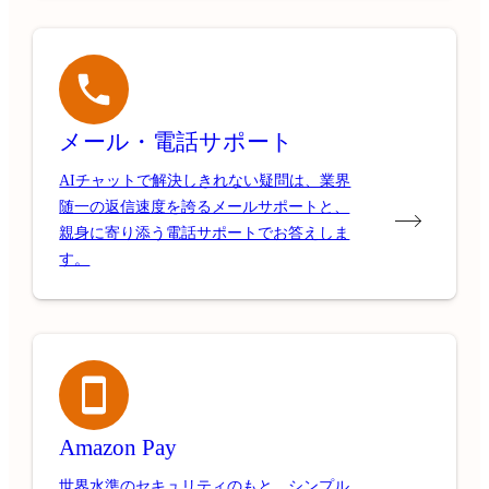
メール・電話サポート
AIチャットで解決しきれない疑問は、業界
随一の返信速度を誇るメールサポートと、
親身に寄り添う電話サポートでお答えしま
す。
Amazon Pay
世界水準のセキュリティのもと、シンプル