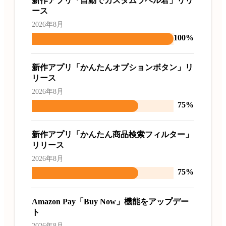
新作アプリ「自動でカスタムラベル君」リリ
ース
2026年8月
100%
新作アプリ「かんたんオプションボタン」リ
リース
2026年8月
75%
新作アプリ「かんたん商品検索フィルター」
リリース
2026年8月
75%
Amazon Pay「Buy Now」機能をアップデー
ト
2026年8月