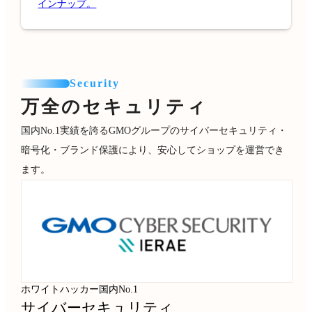
インナップ。
Security
万全のセキュリティ
国内No.1実績を誇るGMOグループのサイバーセキュリティ・
暗号化・ブランド保護により、安心してショップを運営でき
ます。
ホワイトハッカー国内No.1
サイバーセキュリティ