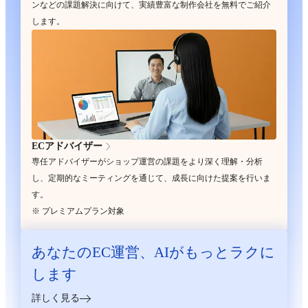
ンなどの課題解決に向けて、実績豊富な制作会社を無料でご紹介
します。
ECアドバイザー
専任アドバイザーがショップ運営の課題をより深く理解・分析
し、定期的なミーティングを通じて、成長に向けた提案を行いま
す。
※ プレミアムプラン対象
あなたのEC運営、
AIがもっとラクに
します
詳しく見る