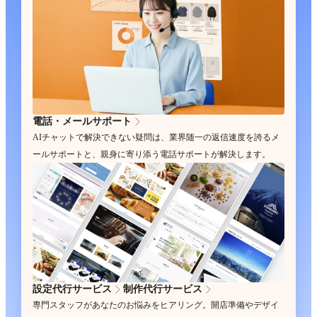
電話・メールサポート
AIチャットで解決できない疑問は、業界随一の返信速度を誇るメ
ールサポートと、親身に寄り添う電話サポートが解決します。
設定代行サービス
制作代行サービス
専門スタッフがあなたのお悩みをヒアリング。開店準備やデザイ