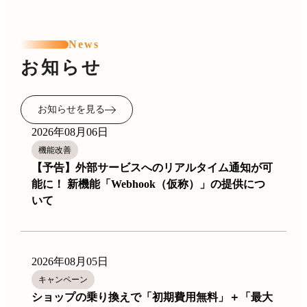
News
お知らせ
お知らせを見る
2026年08月06日
機能改善
【予告】外部サービスへのリアルタイム通知が可
能に！ 新機能「Webhook（仮称）」の提供につ
いて
2026年08月05日
キャンペーン
ショップの乗り換えで「初期費用無料」＋「最大