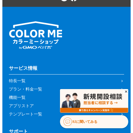
サービス情報
特長一覧
プラン・料金一覧
機能一覧
アプリストア
テンプレート一覧
AIに聞いてみる
サポート