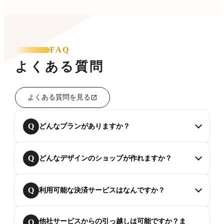
FAQ
よくある質問
よくある質問を見る
Q
どんなプランがありますか？
Q
どんなデザインのショップが作れますか？
Q
利用可能な決済サービスはなんですか？
他社サービスからの引っ越しは可能ですか？ま
Q