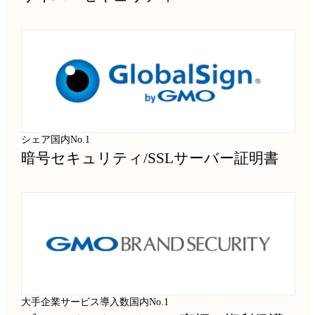
シェア国内No.1
暗号セキュリティ
/
SSLサーバー証明書
大手企業サービス導入数国内No.1