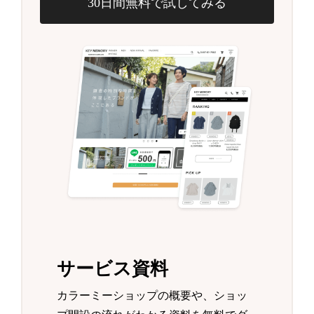
30日間無料で試してみる
サービス資料
カラーミーショップの概要や、ショッ