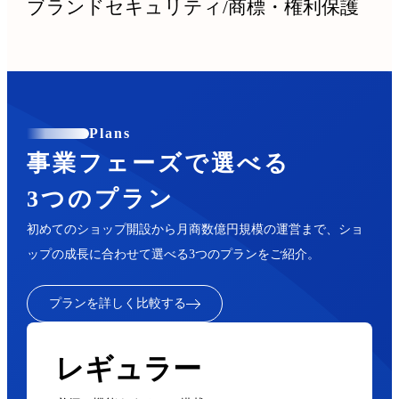
ブランドセキュリティ
/
商標・権利保護
Plans
事業フェーズで選べる
3つのプラン
初めてのショップ開設から月商数億円規模の運営まで、ショ
ップの成長に合わせて選べる3つのプランをご紹介。
プランを詳しく比較する
レギュラー