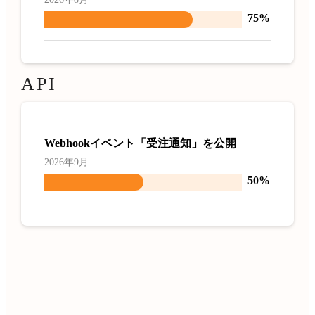
75%
API
Webhookイベント「受注通知」を公開
2026年9月
50%