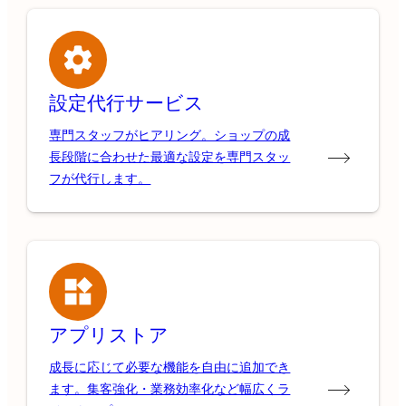
設定代行サービス
専門スタッフがヒアリング。ショップの成
長段階に合わせた最適な設定を専門スタッ
フが代行します。
アプリストア
成長に応じて必要な機能を自由に追加でき
ます。集客強化・業務効率化など幅広くラ