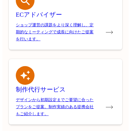
ECアドバイザー
ショップ運営の課題をより深く理解し、定
期的なミーティングで成長に向けたご提案
を行います。
制作代行サービス
デザインから初期設定までご要望に合った
プランをご提案。制作実績のある提携会社
もご紹介します。