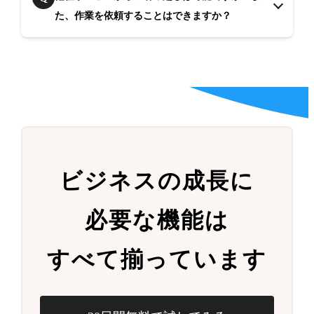
た、作業を依頼することはできますか？
ビジネスの成長に
必要な機能は
すべて揃っています