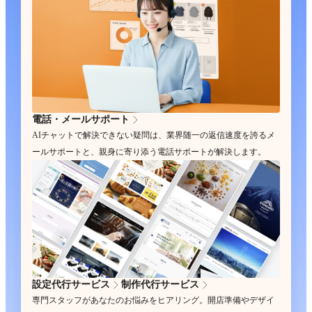
電話・メールサポート
AIチャットで解決できない疑問は、業界随一の返信速度を誇るメ
ールサポートと、親身に寄り添う電話サポートが解決します。
設定代行サービス
制作代行サービス
専門スタッフがあなたのお悩みをヒアリング。開店準備やデザイ