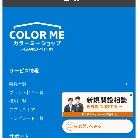
サービス情報
特長一覧
プラン・料金一覧
機能一覧
アプリストア
テンプレート一覧
AIに聞いてみる
サポート