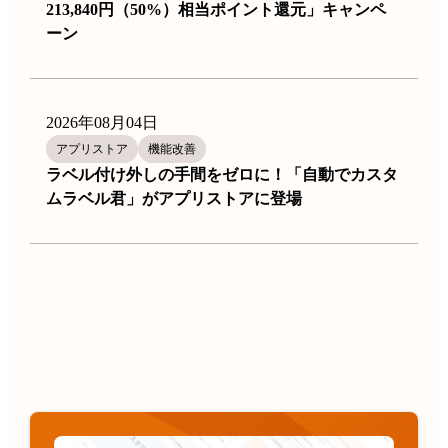
213,840円（50%）相当ポイント還元」キャンペ
ーン
2026年08月04日
アプリストア
機能改善
ラベル付け外しの手間をゼロに！「自動でカスタ
ムラベル君」がアプリストアに登場