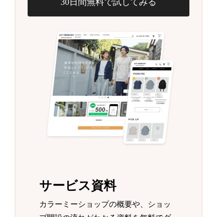
30日間無料で試してみる
サービス資料
カラーミーショップの概要や、ショッ