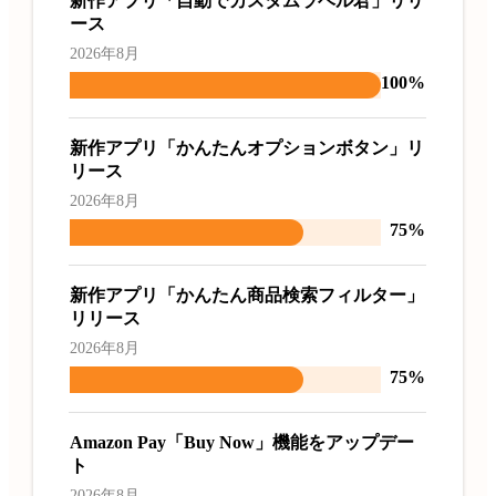
新作アプリ「自動でカスタムラベル君」リリ
ース
2026年8月
100%
新作アプリ「かんたんオプションボタン」リ
リース
2026年8月
75%
新作アプリ「かんたん商品検索フィルター」
リリース
2026年8月
75%
Amazon Pay「Buy Now」機能をアップデー
ト
2026年8月