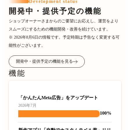
Development status
開発中・提供予定の機能
ショップオーナーさまからのご要望にお応えし、運営をより
スムーズにするための機能開発・改善を続けています。
※ 2026年8月6日の情報です。予定時期は予告なく変更する可
能性がございます。
開発中・提供予定の機能を見る
機能
「かんたんMeta広告」をアップデート
2026年7月
100%