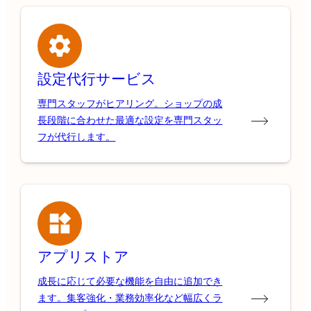
設定代行サービス
専門スタッフがヒアリング。ショップの成
長段階に合わせた最適な設定を専門スタッ
フが代行します。
アプリストア
成長に応じて必要な機能を自由に追加でき
ます。集客強化・業務効率化など幅広くラ