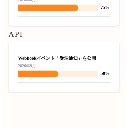
75%
API
Webhookイベント「受注通知」を公開
2026年9月
50%