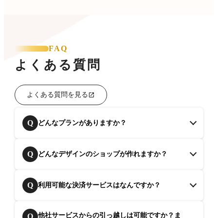
FAQ
よくある質問
よくある質問を見る
Q
どんなプランがありますか？
Q
どんなデザインのショップが作れますか？
Q
利用可能な決済サービスはなんですか？
他社サービスからの引っ越しは可能ですか？ま
Q