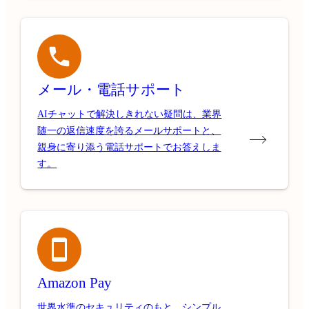
メール・電話サポート
AIチャットで解決しきれない疑問は、業界
随一の返信速度を誇るメールサポートと、
親身に寄り添う電話サポートでお答えしま
す。
Amazon Pay
世界水準のセキュリティのもと、シンプル