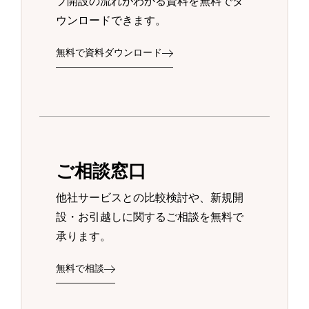
プ開設の流れがわかる資料を無料でダ
ウンロードできます。
無料で資料ダウンロード
ご相談窓口
他社サービスとの比較検討や、新規開
設・お引越しに関するご相談を無料で
承ります。
無料で相談