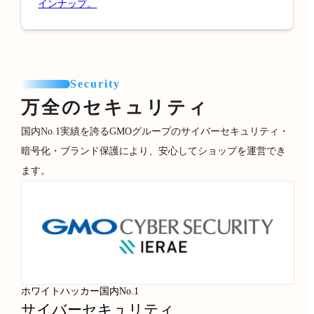
インナップ。
Security
万全のセキュリティ
国内No.1実績を誇るGMOグループのサイバーセキュリティ・
暗号化・ブランド保護により、安心してショップを運営でき
ます。
ホワイトハッカー国内No.1
サイバーセキュリティ