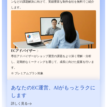
ンなどの課題解決に向けて、実績豊富な制作会社を無料でご紹介
します。
ECアドバイザー
専任アドバイザーがショップ運営の課題をより深く理解・分析
し、定期的なミーティングを通じて、成長に向けた提案を行いま
す。
※ プレミアムプラン対象
あなたのEC運営、
AIがもっとラクに
します
詳しく見る