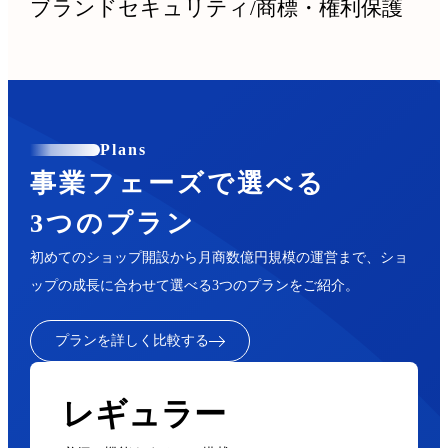
ブランドセキュリティ
/
商標・権利保護
Plans
事業フェーズで選べる
3つのプラン
初めてのショップ開設から月商数億円規模の運営まで、ショ
ップの成長に合わせて選べる3つのプランをご紹介。
プランを詳しく比較する
レギュラー