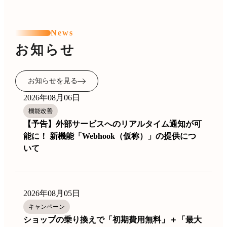
News
お知らせ
お知らせを見る
2026年08月06日
機能改善
【予告】外部サービスへのリアルタイム通知が可
能に！ 新機能「Webhook（仮称）」の提供につ
いて
2026年08月05日
キャンペーン
ショップの乗り換えで「初期費用無料」＋「最大