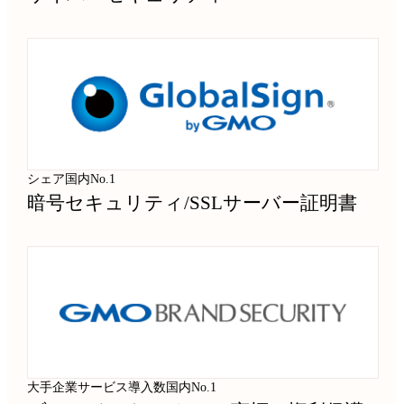
シェア国内No.1
暗号セキュリティ
/
SSLサーバー証明書
大手企業サービス導入数国内No.1