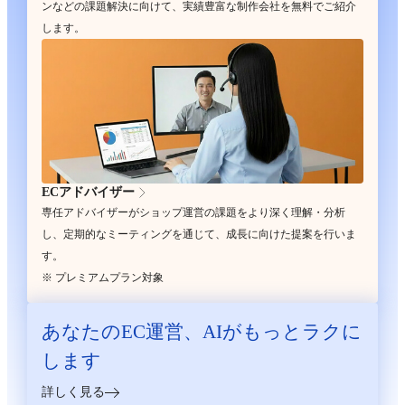
ンなどの課題解決に向けて、実績豊富な制作会社を無料でご紹介
します。
ECアドバイザー
専任アドバイザーがショップ運営の課題をより深く理解・分析
し、定期的なミーティングを通じて、成長に向けた提案を行いま
す。
※ プレミアムプラン対象
あなたのEC運営、
AIがもっとラクに
します
詳しく見る