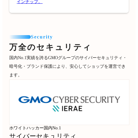
インナップ。
Security
万全のセキュリティ
国内No.1実績を誇るGMOグループのサイバーセキュリティ・
暗号化・ブランド保護により、安心してショップを運営でき
ます。
ホワイトハッカー国内No.1
サイバーセキュリティ