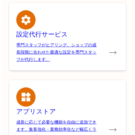
設定代行サービス
専門スタッフがヒアリング。ショップの成
長段階に合わせた最適な設定を専門スタッ
フが代行します。
アプリストア
成長に応じて必要な機能を自由に追加でき
ます。集客強化・業務効率化など幅広くラ