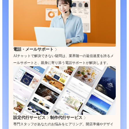
電話・メールサポート
AIチャットで解決できない疑問は、業界随一の返信速度を誇るメ
ールサポートと、親身に寄り添う電話サポートが解決します。
設定代行サービス
制作代行サービス
専門スタッフがあなたのお悩みをヒアリング。開店準備やデザイ