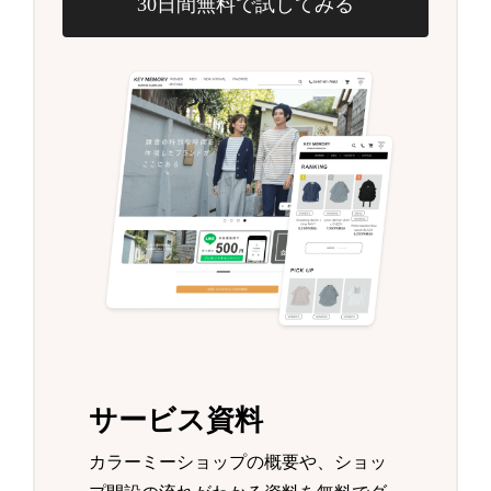
30日間無料で試してみる
サービス資料
カラーミーショップの概要や、ショッ