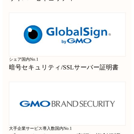
シェア国内No.1
暗号セキュリティ
/
SSLサーバー証明書
大手企業サービス導入数国内No.1