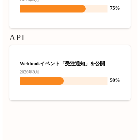
75%
API
Webhookイベント「受注通知」を公開
2026年9月
50%