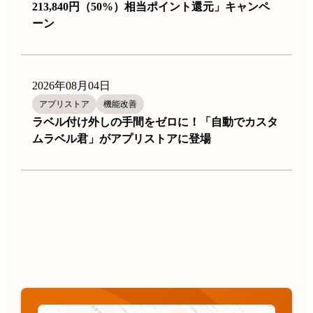
213,840円（50%）相当ポイント還元」キャンペ
ーン
2026年08月04日
アプリストア
機能改善
ラベル付け外しの手間をゼロに！「自動でカスタ
ムラベル君」がアプリストアに登場