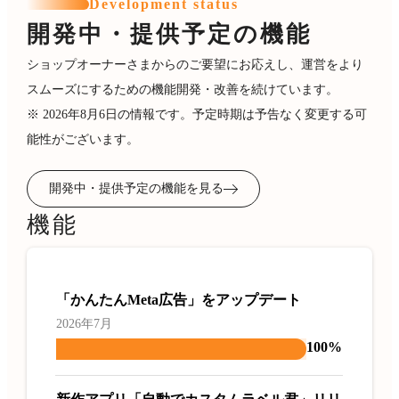
Development status
開発中・提供予定の機能
ショップオーナーさまからのご要望にお応えし、運営をより
スムーズにするための機能開発・改善を続けています。
※ 2026年8月6日の情報です。予定時期は予告なく変更する可
能性がございます。
開発中・提供予定の機能を見る
機能
「かんたんMeta広告」をアップデート
2026年7月
100%