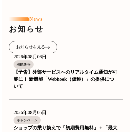
News
お知らせ
お知らせを見る
2026年08月06日
機能改善
【予告】外部サービスへのリアルタイム通知が可
能に！ 新機能「Webhook（仮称）」の提供につ
いて
2026年08月05日
キャンペーン
ショップの乗り換えで「初期費用無料」＋「最大