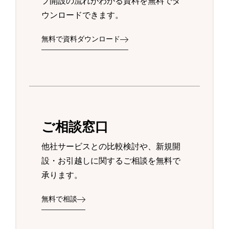
プ開設の流れがわかる資料を無料でダ
ウンロードできます。
無料で資料ダウンロード
ご相談窓口
他社サービスとの比較検討や、新規開
設・お引越しに関するご相談を無料で
承ります。
無料で相談