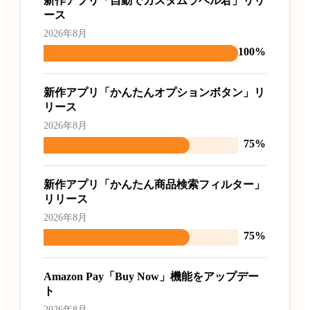
新作アプリ「自動でカスタムラベル君」リリ
ース
2026年8月
100%
新作アプリ「かんたんオプションボタン」リ
リース
2026年8月
75%
新作アプリ「かんたん商品検索フィルター」
リリース
2026年8月
75%
Amazon Pay「Buy Now」機能をアップデー
ト
2026年8月