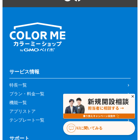
サービス情報
特長一覧
プラン・料金一覧
機能一覧
アプリストア
テンプレート一覧
AIに聞いてみる
サポート