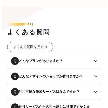
FAQ
よくある質問
よくある質問を見る
Q
どんなプランがありますか？
Q
どんなデザインのショップが作れますか？
Q
利用可能な決済サービスはなんですか？
他社サービスからの引っ越しは可能ですか？ま
Q