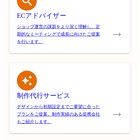
ECアドバイザー
ショップ運営の課題をより深く理解し、定
期的なミーティングで成長に向けたご提案
を行います。
制作代行サービス
デザインから初期設定までご要望に合った
プランをご提案。制作実績のある提携会社
もご紹介します。