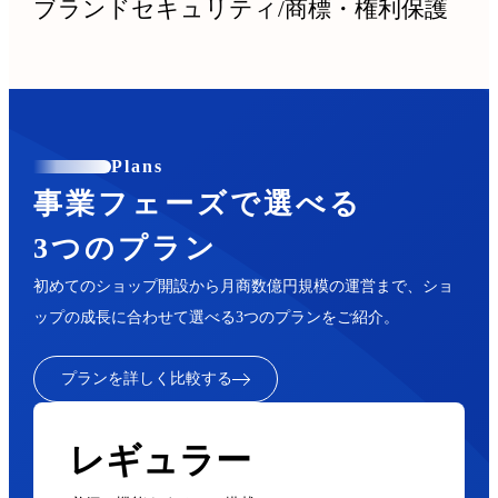
ブランドセキュリティ
/
商標・権利保護
Plans
事業フェーズで選べる
3つのプラン
初めてのショップ開設から月商数億円規模の運営まで、ショ
ップの成長に合わせて選べる3つのプランをご紹介。
プランを詳しく比較する
レギュラー