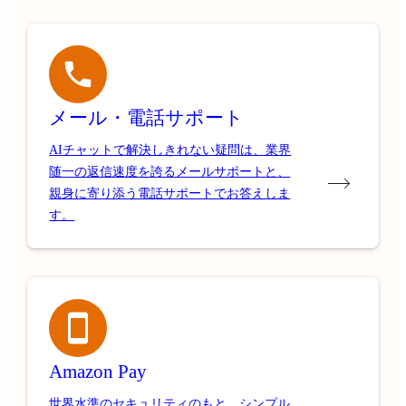
メール・電話サポート
AIチャットで解決しきれない疑問は、業界
随一の返信速度を誇るメールサポートと、
親身に寄り添う電話サポートでお答えしま
す。
Amazon Pay
世界水準のセキュリティのもと、シンプル