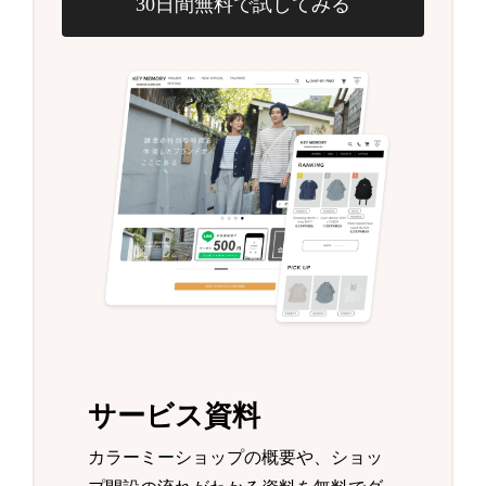
30日間無料で試してみる
サービス資料
カラーミーショップの概要や、ショッ