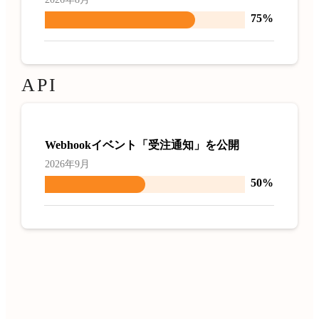
75%
API
Webhookイベント「受注通知」を公開
2026年9月
50%