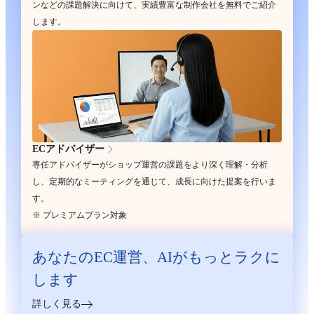
ンなどの課題解決に向けて、実績豊富な制作会社を無料でご紹介
します。
ECアドバイザー
専任アドバイザーがショップ運営の課題をより深く理解・分析
し、定期的なミーティングを通じて、成長に向けた提案を行いま
す。
※ プレミアムプラン対象
あなたのEC運営、
AIがもっとラクに
します
詳しく見る