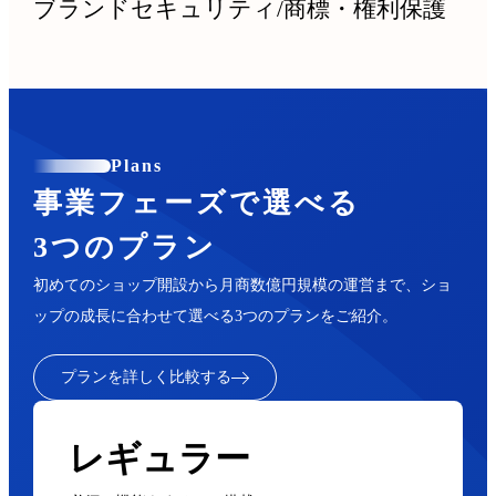
ブランドセキュリティ
/
商標・権利保護
Plans
事業フェーズで選べる
3つのプラン
初めてのショップ開設から月商数億円規模の運営まで、ショ
ップの成長に合わせて選べる3つのプランをご紹介。
プランを詳しく比較する
レギュラー