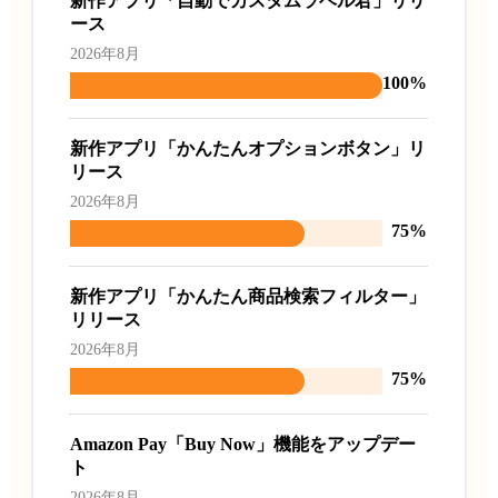
新作アプリ「自動でカスタムラベル君」リリ
ース
2026年8月
100%
新作アプリ「かんたんオプションボタン」リ
リース
2026年8月
75%
新作アプリ「かんたん商品検索フィルター」
リリース
2026年8月
75%
Amazon Pay「Buy Now」機能をアップデー
ト
2026年8月