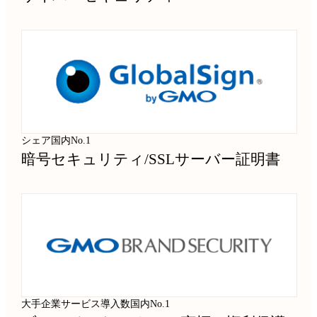
シェア国内No.1
暗号セキュリティ
/
SSLサーバー証明書
大手企業サービス導入数国内No.1