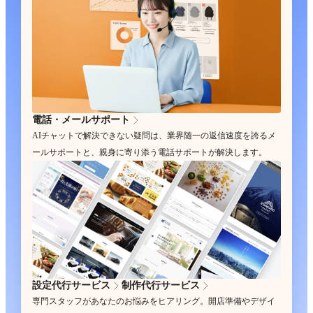
電話・メールサポート
AIチャットで解決できない疑問は、業界随一の返信速度を誇るメ
ールサポートと、親身に寄り添う電話サポートが解決します。
設定代行サービス
制作代行サービス
専門スタッフがあなたのお悩みをヒアリング。開店準備やデザイ