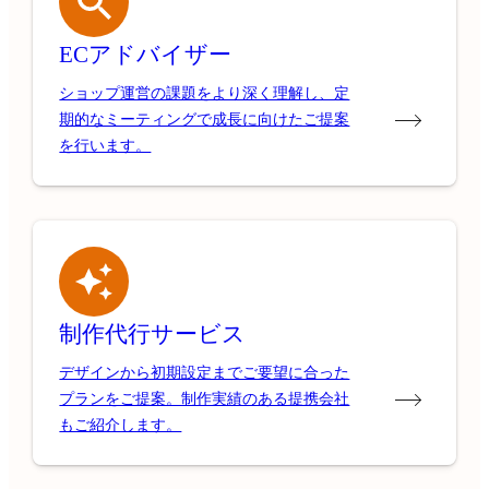
ECアドバイザー
ショップ運営の課題をより深く理解し、定
期的なミーティングで成長に向けたご提案
を行います。
制作代行サービス
デザインから初期設定までご要望に合った
プランをご提案。制作実績のある提携会社
もご紹介します。