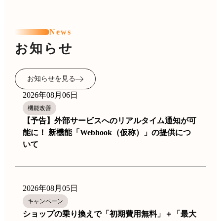
News
お知らせ
お知らせを見る
2026年08月06日
機能改善
【予告】外部サービスへのリアルタイム通知が可
能に！ 新機能「Webhook（仮称）」の提供につ
いて
2026年08月05日
キャンペーン
ショップの乗り換えで「初期費用無料」＋「最大