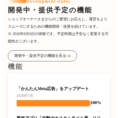
Development status
開発中・提供予定の機能
ショップオーナーさまからのご要望にお応えし、運営をより
スムーズにするための機能開発・改善を続けています。
※ 2026年8月6日の情報です。予定時期は予告なく変更する可
能性がございます。
開発中・提供予定の機能を見る
機能
「かんたんMeta広告」をアップデート
2026年7月
100%