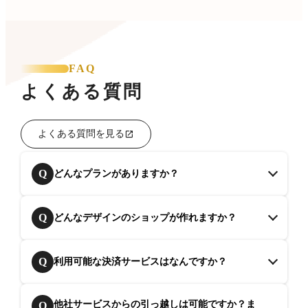
FAQ
よくある質問
よくある質問を見る
Q
どんなプランがありますか？
Q
どんなデザインのショップが作れますか？
Q
利用可能な決済サービスはなんですか？
他社サービスからの引っ越しは可能ですか？ま
Q