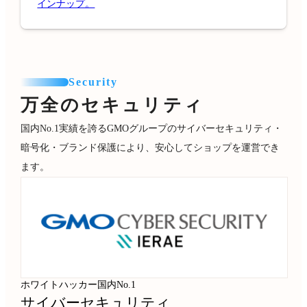
インナップ。
Security
万全のセキュリティ
国内No.1実績を誇るGMOグループのサイバーセキュリティ・
暗号化・ブランド保護により、安心してショップを運営でき
ます。
ホワイトハッカー国内No.1
サイバーセキュリティ