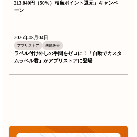
213,840円（50%）相当ポイント還元」キャンペ
ーン
2026年08月04日
アプリストア
機能改善
ラベル付け外しの手間をゼロに！「自動でカスタ
ムラベル君」がアプリストアに登場