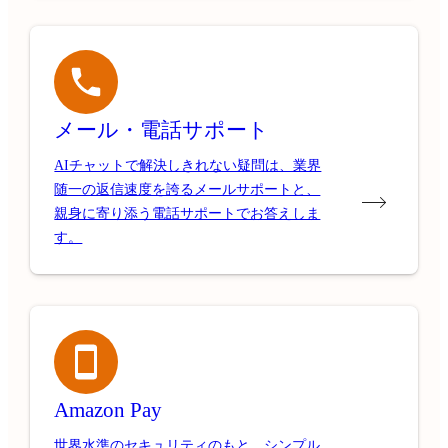
メール・電話サポート
AIチャットで解決しきれない疑問は、業界
随一の返信速度を誇るメールサポートと、
親身に寄り添う電話サポートでお答えしま
す。
Amazon Pay
世界水準のセキュリティのもと、シンプル