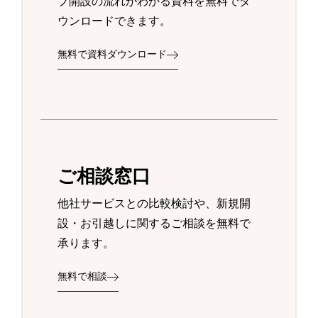
プ開設の流れがわかる資料を無料でダ
ウンロードできます。
無料で資料ダウンロード
ご相談窓口
他社サービスとの比較検討や、新規開
設・お引越しに関するご相談を無料で
承ります。
無料で相談