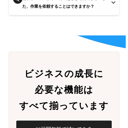
た、作業を依頼することはできますか？
ビジネスの成長に
必要な機能は
すべて揃っています