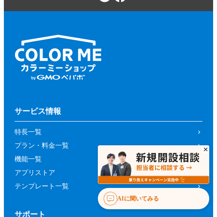
サービス情報
特長一覧
プラン・料金一覧
機能一覧
アプリストア
テンプレート一覧
AIに聞いてみる
サポート