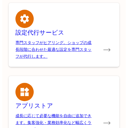
設定代行サービス
専門スタッフがヒアリング。ショップの成
長段階に合わせた最適な設定を専門スタッ
フが代行します。
アプリストア
成長に応じて必要な機能を自由に追加でき
ます。集客強化・業務効率化など幅広くラ