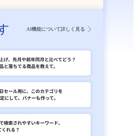
す
AI機能について詳しく見る