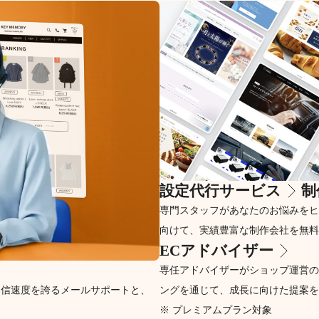
設定代行サービス
制
専門スタッフがあなたのお悩みをヒ
向けて、実績豊富な制作会社を無料
ECアドバイザー
専任アドバイザーがショップ運営の
返信速度を誇るメールサポートと、
ングを通じて、成長に向けた提案を
※ プレミアムプラン対象