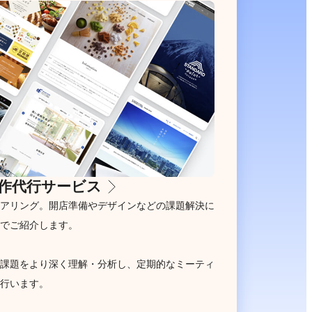
作代行サービス
アリング。開店準備やデザインなどの課題解決に
でご紹介します。
課題をより深く理解・分析し、定期的なミーティ
行います。