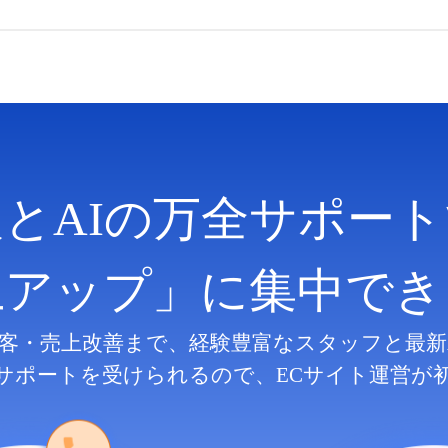
人とAIの万全サポート
上アップ」に集中でき
客・売上改善まで、
経験豊富なスタッフと最新
サポートを受けられるので、
ECサイト運営が