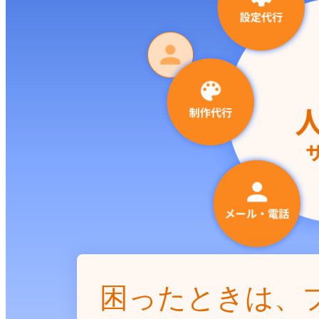
困ったときは、