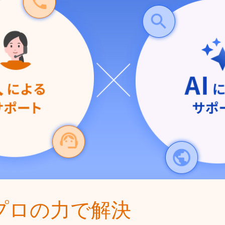
プロの力で解決