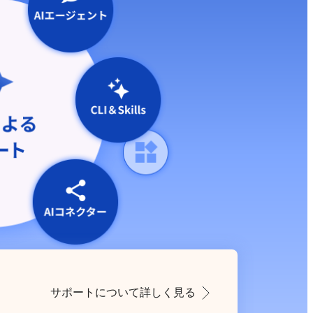
サポートについて詳しく見る