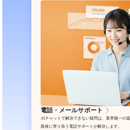
電話・メールサポート
AIチャットで解決できない疑問は、業界随一の
親身に寄り添う電話サポートが解決します。