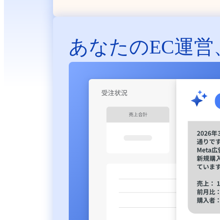
あなたのEC運営