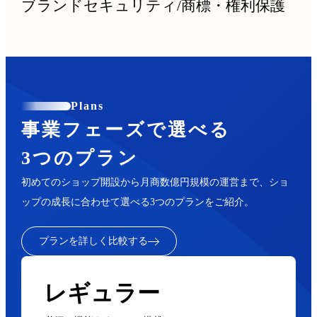
ブランドセキュリティ
/
商標・権利保護
Plans
事業フェーズで選べる
3つのプラン
初めてのショップ開設から月商数億円規模の運営まで、ショ
ップの成長に合わせて選べる3つのプランをご紹介。
プランを詳しく比較する
レギュラー