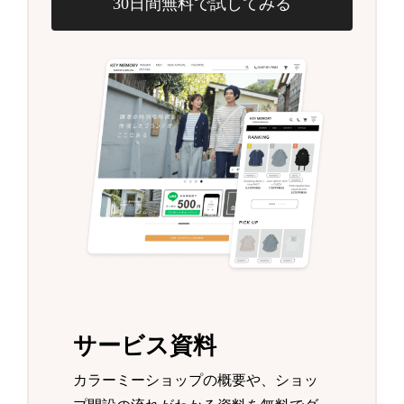
30日間無料で試してみる
サービス資料
カラーミーショップの概要や、ショッ