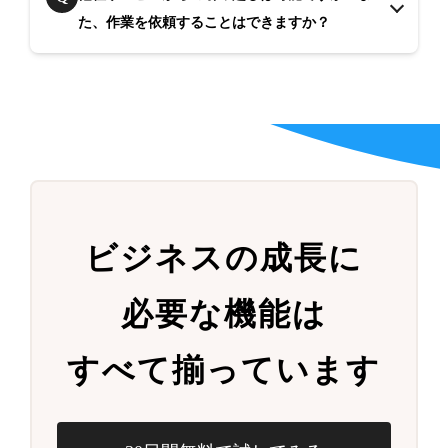
た、作業を依頼することはできますか？
ビジネスの成長に
必要な機能は
すべて揃っています