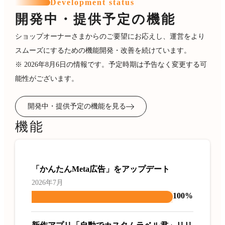
Development status
開発中・提供予定の機能
ショップオーナーさまからのご要望にお応えし、運営をより
スムーズにするための機能開発・改善を続けています。
※ 2026年8月6日の情報です。予定時期は予告なく変更する可
能性がございます。
開発中・提供予定の機能を見る
機能
「かんたんMeta広告」をアップデート
2026年7月
100%