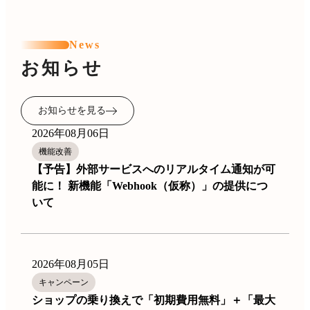
News
お知らせ
お知らせを見る
2026年08月06日
機能改善
【予告】外部サービスへのリアルタイム通知が可
能に！ 新機能「Webhook（仮称）」の提供につ
いて
2026年08月05日
キャンペーン
ショップの乗り換えで「初期費用無料」＋「最大