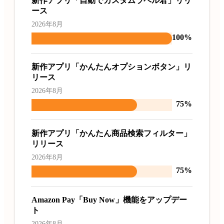
新作アプリ「自動でカスタムラベル君」リリ
ース
2026年8月
100%
新作アプリ「かんたんオプションボタン」リ
リース
2026年8月
75%
新作アプリ「かんたん商品検索フィルター」
リリース
2026年8月
75%
Amazon Pay「Buy Now」機能をアップデー
ト
2026年8月