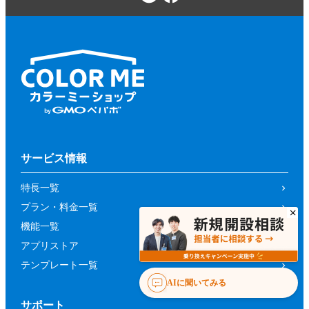
サービス情報
特長一覧
プラン・料金一覧
機能一覧
アプリストア
テンプレート一覧
AIに聞いてみる
サポート