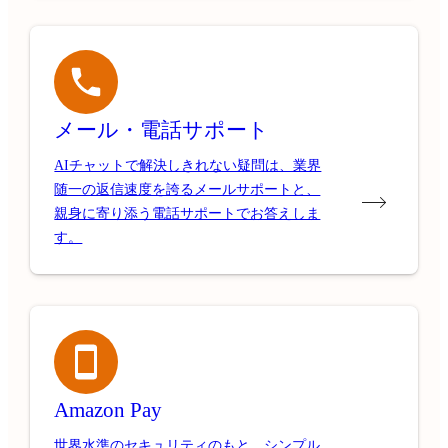
メール・電話サポート
AIチャットで解決しきれない疑問は、業界
随一の返信速度を誇るメールサポートと、
親身に寄り添う電話サポートでお答えしま
す。
Amazon Pay
世界水準のセキュリティのもと、シンプル