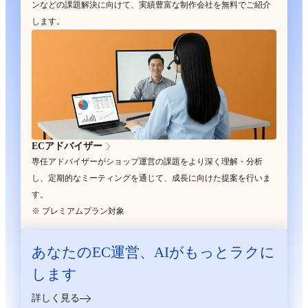
ンなどの課題解決に向けて、実績豊富な制作会社を無料でご紹介
します。
ECアドバイザー
専任アドバイザーがショップ運営の課題をより深く理解・分析
し、定期的なミーティングを通じて、成長に向けた提案を行いま
す。
※ プレミアムプラン対象
あなたのEC運営、
AIがもっとラクに
します
詳しく見る