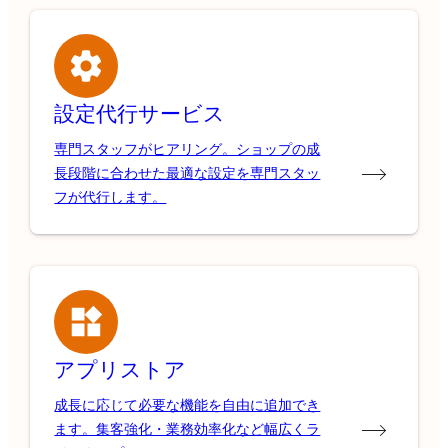
設定代行サービス
専門スタッフがヒアリング。ショップの成
長段階に合わせた最適な設定を専門スタッ
フが代行します。
アプリストア
成長に応じて必要な機能を自由に追加でき
ます。集客強化・業務効率化など幅広くラ