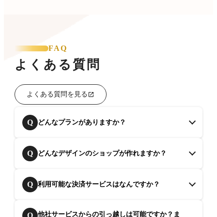
FAQ
よくある質問
よくある質問を見る
Q
どんなプランがありますか？
Q
どんなデザインのショップが作れますか？
Q
利用可能な決済サービスはなんですか？
他社サービスからの引っ越しは可能ですか？ま
Q