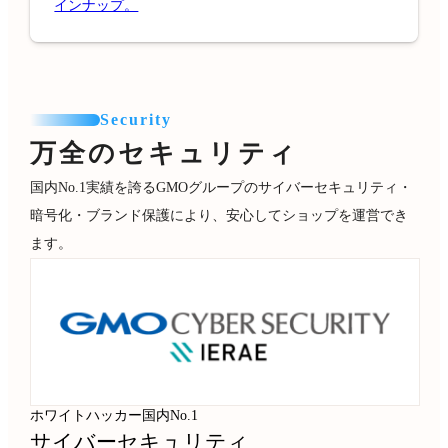
インナップ。
Security
万全のセキュリティ
国内No.1実績を誇るGMOグループのサイバーセキュリティ・
暗号化・ブランド保護により、安心してショップを運営でき
ます。
ホワイトハッカー国内No.1
サイバーセキュリティ