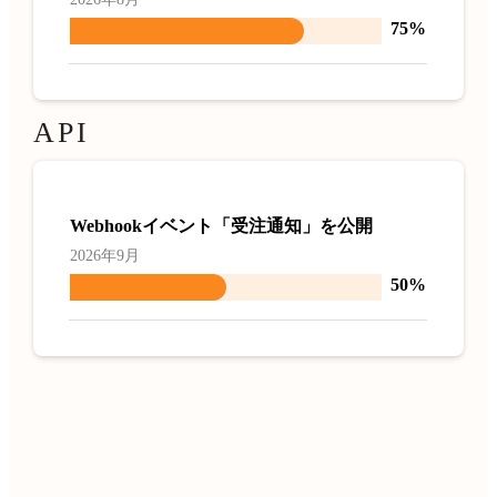
75%
API
Webhookイベント「受注通知」を公開
2026年9月
50%