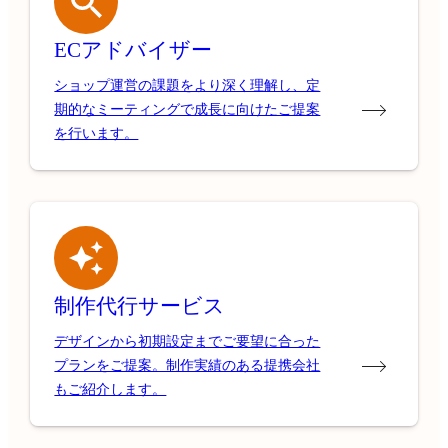
ECアドバイザー
ショップ運営の課題をより深く理解し、定
期的なミーティングで成長に向けたご提案
を行います。
制作代行サービス
デザインから初期設定までご要望に合った
プランをご提案。制作実績のある提携会社
もご紹介します。