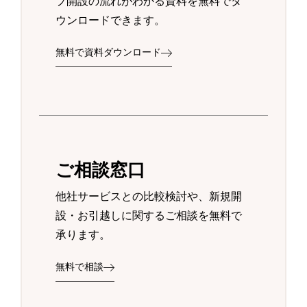
プ開設の流れがわかる資料を無料でダ
ウンロードできます。
無料で資料ダウンロード
ご相談窓口
他社サービスとの比較検討や、新規開
設・お引越しに関するご相談を無料で
承ります。
無料で相談