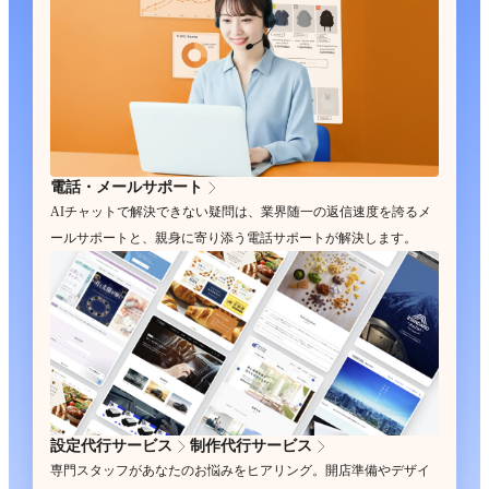
電話・メールサポート
AIチャットで解決できない疑問は、業界随一の返信速度を誇るメ
ールサポートと、親身に寄り添う電話サポートが解決します。
設定代行サービス
制作代行サービス
専門スタッフがあなたのお悩みをヒアリング。開店準備やデザイ