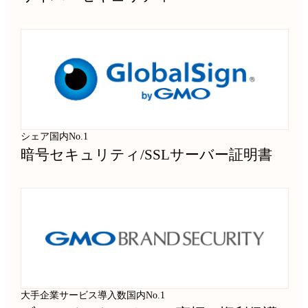
シェア国内No.1
暗号セキュリティ
/
SSLサーバー証明書
大手企業サービス導入数国内No.1