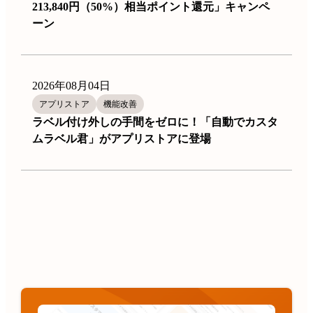
213,840円（50%）相当ポイント還元」キャンペ
ーン
2026年08月04日
アプリストア
機能改善
ラベル付け外しの手間をゼロに！「自動でカスタ
ムラベル君」がアプリストアに登場