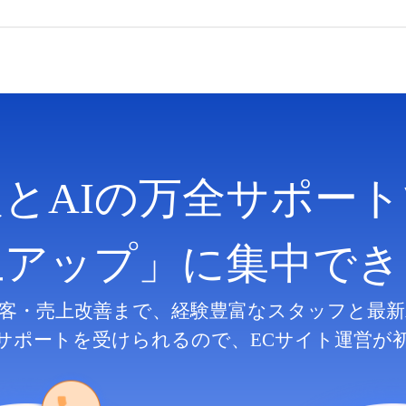
人とAIの万全サポート
上アップ」に集中でき
客・売上改善まで、
経験豊富なスタッフと最新
サポートを受けられるので、
ECサイト運営が