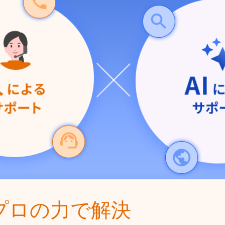
プロの力で解決