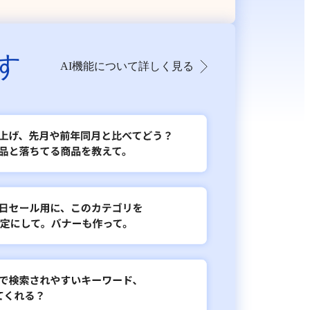
す
AI機能について詳しく見る