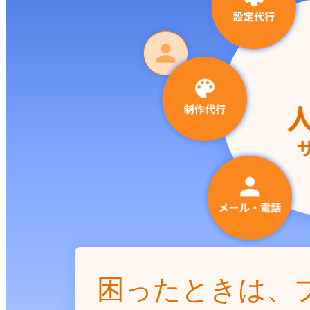
困ったときは、