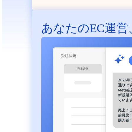
あなたのEC運営