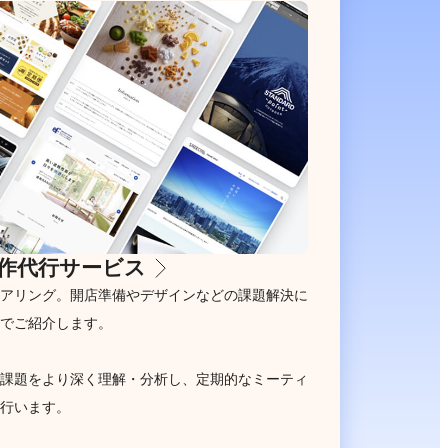
作代行サービス
アリング。開店準備やデザインなどの課題解決に
でご紹介します。
課題をより深く理解・分析し、定期的なミーティ
行います。