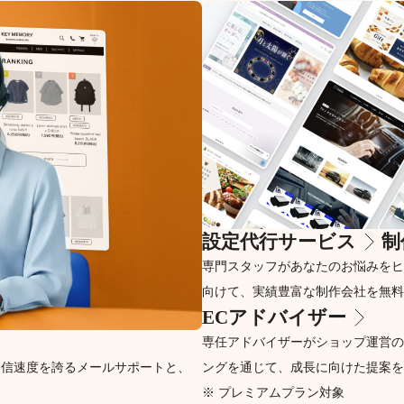
設定代行サービス
制
専門スタッフがあなたのお悩みをヒ
向けて、実績豊富な制作会社を無料
ECアドバイザー
専任アドバイザーがショップ運営の
返信速度を誇るメールサポートと、
ングを通じて、成長に向けた提案を
※ プレミアムプラン対象