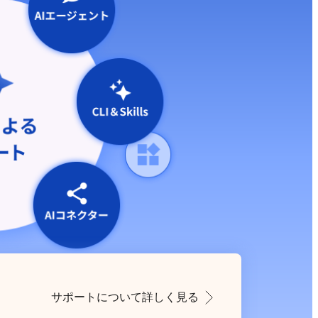
サポートについて詳しく見る