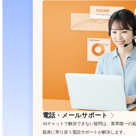
電話・メールサポート
AIチャットで解決できない疑問は、業界随一の
親身に寄り添う電話サポートが解決します。