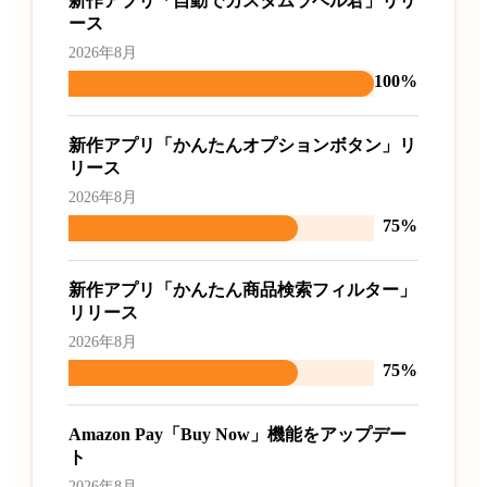
新作アプリ「自動でカスタムラベル君」リリ
ース
2026年8月
100%
新作アプリ「かんたんオプションボタン」リ
リース
2026年8月
75%
新作アプリ「かんたん商品検索フィルター」
リリース
2026年8月
75%
Amazon Pay「Buy Now」機能をアップデー
ト
2026年8月