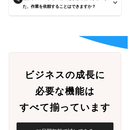
た、作業を依頼することはできますか？
ビジネスの成長に
必要な機能は
すべて揃っています