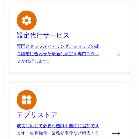
設定代行サービス
専門スタッフがヒアリング。ショップの成
長段階に合わせた最適な設定を専門スタッ
フが代行します。
アプリストア
成長に応じて必要な機能を自由に追加でき
ます。集客強化・業務効率化など幅広くラ