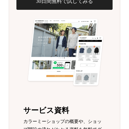
30日間無料で試してみる
サービス資料
カラーミーショップの概要や、ショッ