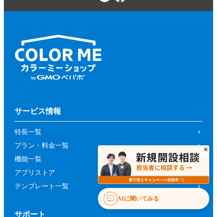
サービス情報
特長一覧
プラン・料金一覧
機能一覧
アプリストア
テンプレート一覧
AIに聞いてみる
サポート