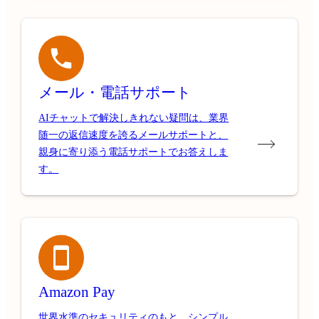
メール・電話サポート
AIチャットで解決しきれない疑問は、業界
随一の返信速度を誇るメールサポートと、
親身に寄り添う電話サポートでお答えしま
す。
Amazon Pay
世界水準のセキュリティのもと、シンプル