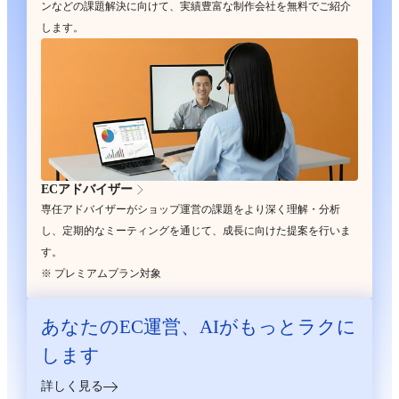
ンなどの課題解決に向けて、実績豊富な制作会社を無料でご紹介
します。
ECアドバイザー
専任アドバイザーがショップ運営の課題をより深く理解・分析
し、定期的なミーティングを通じて、成長に向けた提案を行いま
す。
※ プレミアムプラン対象
あなたのEC運営、
AIがもっとラクに
します
詳しく見る