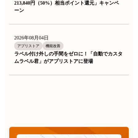
213,840円（50%）相当ポイント還元」キャンペ
ーン
2026年08月04日
アプリストア
機能改善
ラベル付け外しの手間をゼロに！「自動でカスタ
ムラベル君」がアプリストアに登場