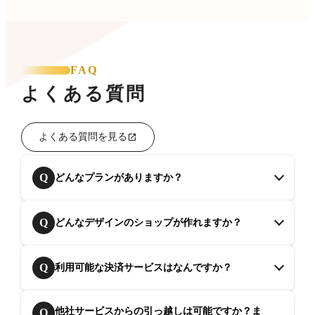
FAQ
よくある質問
よくある質問を見る
Q
どんなプランがありますか？
Q
どんなデザインのショップが作れますか？
Q
利用可能な決済サービスはなんですか？
他社サービスからの引っ越しは可能ですか？ま
Q