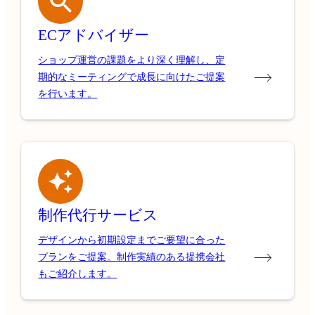
ECアドバイザー
ショップ運営の課題をより深く理解し、定
期的なミーティングで成長に向けたご提案
を行います。
制作代行サービス
デザインから初期設定までご要望に合った
プランをご提案。制作実績のある提携会社
もご紹介します。