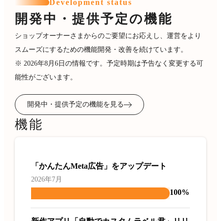
Development status
開発中・提供予定の機能
ショップオーナーさまからのご要望にお応えし、運営をより
スムーズにするための機能開発・改善を続けています。
※ 2026年8月6日の情報です。予定時期は予告なく変更する可
能性がございます。
開発中・提供予定の機能を見る
機能
「かんたんMeta広告」をアップデート
2026年7月
100%