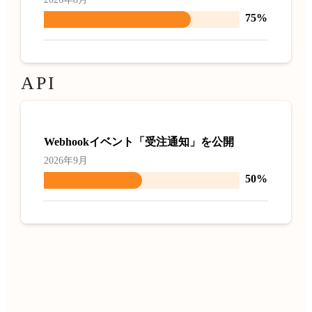
75%
API
Webhookイベント「受注通知」を公開
2026年9月
50%