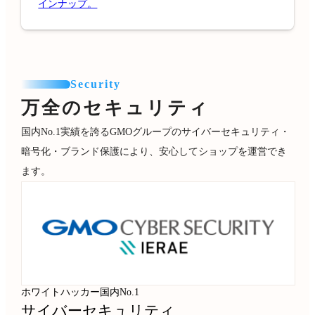
インナップ。
Security
万全のセキュリティ
国内No.1実績を誇るGMOグループのサイバーセキュリティ・
暗号化・ブランド保護により、安心してショップを運営でき
ます。
ホワイトハッカー国内No.1
サイバーセキュリティ