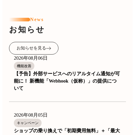
News
お知らせ
お知らせを見る
2026年08月06日
機能改善
【予告】外部サービスへのリアルタイム通知が可
能に！ 新機能「Webhook（仮称）」の提供につ
いて
2026年08月05日
キャンペーン
ショップの乗り換えで「初期費用無料」＋「最大