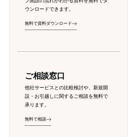
プ開設の流れがわかる資料を無料でダ
ウンロードできます。
無料で資料ダウンロード
ご相談窓口
他社サービスとの比較検討や、新規開
設・お引越しに関するご相談を無料で
承ります。
無料で相談