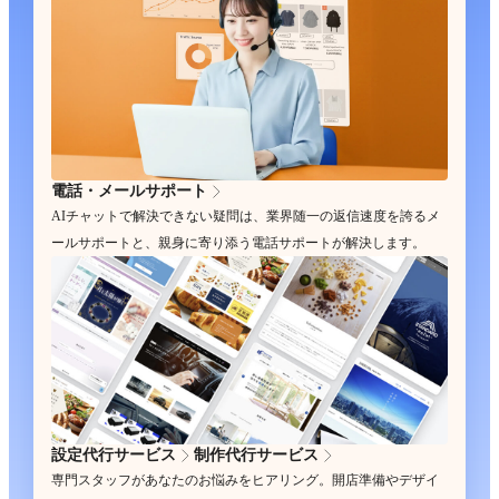
電話・メールサポート
AIチャットで解決できない疑問は、業界随一の返信速度を誇るメ
ールサポートと、親身に寄り添う電話サポートが解決します。
設定代行サービス
制作代行サービス
専門スタッフがあなたのお悩みをヒアリング。開店準備やデザイ