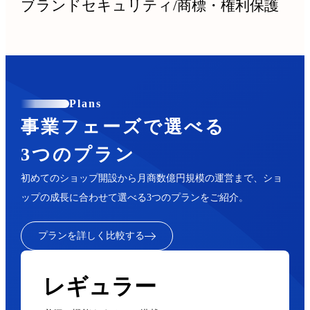
ブランドセキュリティ
/
商標・権利保護
Plans
事業フェーズで選べる
3つのプラン
初めてのショップ開設から月商数億円規模の運営まで、ショ
ップの成長に合わせて選べる3つのプランをご紹介。
プランを詳しく比較する
レギュラー