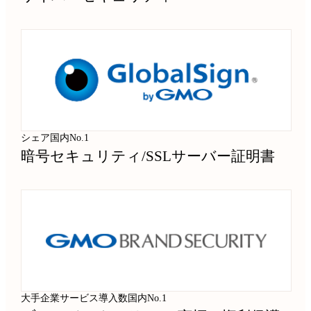
シェア国内No.1
暗号セキュリティ
/
SSLサーバー証明書
大手企業サービス導入数国内No.1