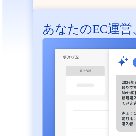
あなたのEC運営