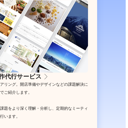
作代行サービス
アリング。開店準備やデザインなどの課題解決に
でご紹介します。
課題をより深く理解・分析し、定期的なミーティ
行います。