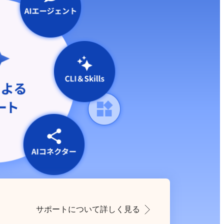
サポートについて詳しく見る