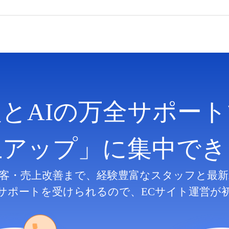
人とAIの万全サポート
上アップ」に集中でき
客・売上改善まで、
経験豊富なスタッフと最新
サポートを受けられるので、
ECサイト運営が