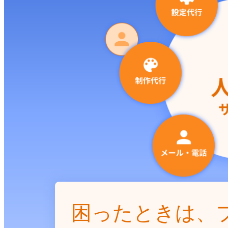
困ったときは、