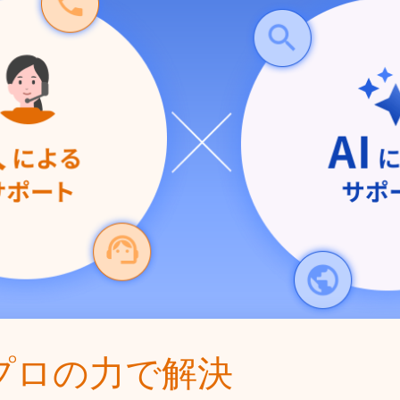
プロの力で解決