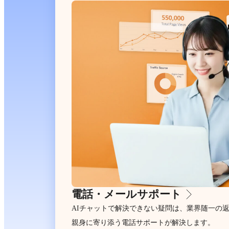
電話・メールサポート
AIチャットで解決できない疑問は、業界随一の
親身に寄り添う電話サポートが解決します。