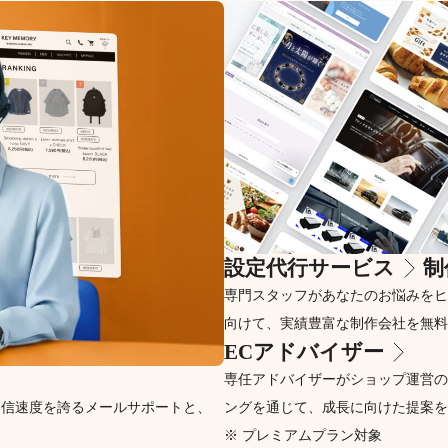
設定代行サービス
制
専門スタッフがあなたのお悩みをヒ
向けて、実績豊富な制作会社を無料
ECアドバイザー
専任アドバイザーがショップ運営の
返信速度を誇るメールサポートと、
ングを通じて、成長に向けた提案を
※ プレミアムプラン対象