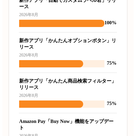
新作アプリ「自動でカスタムラベル君」リリ
ース
2026年8月
100%
新作アプリ「かんたんオプションボタン」リ
リース
2026年8月
75%
新作アプリ「かんたん商品検索フィルター」
リリース
2026年8月
75%
Amazon Pay「Buy Now」機能をアップデー
ト
2026年8月