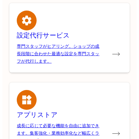
設定代行サービス
専門スタッフがヒアリング。ショップの成
長段階に合わせた最適な設定を専門スタッ
フが代行します。
アプリストア
成長に応じて必要な機能を自由に追加でき
ます。集客強化・業務効率化など幅広くラ