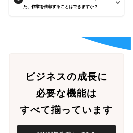
た、作業を依頼することはできますか？
ビジネスの成長に
必要な機能は
すべて揃っています