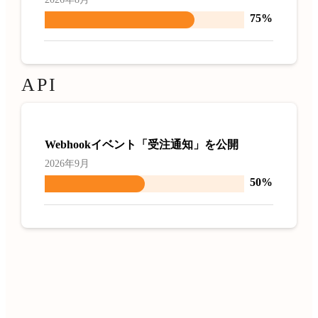
75%
API
Webhookイベント「受注通知」を公開
2026年9月
50%