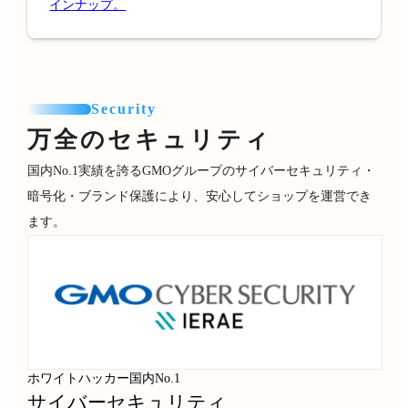
インナップ。
Security
万全のセキュリティ
国内No.1実績を誇るGMOグループのサイバーセキュリティ・
暗号化・ブランド保護により、安心してショップを運営でき
ます。
ホワイトハッカー国内No.1
サイバーセキュリティ