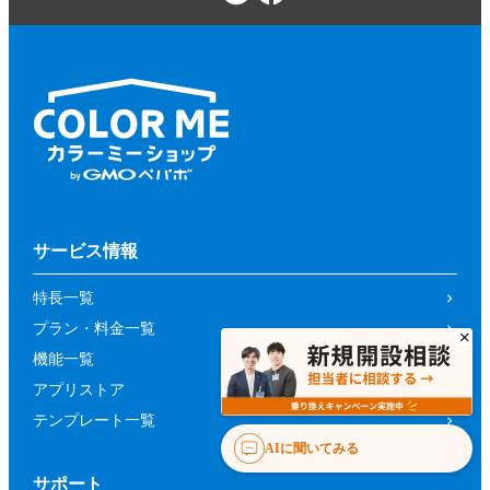
サービス情報
特長一覧
プラン・料金一覧
機能一覧
アプリストア
テンプレート一覧
AIに聞いてみる
サポート