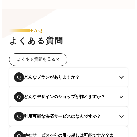
FAQ
よくある質問
よくある質問を見る
Q
どんなプランがありますか？
Q
どんなデザインのショップが作れますか？
Q
利用可能な決済サービスはなんですか？
他社サービスからの引っ越しは可能ですか？ま
Q