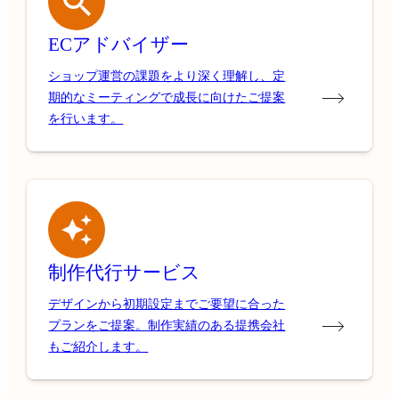
ECアドバイザー
ショップ運営の課題をより深く理解し、定
期的なミーティングで成長に向けたご提案
を行います。
制作代行サービス
デザインから初期設定までご要望に合った
プランをご提案。制作実績のある提携会社
もご紹介します。