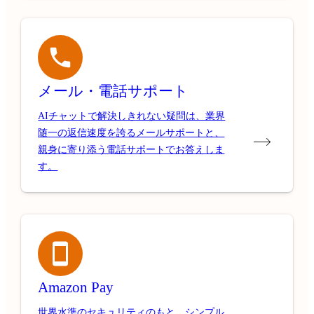
メール・電話サポート
AIチャットで解決しきれない疑問は、業界
随一の返信速度を誇るメールサポートと、
親身に寄り添う電話サポートでお答えしま
す。
Amazon Pay
世界水準のセキュリティのもと、シンプル