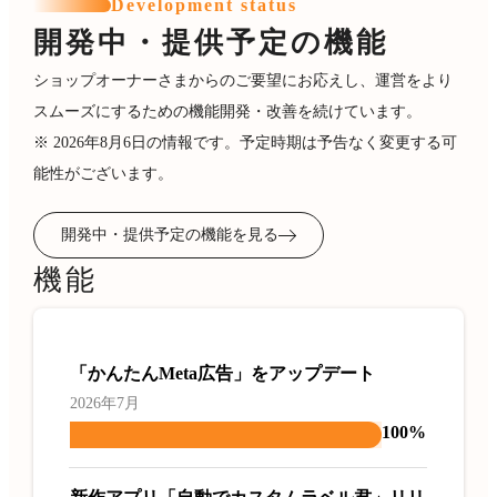
Development status
開発中・提供予定の機能
ショップオーナーさまからのご要望にお応えし、運営をより
スムーズにするための機能開発・改善を続けています。
※ 2026年8月6日の情報です。予定時期は予告なく変更する可
能性がございます。
開発中・提供予定の機能を見る
機能
「かんたんMeta広告」をアップデート
2026年7月
100%