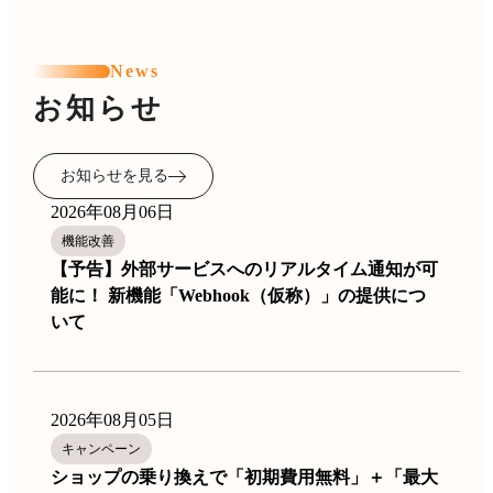
News
お知らせ
お知らせを見る
2026年08月06日
機能改善
【予告】外部サービスへのリアルタイム通知が可
能に！ 新機能「Webhook（仮称）」の提供につ
いて
2026年08月05日
キャンペーン
ショップの乗り換えで「初期費用無料」＋「最大