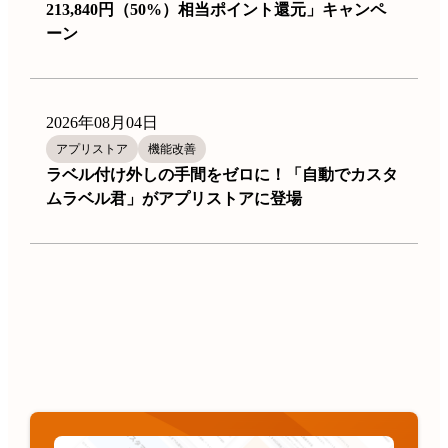
213,840円（50%）相当ポイント還元」キャンペ
ーン
2026年08月04日
アプリストア
機能改善
ラベル付け外しの手間をゼロに！「自動でカスタ
ムラベル君」がアプリストアに登場