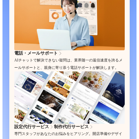
電話・メールサポート
AIチャットで解決できない疑問は、業界随一の返信速度を誇るメ
ールサポートと、親身に寄り添う電話サポートが解決します。
設定代行サービス
制作代行サービス
専門スタッフがあなたのお悩みをヒアリング。開店準備やデザイ