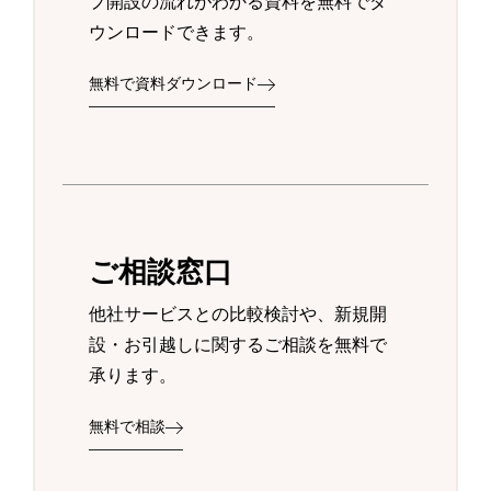
プ開設の流れがわかる資料を無料でダ
ウンロードできます。
無料で資料ダウンロード
ご相談窓口
他社サービスとの比較検討や、新規開
設・お引越しに関するご相談を無料で
承ります。
無料で相談