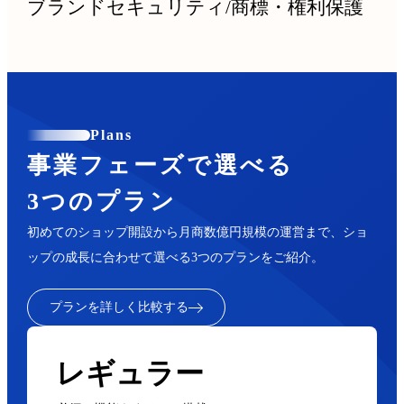
ブランドセキュリティ
/
商標・権利保護
Plans
事業フェーズで選べる
3つのプラン
初めてのショップ開設から月商数億円規模の運営まで、ショ
ップの成長に合わせて選べる3つのプランをご紹介。
プランを詳しく比較する
レギュラー