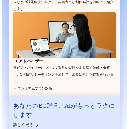
ンなどの課題解決に向けて、実績豊富な制作会社を無料でご紹介
します。
ECアドバイザー
専任アドバイザーがショップ運営の課題をより深く理解・分析
し、定期的なミーティングを通じて、成長に向けた提案を行いま
す。
※ プレミアムプラン対象
あなたのEC運営、
AIがもっとラクに
します
詳しく見る