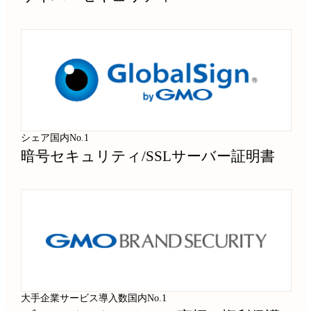
シェア国内No.1
暗号セキュリティ
/
SSLサーバー証明書
大手企業サービス導入数国内No.1