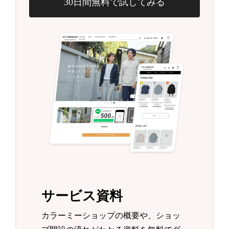
30日間無料で試してみる
サービス資料
カラーミーショップの概要や、ショッ