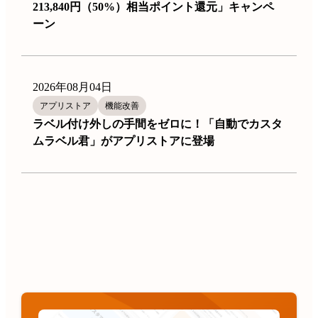
213,840円（50%）相当ポイント還元」キャンペ
ーン
2026年08月04日
アプリストア
機能改善
ラベル付け外しの手間をゼロに！「自動でカスタ
ムラベル君」がアプリストアに登場