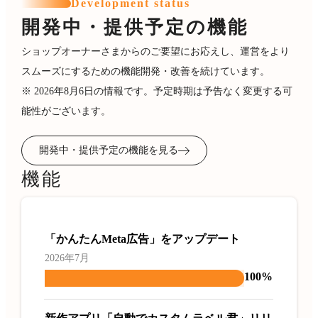
Development status
開発中・提供予定の機能
ショップオーナーさまからのご要望にお応えし、運営をより
スムーズにするための機能開発・改善を続けています。
※ 2026年8月6日の情報です。予定時期は予告なく変更する可
能性がございます。
開発中・提供予定の機能を見る
機能
「かんたんMeta広告」をアップデート
2026年7月
100%