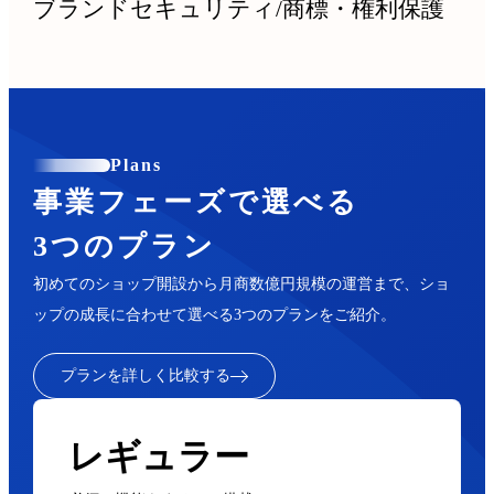
ブランドセキュリティ
/
商標・権利保護
Plans
事業フェーズで選べる
3つのプラン
初めてのショップ開設から月商数億円規模の運営まで、ショ
ップの成長に合わせて選べる3つのプランをご紹介。
プランを詳しく比較する
レギュラー