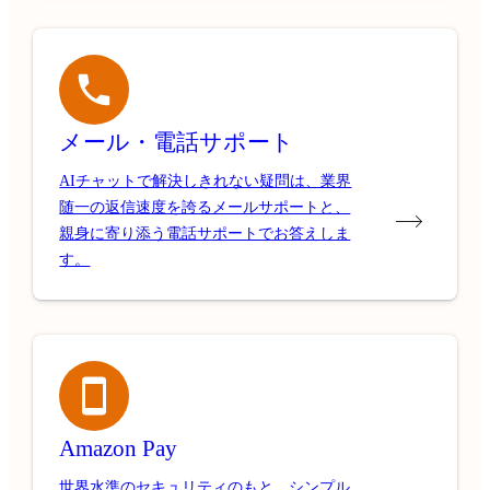
メール・電話サポート
AIチャットで解決しきれない疑問は、業界
随一の返信速度を誇るメールサポートと、
親身に寄り添う電話サポートでお答えしま
す。
Amazon Pay
世界水準のセキュリティのもと、シンプル