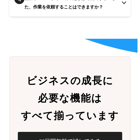
た、作業を依頼することはできますか？
ビジネスの成長に
必要な機能は
すべて揃っています