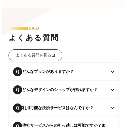
FAQ
よくある質問
よくある質問を見る
Q
どんなプランがありますか？
Q
どんなデザインのショップが作れますか？
Q
利用可能な決済サービスはなんですか？
他社サービスからの引っ越しは可能ですか？ま
Q