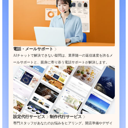
電話・メールサポート
AIチャットで解決できない疑問は、業界随一の返信速度を誇るメ
ールサポートと、親身に寄り添う電話サポートが解決します。
設定代行サービス
制作代行サービス
専門スタッフがあなたのお悩みをヒアリング。開店準備やデザイ