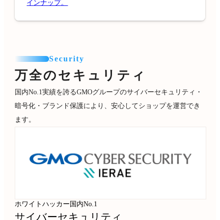
インナップ。
Security
万全のセキュリティ
国内No.1実績を誇るGMOグループのサイバーセキュリティ・
暗号化・ブランド保護により、安心してショップを運営でき
ます。
ホワイトハッカー国内No.1
サイバーセキュリティ