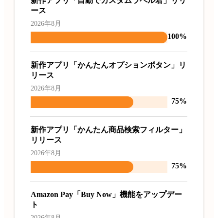
新作アプリ「自動でカスタムラベル君」リリ
ース
2026年8月
100%
新作アプリ「かんたんオプションボタン」リ
リース
2026年8月
75%
新作アプリ「かんたん商品検索フィルター」
リリース
2026年8月
75%
Amazon Pay「Buy Now」機能をアップデー
ト
2026年8月