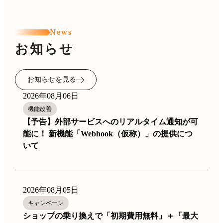
News
お知らせ
お知らせを見る
2026年08月06日
機能改善
【予告】外部サービスへのリアルタイム通知が可
能に！ 新機能「Webhook（仮称）」の提供につ
いて
2026年08月05日
キャンペーン
ショップの乗り換えで「初期費用無料」＋「最大