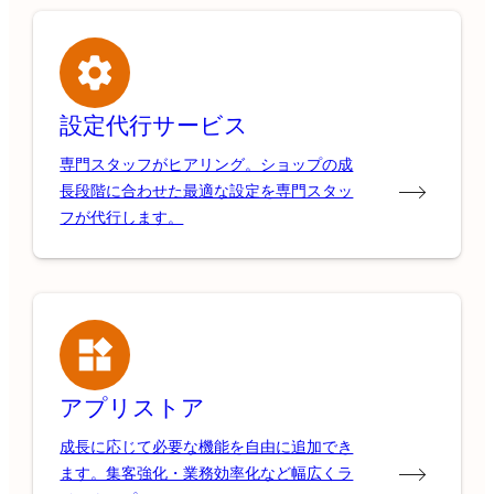
設定代行サービス
専門スタッフがヒアリング。ショップの成
長段階に合わせた最適な設定を専門スタッ
フが代行します。
アプリストア
成長に応じて必要な機能を自由に追加でき
ます。集客強化・業務効率化など幅広くラ