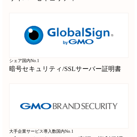
シェア国内No.1
暗号セキュリティ
/
SSLサーバー証明書
大手企業サービス導入数国内No.1