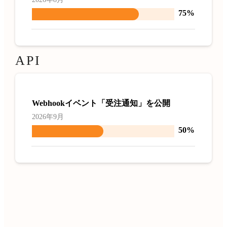
75%
API
Webhookイベント「受注通知」を公開
2026年9月
50%