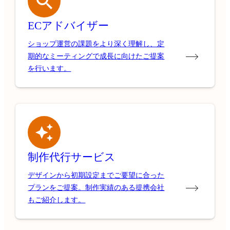
ECアドバイザー
ショップ運営の課題をより深く理解し、定
期的なミーティングで成長に向けたご提案
を行います。
制作代行サービス
デザインから初期設定までご要望に合った
プランをご提案。制作実績のある提携会社
もご紹介します。