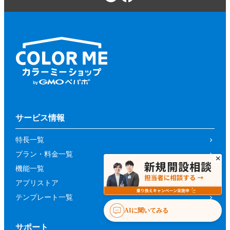
サービス情報
特長一覧
プラン・料金一覧
機能一覧
アプリストア
テンプレート一覧
AIに聞いてみる
サポート