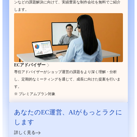
ンなどの課題解決に向けて、実績豊富な制作会社を無料でご紹介
します。
ECアドバイザー
専任アドバイザーがショップ運営の課題をより深く理解・分析
し、定期的なミーティングを通じて、成長に向けた提案を行いま
す。
※ プレミアムプラン対象
あなたのEC運営、
AIがもっとラクに
します
詳しく見る