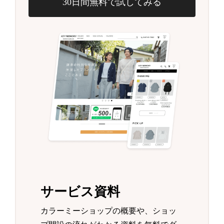
30日間無料で試してみる
サービス資料
カラーミーショップの概要や、ショッ