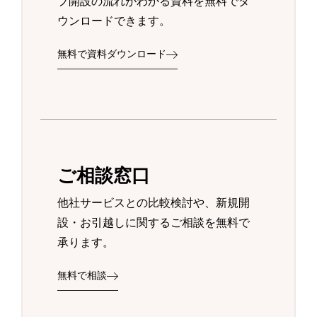
プ開設の流れがわかる資料を無料でダ
ウンロードできます。
無料で資料ダウンロード
ご相談窓口
他社サービスとの比較検討や、新規開
設・お引越しに関するご相談を無料で
承ります。
無料で相談