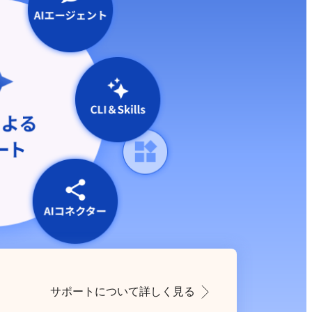
サポートについて詳しく見る