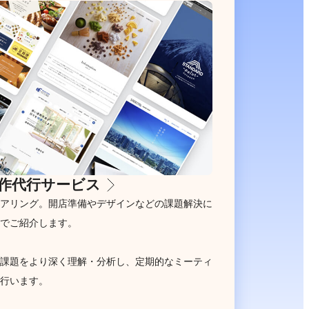
作代行サービス
アリング。開店準備やデザインなどの課題解決に
でご紹介します。
課題をより深く理解・分析し、定期的なミーティ
行います。