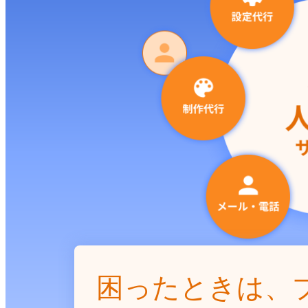
困ったときは、