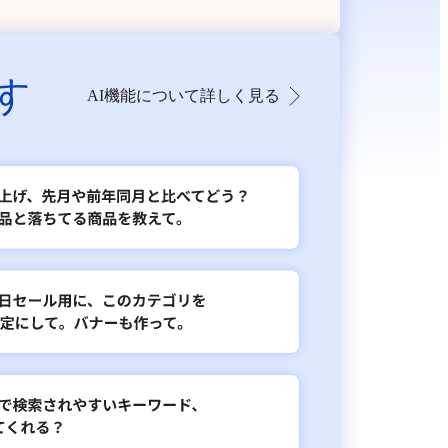
す
AI機能について詳しく見る