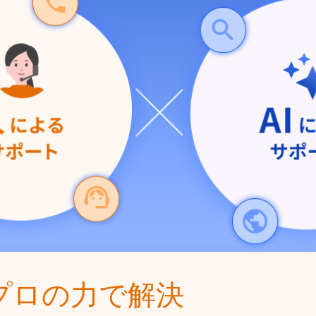
プロの力で解決