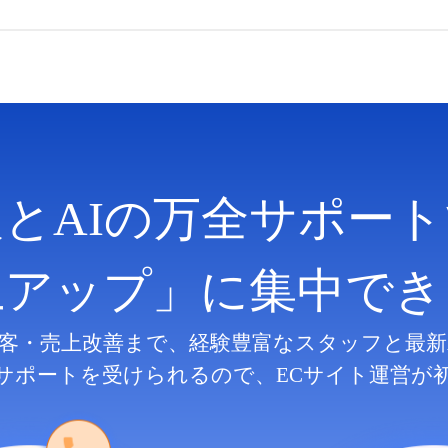
人とAIの万全サポート
上アップ」に集中でき
客・売上改善まで、
経験豊富なスタッフと最新
サポートを受けられるので、
ECサイト運営が