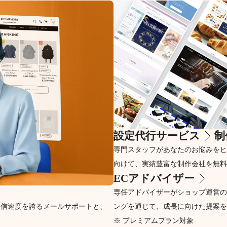
設定代行サービス
制
専門スタッフがあなたのお悩みをヒ
向けて、実績豊富な制作会社を無料
ECアドバイザー
専任アドバイザーがショップ運営の
返信速度を誇るメールサポートと、
ングを通じて、成長に向けた提案を
※ プレミアムプラン対象