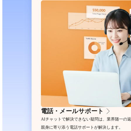
電話・メールサポート
AIチャットで解決できない疑問は、業界随一の
親身に寄り添う電話サポートが解決します。