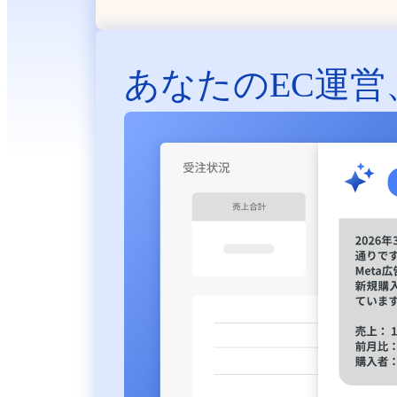
あなたのEC運営