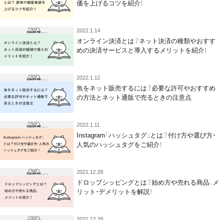
価を上げるコツを紹介！
2022.1.14
オンライン決済とは？ネット決済の種類やおすす
めの決済サービスと導入するメリットを紹介！
2022.1.12
魚をネット販売するには？必要な許可やおすすめ
の方法とネット通販で売るときの注意点
2022.1.11
Instagram「ハッシュタグ」とは？付け方や選び方・
人気のハッシュタグをご紹介！
2021.12.28
ドロップシッピングとは？始め方や売れる商品、メ
リット・デメリットを解説！
2021.12.28