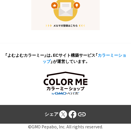
「よむよむカラーミー」は、ECサイト構築サービス
「
カラーミーショ
ップ
」が運営しています。
シェア
©GMO Pepabo, Inc. All rights reserved.