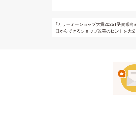
「カラーミーショップ大賞2025」受賞傾向
日からできるショップ改善のヒントを大公