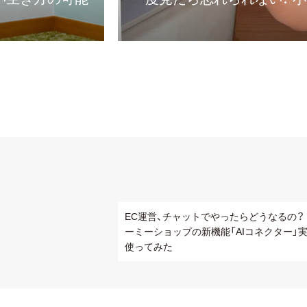
EC運営、チャットでやったらどうなるの？
ーミーショップの新機能「AIコネクター」
使ってみた