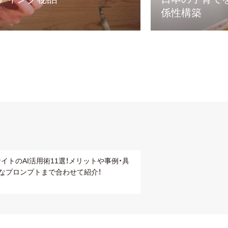
係性構築
サイトのAI活用術11選！メリットや事例・具
なプロンプトまで合わせて紹介！