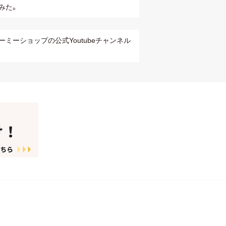
みた。
ーミーショップの公式Youtubeチャンネル