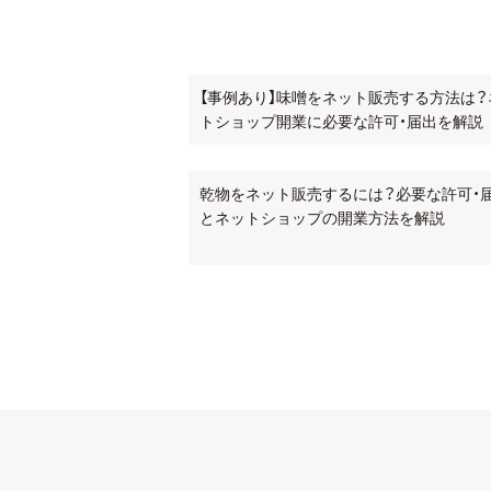
【事例あり】味噌をネット販売する方法は？
トショップ開業に必要な許可・届出を解説
乾物をネット販売するには？必要な許可・
とネットショップの開業方法を解説