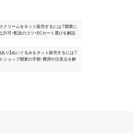
スクリームをネット販売するには？開業に
な許可・配送のコツ・ECカート選びを解説
例あり】ぬいぐるみをネット販売するには？
トショップ開業の手順・費用や注意点を解