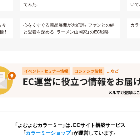
てみた。
いて
＆今
心をくすぐる商品展開が大好評。ファンとの絆
カラ
開！
と愛着を深める「ラーメン山岡家」のEC戦略
「よむよむカラーミー」は、ECサイト構築サービス
「
カラーミーショップ
」が運営しています。