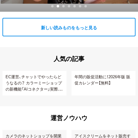
新しい読みものをもっと見る
人気の記事
EC運営、チャットでやったらど
年間の販促活動に！2026年版 販
うなるの？ カラーミーショップ
促カレンダー【無料】
の新機能「AIコネクター」実際に
使ってみた
運営ノウハウ
カメラのネットショップを開業
アイスクリームをネット販売す