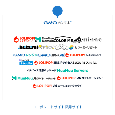
コーポレートサイト
採用サイト