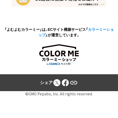
「よむよむカラーミー」は、ECサイト構築サービス
「
カラーミーショ
ップ
」が運営しています。
シェア
©GMO Pepabo, Inc. All rights reserved.