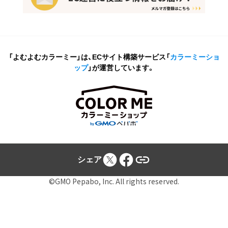
「よむよむカラーミー」は、ECサイト構築サービス
「
カラーミーショ
ップ
」が運営しています。
シェア
©GMO Pepabo, Inc. All rights reserved.