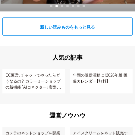
新しい読みものをもっと見る
人気の記事
EC運営、チャットでやったらど
年間の販促活動に！2026年版 販
うなるの？ カラーミーショップ
促カレンダー【無料】
の新機能「AIコネクター」実際に
使ってみた
運営ノウハウ
カメラのネットショップを開業
アイスクリームをネット販売す