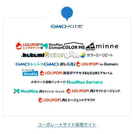
コーポレートサイト
採用サイト