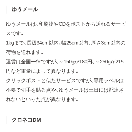
ゆうメール
ゆうメールは、印刷物やCDをポストから送れるサービ
スです。
1kgまで、長辺34cm以内、幅25cm以内、厚さ3cm以内の
荷物を送れます。
運賃は全国一律ですが、～150gが180円、～250gが215
円など重量によって異なります。
クリックポストと似たサービスですが、専用ラベルは
不要で切手を貼る点や、ゆうメールは土日には配達さ
れないといった点が異なります。
クロネコDM