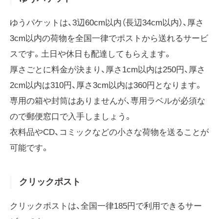
ゆうパケットは、3辺60cm以内（長辺34cm以内）、厚さ
3cm以内の荷物を全国一律でポストから送れるサービ
スです。土日や休日も配達してもらえます。
厚さごとに料金が決まり、厚さ1cm以内は250円、厚さ
2cm以内は310円、厚さ3cm以内は360円となります。
専用の箱や封筒はありませんが、専用ラベルが必須な
ので郵便窓口で入手しましょう。
衣料品やCD、コミックなどの小さな荷物を送ることが
可能です。
クリックポスト
クリックポストは、全国一律185円で利用できるサー