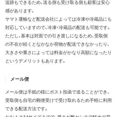
追跡もできるため、送る側も受け取る側も顧客は安心
感があります。
ヤマト運輸など配送会社によっては冷凍や冷蔵品にも
対応していますので、冷凍・冷蔵品の配送も可能です。
ただし、基本は対面での引き渡しになるため、受取側
の不在が続くとなかなか荷物が配送できなかったり、
大きさや重さによっては料金がかなり高額になったり
というデメリットもあります。
メール便
メール便は手紙の様にポスト投函で送ることができ、
受取側も自宅の郵便受けで受け取れるため手軽に利用
できる配送方法です。