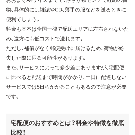
おおよそA4サイズまでで、厚さが数センチで軽めの荷
物、具体的には雑誌やCD、薄手の服などを送るときに
便利でしょう。
料金も基本は全国一律で配送エリアに左右されないた
め、遠方にも低コストで送れます。
ただし、補償がなく郵便受けに届けるため、荷物が紛
失した際に困る可能性があります。
また、サービスによって多少差はありますが、宅配便
に比べると配送まで時間がかかり、土日に配達しない
サービスでは5日程かかることもあるので注意が必要
です。
宅配便のおすすめとは？料金や特徴を徹底
比較！