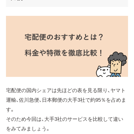
宅配便の国内シェアは先ほどの表を見る限り、ヤマト
運輸、佐川急便、日本郵便の大手3社で約95％を占めま
す。
そのため今回は、大手3社のサービスを比較して違い
をみてみましょう。