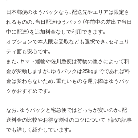
日本郵便のゆうパックなら、配送先やエリアは限定さ
れるものの、当日配達ゆうパック（午前中の差出で当日
中に配達）を追加料金なしで利用できます。
オプションで本人限定受取なども選択でき、セキュリ
ティ面も安心です。
また、ヤマト運輸や佐川急便は荷物の重さによって料
金が変動しますが、ゆうパックは25kgまでであれば料
金は変わらないため、重たいものを運ぶ際はゆうパッ
クがおすすめです。
なお、ゆうパックと宅急便ではどっちが安いのか、配
送料金の比較やお得な割引のコツについて下記の記事
でも詳しく紹介しています。