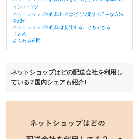
イント・コツ
ネットショップの配送料金はどう設定する？主な方法
を紹介
ネットショップの配送は委託することもできる
まとめ
よくある質問
ネットショップはどの配送会社を利用し
ている？国内シェアも紹介！