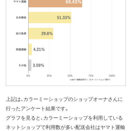
上記は、カラーミーショップのショップオーナさんに
行ったアンケート結果です。
グラフを見ると、カラーミーショップを利用している
ネットショップで利用数が多い配送会社はヤマト運輸