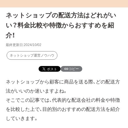
ネットショップの配送方法はどれがい
い？料金比較や特徴からおすすめを紹
介！
最終更新日:2024/10/02
ネットショップ運営ノウハウ
コピー
ネットショップから顧客に商品を送る際、どの配送方
法がいいのか迷いますよね。
そこでこの記事では、代表的な配送会社の料金や特徴
を比較した上で、目的別のおすすめの配送方法を紹介
していきます。