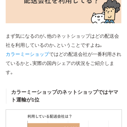
まず気になるのが、他のネットショップはどの配送会
社を利用しているのか、ということですよね。
カラーミーショップ
ではどの配送会社が一番利用され
ているかと、実際の国内シェアの状況をご紹介しま
す。
カラーミーショップのネットショップではヤマ
ト運輸が1位