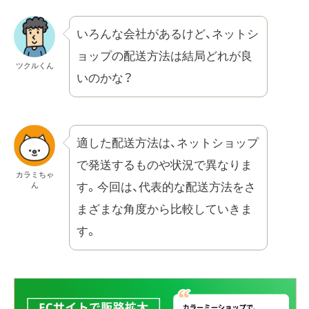
いろんな会社があるけど、ネットシ
ョップの配送方法は結局どれが良
ツクルくん
いのかな？
適した配送方法は、ネットショップ
で発送するものや状況で異なりま
カラミちゃ
ん
す。今回は、代表的な配送方法をさ
まざまな角度から比較していきま
す。