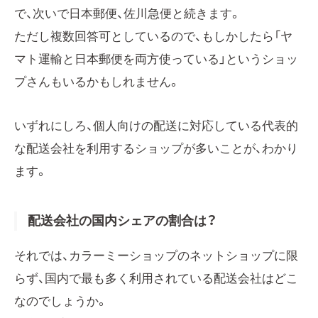
で、次いで日本郵便、佐川急便と続きます。
ただし複数回答可としているので、もしかしたら「ヤ
マト運輸と日本郵便を両方使っている」というショッ
プさんもいるかもしれません。
いずれにしろ、個人向けの配送に対応している代表的
な配送会社を利用するショップが多いことが、わかり
ます。
配送会社の国内シェアの割合は？
それでは、カラーミーショップのネットショップに限
らず、国内で最も多く利用されている配送会社はどこ
なのでしょうか。