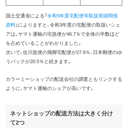
国土交通省による「
令和5年度宅配便等取扱実績関係
資料
」によりますと、令和3年度の宅配便の取扱いシェ
アは、ヤマト運輸の宅急便が46.7％で全体の半数ほど
を占めていることがわかりました。
次いで、佐川急便の飛脚宅配便が27.9％、日本郵便のゆ
うパックが20.5％と続きます。
カラーミーショップの配送会社の調査ともリンクする
ように、ヤマト運輸のシェアが高いです。
ネットショップの配送方法は大きく分け
て2つ