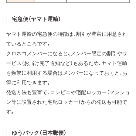
宅急便（ヤマト運輸）
ヤマト運輸の宅急便の特徴は、割引が豊富に用意され
ているところです。
クロネコメンバーになると、メンバー限定の割引やサ
ービス（お届け完了通知など）もあるため、ヤマト運輸
を頻繁に利用する場合はメンバーになっておくと、お
得に利用できます。
発送方法も豊富で、コンビニや宅配ロッカー（マンショ
ン等に設置された宅配ロッカー）からの発送も可能で
す。
ゆうパック（日本郵便）