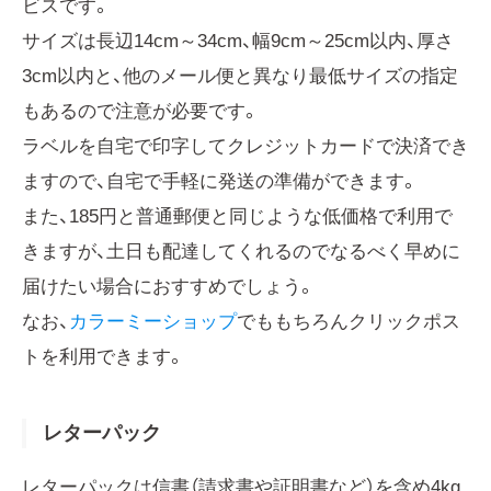
ビスです。
サイズは長辺14cm～34cm、幅9cm～25cm以内、厚さ
3cm以内と、他のメール便と異なり最低サイズの指定
もあるので注意が必要です。
ラベルを自宅で印字してクレジットカードで決済でき
ますので、自宅で手軽に発送の準備ができます。
また、185円と普通郵便と同じような低価格で利用で
きますが、土日も配達してくれるのでなるべく早めに
届けたい場合におすすめでしょう。
なお、
カラーミーショップ
でももちろんクリックポス
トを利用できます。
レターパック
レターパックは信書（請求書や証明書など）を含め4kg