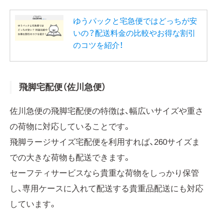
ゆうパックと宅急便ではどっちが安
いの？配送料金の比較やお得な割引
のコツを紹介！
飛脚宅配便（佐川急便）
佐川急便の飛脚宅配便の特徴は、幅広いサイズや重さ
の荷物に対応していることです。
飛脚ラージサイズ宅配便を利用すれば、260サイズま
での大きな荷物も配送できます。
セーフティサービスなら貴重な荷物をしっかり保管
し、専用ケースに入れて配送する貴重品配送にも対応
しています。