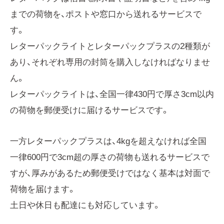
までの荷物を、ポストや窓口から送れるサービスで
す。
レターパックライトとレターパックプラスの2種類が
あり、それぞれ専用の封筒を購入しなければなりませ
ん。
レターパックライトは、全国一律430円で厚さ3cm以内
の荷物を郵便受けに届けるサービスです。
一方レターパックプラスは、4kgを超えなければ全国
一律600円で3cm超の厚さの荷物も送れるサービスで
すが、厚みがあるため郵便受けではなく基本は対面で
荷物を届けます。
土日や休日も配達にも対応しています。