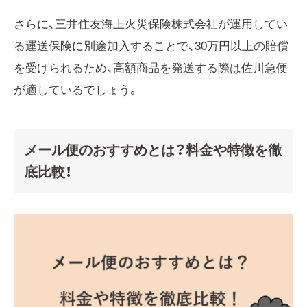
さらに、三井住友海上火災保険株式会社が運用してい
る運送保険に別途加入することで、30万円以上の賠償
を受けられるため、高額商品を発送する際は佐川急便
が適しているでしょう。
メール便のおすすめとは？料金や特徴を徹
底比較！