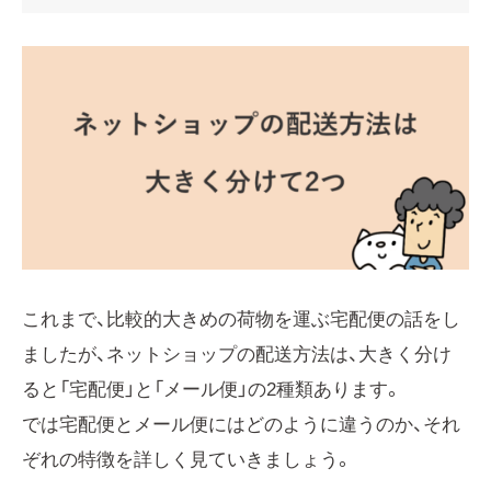
これまで、比較的大きめの荷物を運ぶ宅配便の話をし
ましたが、ネットショップの配送方法は、大きく分け
ると「宅配便」と「メール便」の2種類あります。
では宅配便とメール便にはどのように違うのか、それ
ぞれの特徴を詳しく見ていきましょう。