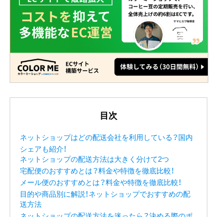
目次
ネットショップはどの配送会社を利用している？国内
シェアも紹介！
ネットショップの配送方法は大きく分けて2つ
宅配便のおすすめとは？料金や特徴を徹底比較！
メール便のおすすめとは？料金や特徴を徹底比較！
目的や商品別に解説！ネットショップでおすすめの配
送方法
ネットショップの配送方法を迷ったら？決める際のポ