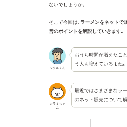
ないでしょうか。
そこで今回は、
ラーメンをネットで
営のポイントを解説していきます。
おうち時間が増えたこと
う人も増えているよね。
ツクルくん
最近ではさまざまなラー
のネット販売について解
カラミちゃ
ん