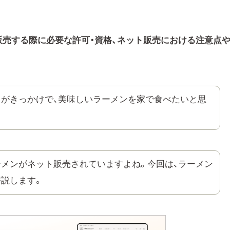
販売する際に必要な許可・資格、ネット販売における注意点
がきっかけで、美味しいラーメンを家で食べたいと思
メンがネット販売されていますよね。今回は、ラーメン
説します。