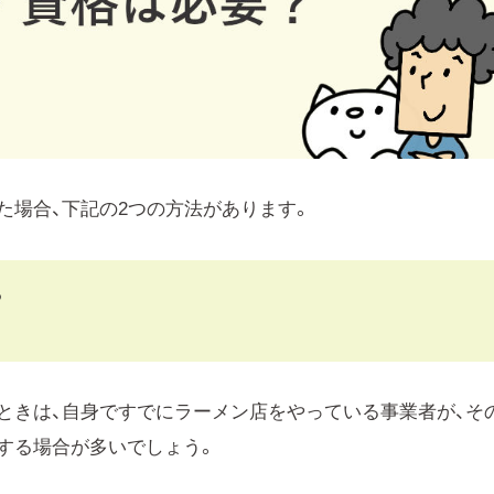
た場合、下記の2つの方法があります。
る
ときは、自身ですでにラーメン店をやっている事業者が、そ
する場合が多いでしょう。