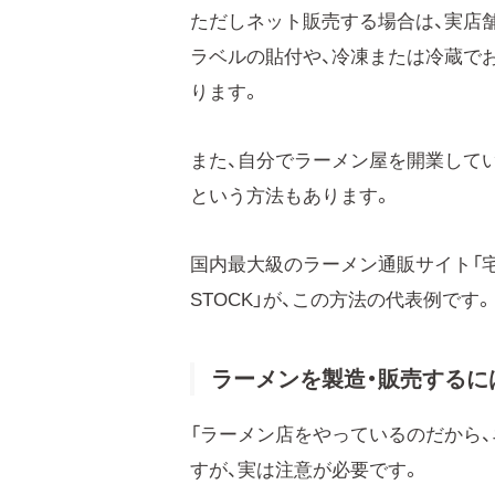
ただしネット販売する場合は、実店
ラベルの貼付や、冷凍または冷蔵で
ります。
また、自分でラーメン屋を開業して
という方法もあります。
国内最大級のラーメン通販サイト「宅麺
STOCK」が、この方法の代表例です。
ラーメンを製造・販売するに
「ラーメン店をやっているのだから
すが、実は注意が必要です。