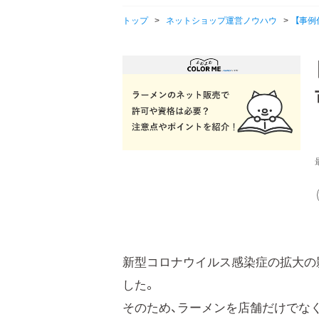
トップ
>
ネットショップ運営ノウハウ
>
【事
新型コロナウイルス感染症の拡大の
した。
そのため、ラーメンを店舗だけでな