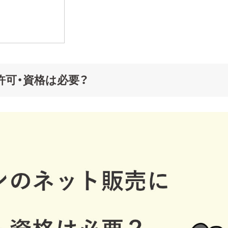
可・資格は必要？