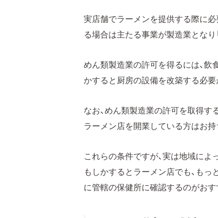
実店舗でラーメンを提供する際に必
る場合は主たる事業が製造業となり
めん類製造業の許可を得るには、飲
かすると厨房の設備を改築する必要
なお、めん類製造業の許可を取得す
ラーメン店を開業している方はお持
これらの条件ですが、実は地域によ
もしかするとラーメン店でも、もっ
に管轄の保健所に確認するのがおす