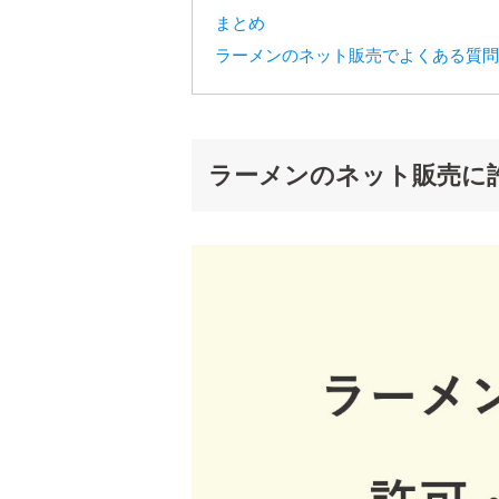
まとめ
ラーメンのネット販売でよくある質問
ラーメンのネット販売に許