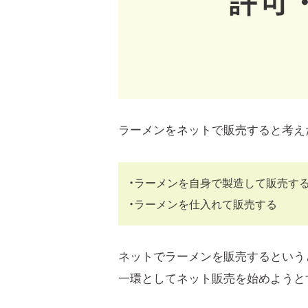
ラーメンをネットで販売すると考え
・ラーメンを自身で製造して販売す
・ラーメンを仕入れて販売する
ネットでラーメンを販売するという
一環としてネット販売を始めようと