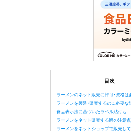
目次
ラーメンのネット販売に許可・資格は
ラーメンを製造・販売するのに必要な
食品表示法に基づいたラベル貼付も
ラーメンをネット販売する際の注意点
ラーメンをネットショップで販売して