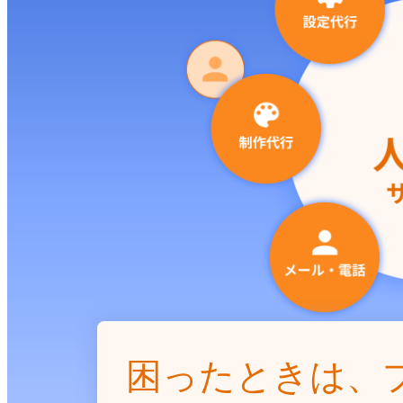
困ったときは、