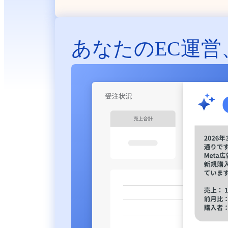
あなたのEC運営