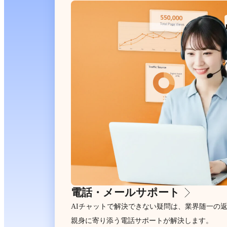
電話・メールサポート
AIチャットで解決できない疑問は、業界随一の
親身に寄り添う電話サポートが解決します。