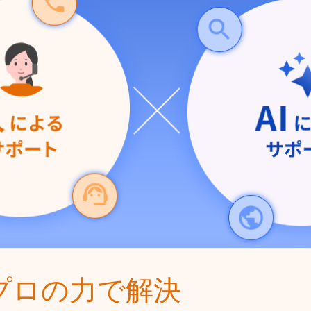
プロの力で解決