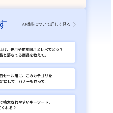
す
AI機能について詳しく見る