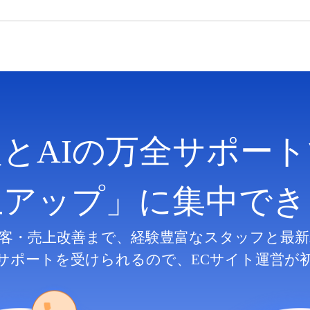
人とAIの万全サポート
上アップ」に集中でき
客・売上改善まで、
経験豊富なスタッフと最新
サポートを受けられるので、
ECサイト運営が