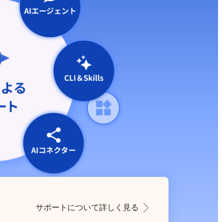
サポートについて詳しく見る