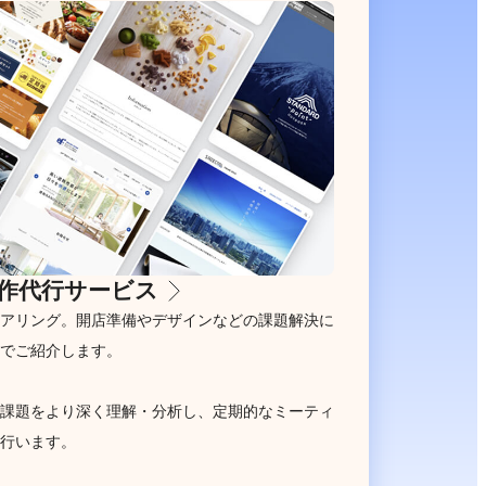
作代行サービス
アリング。開店準備やデザインなどの課題解決に
でご紹介します。
課題をより深く理解・分析し、定期的なミーティ
行います。