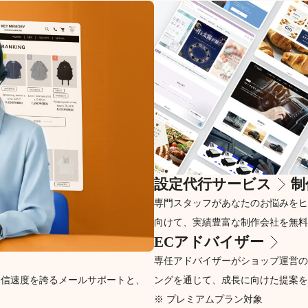
設定代行サービス
制
専門スタッフがあなたのお悩みをヒ
向けて、実績豊富な制作会社を無料
ECアドバイザー
専任アドバイザーがショップ運営の
返信速度を誇るメールサポートと、
ングを通じて、成長に向けた提案を
※ プレミアムプラン対象